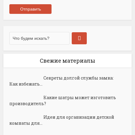
Свежие материалы
Секреты долгой службы замка:
Как избежать...
Какие шатры может изготовить
производитель?
Идеи для организации детской
комнаты для...