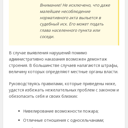
Внимание! Не исключено, что даже
малейшее несоблюдение
нормативного акта выльется в
судебный иск. Его может подать
глава населенного пункта или
соседи.
В случае выявления нарушений помимо
административно наказания возможен демонтаж
строения. В большинстве случаев налагаются штрафы,
величину которых определяют местные органы власти.
Руководствуясь правилами, которые приведены ниже,
удастся избежать нежелательных проблем с законом и
обезопасить себя и своих близких:
Нивелирование возможности пожара;
Отличные отношения с односельчанами;