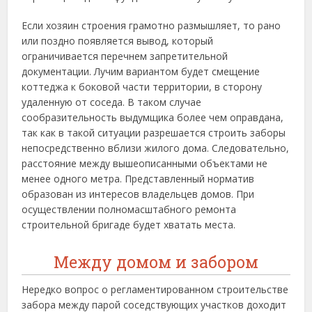
Если хозяин строения грамотно размышляет, то рано
или поздно появляется вывод, который
ограничивается перечнем запретительной
документации. Лучим вариантом будет смещение
коттеджа к боковой части территории, в сторону
удаленную от соседа. В таком случае
сообразительность выдумщика более чем оправдана,
так как в такой ситуации разрешается строить заборы
непосредственно вблизи жилого дома. Следовательно,
расстояние между вышеописанными объектами не
менее одного метра. Представленный норматив
образован из интересов владельцев домов. При
осуществлении полномасштабного ремонта
строительной бригаде будет хватать места.
Между домом и забором
Нередко вопрос о регламентированном строительстве
забора между парой соседствующих участков доходит