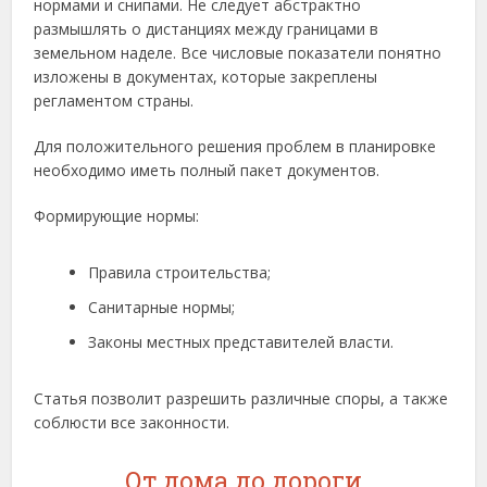
нормами и снипами. Не следует абстрактно
размышлять о дистанциях между границами в
земельном наделе. Все числовые показатели понятно
изложены в документах, которые закреплены
регламентом страны.
Для положительного решения проблем в планировке
необходимо иметь полный пакет документов.
Формирующие нормы:
Правила строительства;
Санитарные нормы;
Законы местных представителей власти.
Статья позволит разрешить различные споры, а также
соблюсти все законности.
От дома до дороги