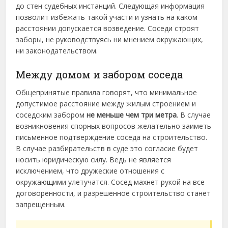
до стен судебных инстанций. Следующая информация
позволит избежать такой участи и узнать на каком
расстоянии допускается возведение. Соседи строят
заборы, не руководствуясь ни мнением окружающих,
ни законодательством.
Между домом и забором соседа
Общепринятые правила говорят, что минимальное
допустимое расстояние между жилым строением и
соседским забором
не меньше чем три метра
. В случае
возникновения спорных вопросов желательно заиметь
письменное подтверждение соседа на строительство.
В случае разбирательств в суде это согласие будет
носить юридическую силу. Ведь не является
исключением, что дружеские отношения с
окружающими улетучатся. Сосед махнет рукой на все
договоренности, и разрешенное строительство станет
запрещенным.