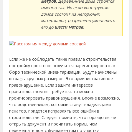
метров.
Деревянные дома строятся
именно так. Но если конструкция
домов состоит из негорючих
материалов, разрешено уменьшить
его до
шести метров.
Если же не соблюдать такие правила строительства
постройку просто не получится зарегистрировать в
бюро технической инвентаризации. Будут начислены
штрафы крупных размеров. Это административное
правонарушение. Если защита интересов
правительством не требуется, то можно
проигнорировать правонарушения. Вполне возможно,
что родственникам, которые станут владельцами
пенатов, придется исправлять все ошибки в
строительстве. Следует помнить, что гораздо легче
открыть документ и прочитать нормы, чем
перемещать дом с фундаментом по участку.