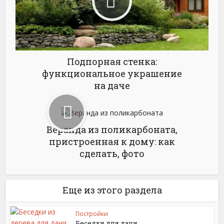
Подпорная стенка:
функциональное украшение
на даче
Веранда из поликарбоната,
пристроенная к дому: как
сделать, фото
Еще из этого раздела
Постройки
Беседки для дачи