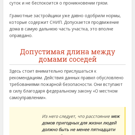
суток и не беспокоится о проникновении грязи.
Грамотные застройщики уже давно одобрили нормы,
которые содержит СНИП. Допускается продвижение
дома в самую дальнюю часть участка, это вполне
оправдано.
Допустимая длина между
домами соседей
Здесь стоит внимательно прислушаться к
рекомендациям. Действия данных правил обусловлено
требованиями пожарной безопасности. Они вступают
в силу благодаря федеральному закону «О местном
самоуправлении».
Из него следует, что расстояние
меж
домов пригодных для жизни людей
должно быть не менее пятнадцати