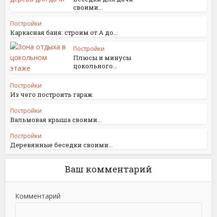
своими...
Постройки
Каркасная баня: строим от А до...
Постройки
Плюсы и минусы
цокольного...
Постройки
Из чего построить гараж
Постройки
Вальмовая крыша своими...
Постройки
Деревянные беседки своими...
Ваш комментарий
Комментарий