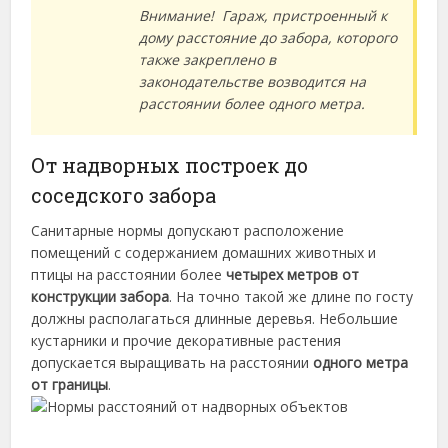
Внимание! Гараж, пристроенный к
дому расстояние до забора, которого
также закреплено в
законодательстве возводится на
расстоянии более одного метра.
От надворных построек до
соседского забора
Санитарные нормы допускают расположение
помещений с содержанием домашних животных и
птицы на расстоянии более
четырех метров от
конструкции забора
. На точно такой же длине по госту
должны располагаться длинные деревья. Небольшие
кустарники и прочие декоративные растения
допускается выращивать на расстоянии
одного метра
от границы
.