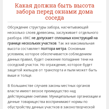
Какая должна быть высота
забора перед окнами дома
соседа
Обсуждение структуры забора, насчитывающей
несколько слоев древесины, заслуживает отдельного
разбора. ИЖС
не допускает сплошных конструкций на
границе нескольких участков
. Так же максимальная
высота составляет
полтора метра
. Основным
условием, которое обеспечивается соблюдением
данных правил, будет снижение попадание тени на
соседский участок. Но ограждение, которое будет
защитой жильцов от транспорта и пыли может быть
выше и толще.
В большинстве случаев законы местных органов
власти имеют веское преимущество над
действующими снипами. Муниципальные организации и
дачные товарищества воспринимают нормы по
обустройству дачных участков в законотворческой