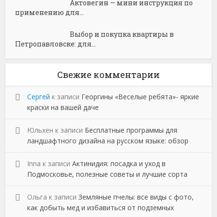
Актовегин — мини инструкция по
применению для...
Выбор и покупка квартиры в
Петропавловске: для...
Свежие комментарии
Сергей
к записи
Георгины «Веселые ребята»- яркие
краски на вашей даче
Юльхен
к записи
Бесплатные программы для
ландшафтного дизайна на русском языке: обзор
Inna
к записи
Актинидия: посадка и уход в
Подмосковье, полезные советы и лучшие сорта
Ольга
к записи
Земляные пчелы: все виды с фото,
как добыть мед и избавиться от подземных