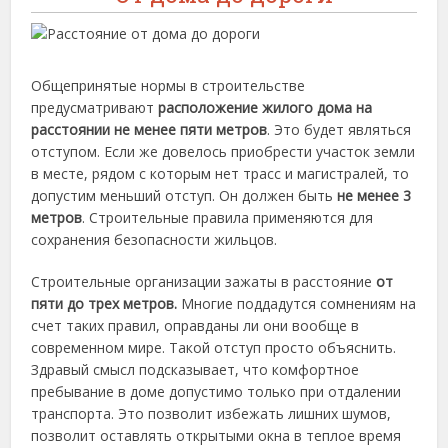
Общепринятые нормы в строительстве
предусматривают
расположение жилого дома на
расстоянии не менее пяти метров
. Это будет являться
отступом. Если же довелось приобрести участок земли
в месте, рядом с которым нет трасс и магистралей, то
допустим меньший отступ. Он должен быть
не менее 3
метров
. Строительные правила применяются для
сохранения безопасности жильцов.
Строительные организации зажаты в расстояние
от
пяти до трех метров.
Многие поддадутся сомнениям на
счет таких правил, оправданы ли они вообще в
современном мире. Такой отступ просто объяснить.
Здравый смысл подсказывает, что комфортное
пребывание в доме допустимо только при отдалении
транспорта. Это позволит избежать лишних шумов,
позволит оставлять открытыми окна в теплое время