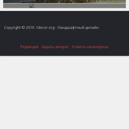
Copyright © 2019. 1decor.org - Ландшафтный дизайн
Редакция
Задать вопрос
Ответы на вопросы