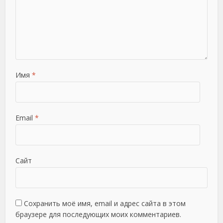
Имя
*
Email
*
Сайт
Сохранить моё имя, email и адрес сайта в этом
браузере для последующих моих комментариев.