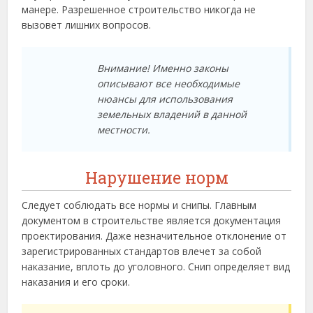
манере. Разрешенное строительство никогда не
вызовет лишних вопросов.
Внимание! Именно законы
описывают все необходимые
нюансы для использования
земельных владений в данной
местности.
Нарушение норм
Следует соблюдать все нормы и снипы. Главным
документом в строительстве является документация
проектирования. Даже незначительное отклонение от
зарегистрированных стандартов влечет за собой
наказание, вплоть до уголовного. Снип определяет вид
наказания и его сроки.