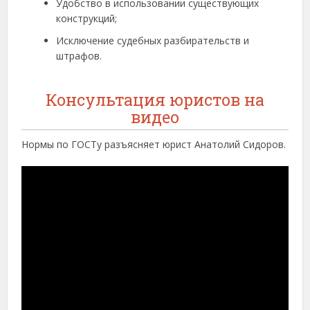
Удобство в использовании существующих
конструкций;
Исключение судебных разбирательств и
штрафов.
Консультация юристов на
видео
Нормы по ГОСТу разъясняет юрист Анатолий Сидоров.