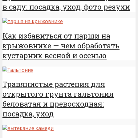
в саду: посадка, уход, фото резухи
Как избавиться от парши на
крыжовнике — чем обработать
кустарник весной и осенью
Травянистые растения для
открытого грунта гальтония
беловатая и превосходная:
посадка, уход