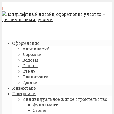
Оформление
Альпинарий
Дорожки
Водоем
Газоны
Стиль
Планировка
Грядки
Инвентарь
Постройки
Индивидуальное жилое строительство
Фундамент
Стены