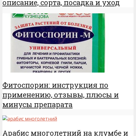
описание, сорта, посадка и уход
Фитоспорин: инструкция по
применению, отзывы, плюсы и
минусы препарата
Арабис многолетний на клумбе и