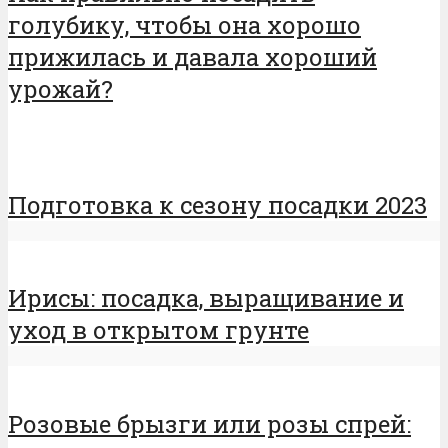
голубику, чтобы она хорошо
прижилась и давала хороший
урожай?
Подготовка к сезону посадки 2023
Ирисы: посадка, выращивание и
уход в открытом грунте
Розовые брызги или розы спрей: