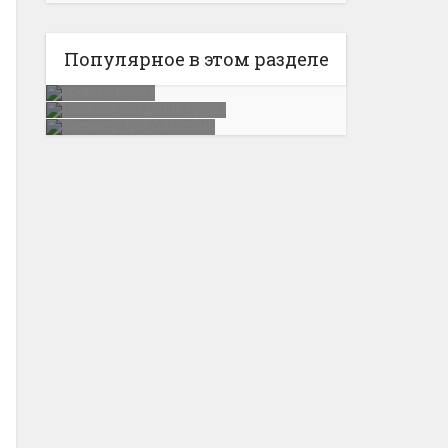
Популярное в этом разделе