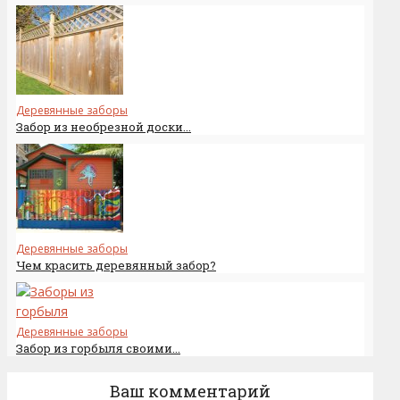
Деревянные заборы
Забор из необрезной доски...
Деревянные заборы
Чем красить деревянный забор?
Деревянные заборы
Забор из горбыля своими...
Ваш комментарий