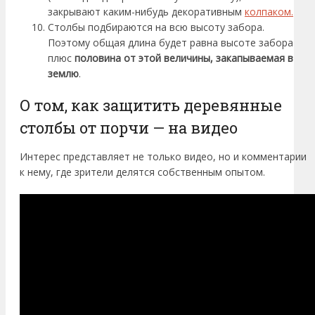
закрывают каким-нибудь декоративным
колпаком.
Столбы подбираются на всю высоту забора.
Поэтому общая длина будет равна высоте забора
плюс
половина от этой величины, закапываемая в
землю
.
О том, как защитить деревянные
столбы от порчи — на видео
Интерес представляет не только видео, но и комментарии
к нему, где зрители делятся собственным опытом.