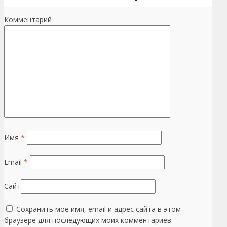
Комментарий
Имя
*
Email
*
Сайт
Сохранить моё имя, email и адрес сайта в этом
браузере для последующих моих комментариев.