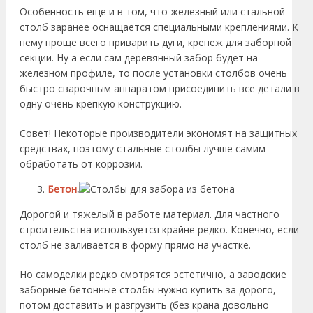
Особенность еще и в том, что железный или стальной
столб заранее оснащается специальными креплениями. К
нему проще всего приварить дуги, крепеж для заборной
секции. Ну а если сам деревянный забор будет на
железном профиле, то после установки столбов очень
быстро сварочным аппаратом присоединить все детали в
одну очень крепкую конструкцию.
Совет! Некоторые производители экономят на защитных
средствах, поэтому стальные столбы лучше самим
обработать от коррозии.
Бетон
.
Дорогой и тяжелый в работе материал. Для частного
строительства используется крайне редко. Конечно, если
столб не заливается в форму прямо на участке.
Но самоделки редко смотрятся эстетично, а заводские
заборные бетонные столбы нужно купить за дорого,
потом доставить и разгрузить (без крана довольно