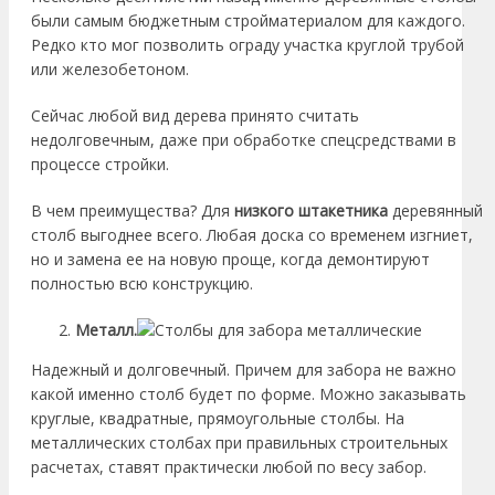
были самым бюджетным стройматериалом для каждого.
Редко кто мог позволить ограду участка круглой трубой
или железобетоном.
Сейчас любой вид дерева принято считать
недолговечным, даже при обработке спецсредствами в
процессе стройки.
В чем преимущества? Для
низкого штакетника
деревянный
столб выгоднее всего. Любая доска со временем изгниет,
но и замена ее на новую проще, когда демонтируют
полностью всю конструкцию.
Металл.
Надежный и долговечный. Причем для забора не важно
какой именно столб будет по форме. Можно заказывать
круглые, квадратные, прямоугольные столбы. На
металлических столбах при правильных строительных
расчетах, ставят практически любой по весу забор.