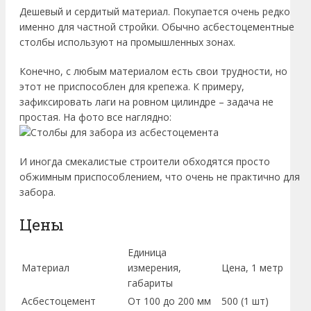
Дешевый и сердитый материал. Покупается очень редко
именно для частной стройки. Обычно асбестоцементные
столбы используют на промышленных зонах.
Конечно, с любым материалом есть свои трудности, но
этот не приспособлен для крепежа. К примеру,
зафиксировать лаги на ровном цилиндре – задача не
простая. На фото все наглядно:
И иногда смекалистые строители обходятся просто
обжимным приспособлением, что очень не практично для
забора.
Цены
Единица
Материал
измерения,
Цена, 1 метр
габариты
Асбестоцемент
От 100 до 200 мм
500 (1 шт)