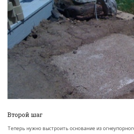
Второй шаг
Теперь нужно выстроить основание из огнеупорног