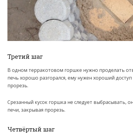
Третий шаг
В одном терракотовом горшке нужно проделать отв
печь хорошо разгорался, ему нужен хороший доступ 
прорезь.
Срезанный кусок горшка не следует выбрасывать, он
печи, закрывая прорезь.
Четвёртый шаг