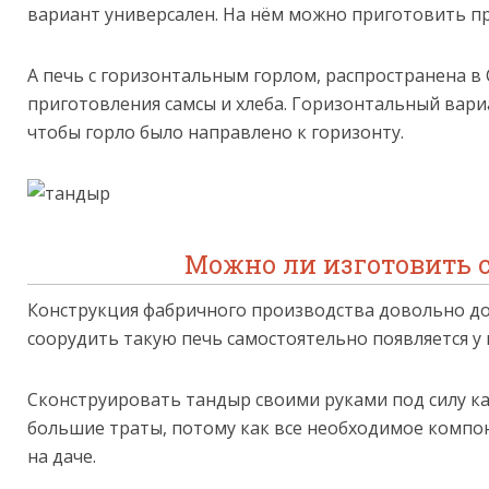
вариант универсален. На нём можно приготовить п
А печь с горизонтальным горлом, распространена в 
приготовления самсы и хлеба. Горизонтальный вари
чтобы горло было направлено к горизонту.
Можно ли изготовить 
Конструкция фабричного производства довольно до
соорудить такую печь самостоятельно появляется у
Сконструировать тандыр своими руками под силу ка
большие траты, потому как все необходимое компо
на даче.