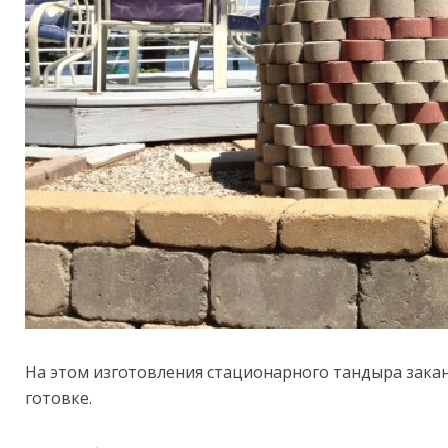
На этом изготовления стационарного тандыра закан
готовке.