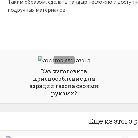
Таким образом, сделать тандыр несложно и доступн
подручных материалов.
Как изготовить
приспособление для
аэрации газона своими
руками?
Еще из этого 