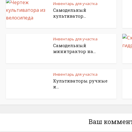
Инвентарь для участка
Самодельный
культиватор...
Инвентарь для участка
Самодельный
минитрактор на...
Инвентарь для участка
Культиваторы ручные
и...
Ваш коммен