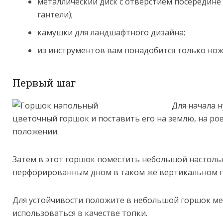
металлический диск с отверстием посередине 
гантели);
камушки для ландшафтного дизайна;
из инструментов вам понадобится только нож
Первый шаг
Для начала 
цветочный горшок и поставить его на землю, на р
положении.
Затем в этот горшок поместить небольшой настоль
перфорированным дном в таком же вертикальном 
Для устойчивости положите в небольшой горшок ме
использоваться в качестве топки.