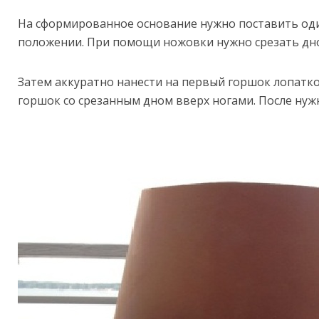
На сформированное основание нужно поставить од
положении. При помощи ножовки нужно срезать дно
Затем аккуратно нанести на первый горшок лопаткой
горшок со срезанным дном вверх ногами. После нуж