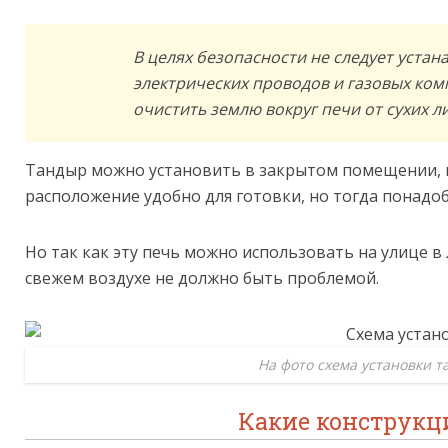
В целях безопасности не следует уста
электрических проводов и газовых ком
очистить землю вокруг печи от сухих ли
Тандыр можно установить в закрытом помещении, н
расположение удобно для готовки, но тогда понадо
Но так как эту печь можно использовать на улице в 
свежем воздухе не должно быть проблемой.
На фото схема установки т
Какие конструкц