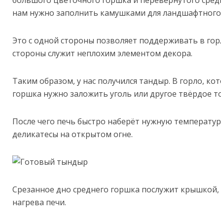
нам нужно заполнить камушками для ландшафтного
Это с одной стороны позволяет поддерживать в горл
стороны служит неплохим элементом декора.
Таким образом, у нас получился тандыр. В горло, ко
горшка нужно заложить уголь или другое твёрдое то
После чего печь быстро наберёт нужную температур
деликатесы на открытом огне.
Срезанное дно среднего горшка послужит крышкой,
нагрева печи.