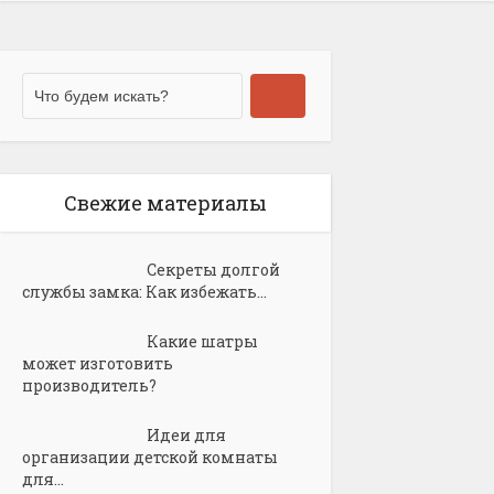
Свежие материалы
Секреты долгой
службы замка: Как избежать...
Какие шатры
может изготовить
производитель?
Идеи для
организации детской комнаты
для...