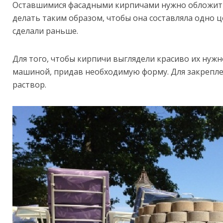
Оставшимися фасадными кирпичами нужно обложить
делать таким образом, чтобы она составляла одно ц
сделали раньше.
Для того, чтобы кирпичи выглядели красиво их ну
машиной, придав необходимую форму. Для закрепл
раствор.