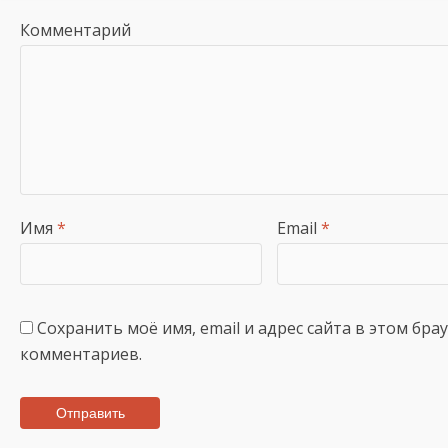
Комментарий
Имя
*
Email
*
Сохранить моё имя, email и адрес сайта в этом бр
комментариев.