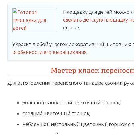
Площадку для детей можно ле
сделать детскую площадку н
статье.
Украсит любой участок декоративный шиповник: по
особенности его выращивания
.
Мастер класс: перенос
Для изготовления переносного тандыра своими рук
большой напольный цветочный горшок;
средний цветочный горшок;
небольшой настольный цветочный горшок с 