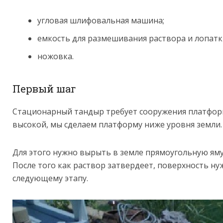
угловая шлифовальная машина;
емкость для размешивания раствора и лопатк
ножовка.
Первый шаг
Стационарный тандыр требует сооружения платфор
высокой, мы сделаем платформу ниже уровня земли.
Для этого нужно вырыть в земле прямоугольную яму
После того как раствор затвердеет, поверхность н
следующему этапу.