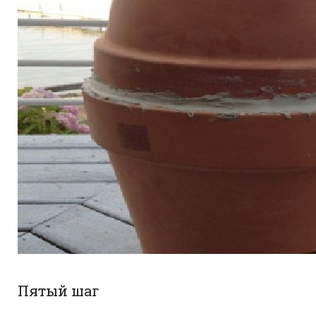
Пятый шаг