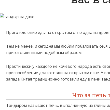
Приготовление еды на открытом огне одна из древн
Тем не менее, и сегодня мы любим побаловать себя
приготовленными подобным образом.
Практически у каждого не кочевого народа есть сво
приспособление для готовки на открытом огне. У во
запада Китая традиционно готовили еду в печи тан
Что за печь 
Тандыром называют печь, выполненную из глины ил