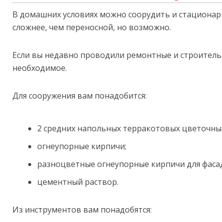
В домашних условиях можно соорудить и стационар
сложнее, чем переносной, но возможно.
Если вы недавно проводили ремонтные и строительн
необходимое.
Для сооружения вам понадобится:
2 средних напольных терракотовых цветочны
огнеупорные кирпичи;
разноцветные огнеупорные кирпичи для фаса
цементный раствор.
Из инструментов вам понадобятся: