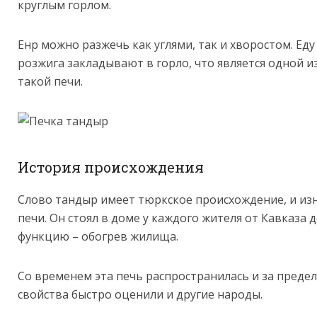
круглым горлом.
Енр можно разжечь как углями, так и хворостом. Ед
розжига закладывают в горло, что является одной 
такой печи.
История происхождения
Слово тандыр имеет тюркское происхождение, и из
печи. Он стоял в доме у каждого жителя от Кавказа 
функцию – обогрев жилища.
Со временем эта печь распространилась и за преде
свойства быстро оценили и другие народы.