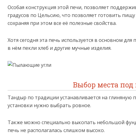
Особая конструкция этой печи, позволяет поддержи
градусов по Цельсию, что позволяет готовить пищу
сохраняя при этом все её полезные свойства.
Хотя сегодня эта печь используется в основном дл
в нём пекли хлеб и другие мучные изделия.
Выбор места под
Тандыр по традиции устанавливается на глиняную п
установки нужно выбрать ровное.
Также можно специально выкопать небольшой фунд
печь не располагалась слишком высоко.