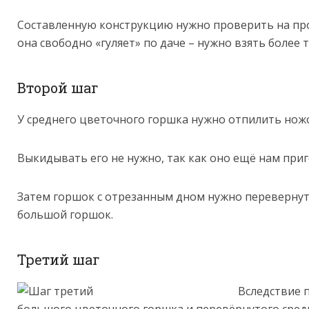
Составленную конструкцию нужно проверить на про
она свободно «гуляет» по даче – нужно взять более 
Второй шаг
У среднего цветочного горшка нужно отпилить нож
Выкидывать его не нужно, так как оно ещё нам приг
Затем горшок с отрезанным дном нужно перевернут
большой горшок.
Третий шаг
Вследствие 
большого цветочного горшка и перевёрнутого средн