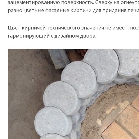
зацементированную поверхность. Сверху на огнеуп
разноцветные фасадные кирпичи для придания печи
Цвет кирпичей технического значения не имеет, по
гармонирующий с дизайном двора.