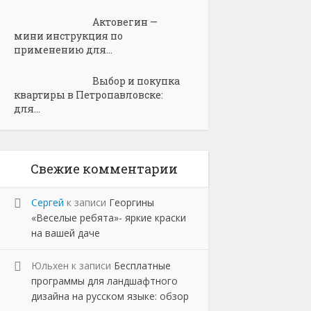
Актовегин —
мини инструкция по
применению для...
Выбор и покупка
квартиры в Петропавловске:
для...
Свежие комментарии
Сергей
к записи
Георгины
«Веселые ребята»- яркие краски
на вашей даче
Юльхен
к записи
Бесплатные
программы для ландшафтного
дизайна на русском языке: обзор