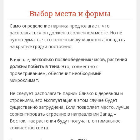
Выбор места и формы
Само определение парника предполагает, что
располагаться он должен в солнечном месте. Но не
нужно думать, что солнечные лучи должны попадать
на крытые грядки постоянно.
В идеале,
несколько послеобеденных часов, растения
должны побыть в тени
. Это, совместно с
проветриванием, обеспечит необходимый
микроклимат.
Не следует располагать парник близко к деревьям и
строениям, его эксплуатация в этом случае будет
существенно затруднена. Если позволяет место, лучше
сориентировать строение в направлении Запад –
Восток, так растения будут получать оптимальное
количество света.