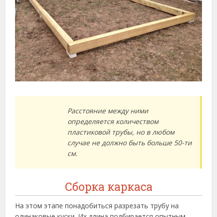
Расстояние между ними
определяется количеством
пластиковой трубы, но в любом
случае не должно быть больше 50-ти
см.
Сборка каркаса
На этом этапе понадобиться разрезать трубу на
одинаковые куски. Их длина подбирается опытным