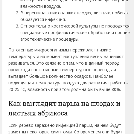
влажности воздуха.
В перегнивающих опавших плодах, листьях, побегах
образуется инфекция.
Относительно косточковой культуры не проводятся
специальные профилактические обработки и прочие
агротехнические процедуры.
Патогенные микроорганизмы переживают низкие
температуры и на момент наступления весны начинают
развиваться. Это связано с тем, что в данный период
происходят постоянные температурные перепады и
выпадает большое количество осадков. Наиболее
подходящая температура воздуха для развития грибков –
20-25 °C, влажность при этом должна быть выше 80%.
Как выглядит парша на плодах и
листьях абрикоса
Если дерево заражено инфекцией парши, на нем будут
заметны некоторые симптомы. Со временем они будут