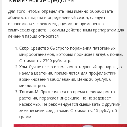
Химические средства
Для того, чтобы определить чем именно обработать
абрикос от парши в определенный сезон, следует
ознакомиться с рекомендациями по применению
химических средств. К самым действенным препаратам для
лечения парши относятся:
Скор
. Средство быстрого поражения патогенных
микроорганизмов, который проникает вглубь почвы.
Стоимость: 2700 руб/литр.
Хом
. Лучше всего использовать данный препарат до
начала цветения, применяется для профилактики
возникновения заболевания. Цена: 20 руб/уп. 6
миллилитров.
Топсин-М
. Применяется во время периода роста
растения, поражает инфекцию, но не задевает
насекомых. Не рекомендуется смешивать с другими
химическими средствами. Стоимость: 15 руб./уп. 5
грамм.