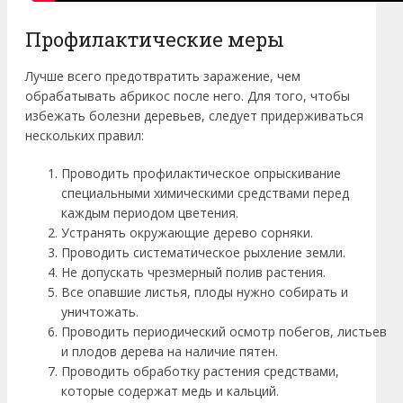
Профилактические меры
Лучше всего предотвратить заражение, чем
обрабатывать абрикос после него. Для того, чтобы
избежать болезни деревьев, следует придерживаться
нескольких правил:
Проводить профилактическое опрыскивание
специальными химическими средствами перед
каждым периодом цветения.
Устранять окружающие дерево сорняки.
Проводить систематическое рыхление земли.
Не допускать чрезмерный полив растения.
Все опавшие листья, плоды нужно собирать и
уничтожать.
Проводить периодический осмотр побегов, листьев
и плодов дерева на наличие пятен.
Проводить обработку растения средствами,
которые содержат медь и кальций.