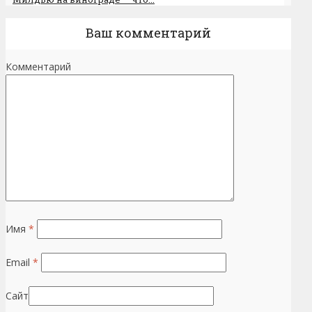
Ваш комментарий
Комментарий
Имя
*
Email
*
Сайт