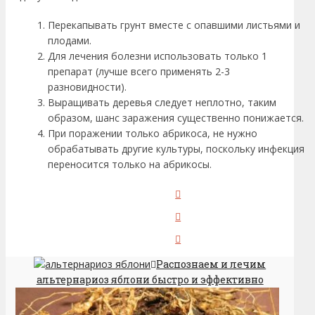
Перекапывать грунт вместе с опавшими листьями и
плодами.
Для лечения болезни использовать только 1
препарат (лучше всего применять 2-3
разновидности).
Выращивать деревья следует неплотно, таким
образом, шанс заражения существенно понижается.
При поражении только абрикоса, не нужно
обрабатывать другие культуры, поскольку инфекция
переносится только на абрикосы.
Распознаем и лечим
альтернариоз яблони быстро и эффективно