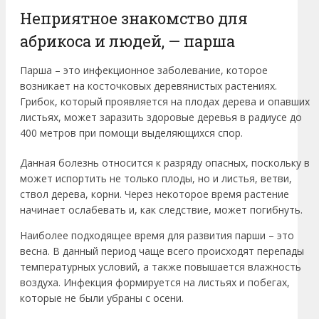
Неприятное знакомство для
абрикоса и людей, — парша
Парша – это инфекционное заболевание, которое
возникает на косточковых деревянистых растениях.
Грибок, который проявляется на плодах дерева и опавших
листьях, может заразить здоровые деревья в радиусе до
400 метров при помощи выделяющихся спор.
Данная болезнь относится к разряду опасных, поскольку в
может испортить не только плоды, но и листья, ветви,
ствол дерева, корни. Через некоторое время растение
начинает ослабевать и, как следствие, может погибнуть.
Наиболее подходящее время для развития парши – это
весна. В данный период чаще всего происходят перепады
температурных условий, а также повышается влажность
воздуха. Инфекция формируется на листьях и побегах,
которые не были убраны с осени.