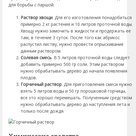
для борьбы с паршой:
Раствор хвощи
. Для его изготовления понадобиться
примерно 2 кг растения и 10 литров проточной воды.
Хвощу нужно замочить в жидкости и продержать ее
там, в течение 3 суток. После того как абрикос
распустил листву, нужно провести опрыскивание
данным раствором.
Солевая смесь
. В 5 литров проточной воды следует
добавить примерно 500 гр соли. Этим раствором
нужно обрабатывать дерево до начала появления
плодов.
Горчичный раствор
. Для приготовления смеси нужно
взять 5 литров воды и 50 гр порошковой горчицы,
все это хорошо перемешать. Полученным средством
нужно обрабатывать дерево до наступления лета и
только после дождя.