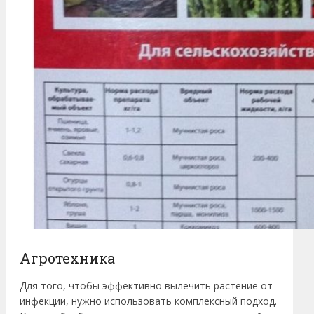
Агротехника
Для того, чтобы эффективно вылечить растение от
инфекции, нужно использовать комплексный подход.