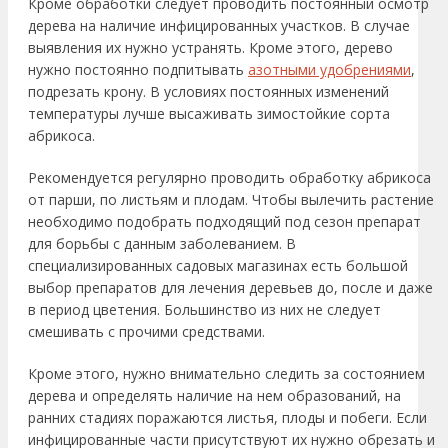
Кроме обработки следует проводить постоянный осмотр
дерева на наличие инфицированных участков. В случае
выявления их нужно устранять. Кроме этого, дерево
нужно постоянно подпитывать
азотными удобрениями
,
подрезать крону. В условиях постоянных изменений
температуры лучше высаживать зимостойкие сорта
абрикоса.
Рекомендуется регулярно проводить обработку абрикоса
от парши, по листьям и плодам. Чтобы вылечить растение
необходимо подобрать подходящий под сезон препарат
для борьбы с данным заболеванием. В
специализированных садовых магазинах есть большой
выбор препаратов для лечения деревьев до, после и даже
в период цветения. Большинство из них не следует
смешивать с прочими средствами.
Кроме этого, нужно внимательно следить за состоянием
дерева и определять наличие на нем образований, на
ранних стадиях поражаются листья, плоды и побеги. Если
инфицированные части присутствуют их нужно обрезать и