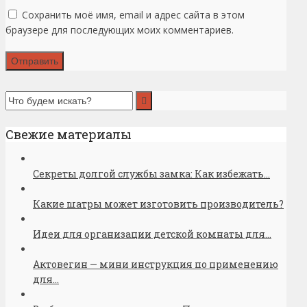
Сохранить моё имя, email и адрес сайта в этом
браузере для последующих моих комментариев.
Свежие материалы
Секреты долгой службы замка: Как избежать...
Какие шатры может изготовить производитель?
Идеи для организации детской комнаты для...
Актовегин — мини инструкция по применению
для...