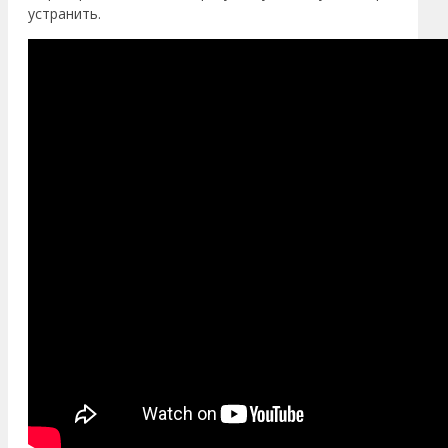
устранить.