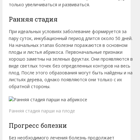
только увеличиваться и развиваться.
Ранняя стадия
При идеальных условиях заболевание формируется за
пару суток, инкубационный период длится около 50 дней.
На начальных этапах болезни поражаются в основном
плоды и листья абрикоса. Первоначальные признаки
хорошо заметны на зеленых фруктах. Они проявляются в
виде светлых точек без определенных контуров на весь
плод. После этого образования могут быть найдены и на
листьях дерева, однако появляются они только с их
обратной стороны.
Ранняя стадия парши на плоде
Прогресс болезни
Без необходимого лечения болезнь продолжает