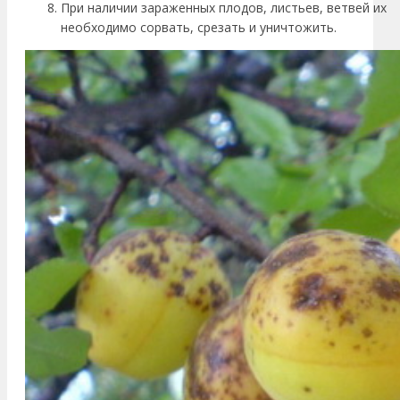
При наличии зараженных плодов, листьев, ветвей их
необходимо сорвать, срезать и уничтожить.