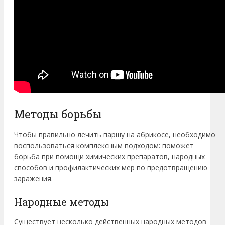
Методы борьбы
Чтобы правильно лечить паршу на абрикосе, необходимо
воспользоваться комплексным подходом: поможет
борьба при помощи химических препаратов, народных
способов и профилактических мер по предотвращению
заражения.
Народные методы
Существует несколько действенных народных методов