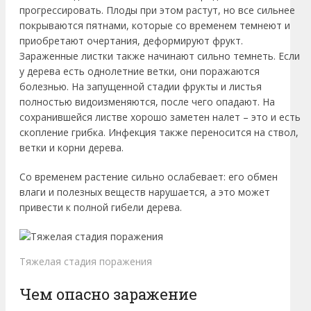
прогрессировать. Плоды при этом растут, но все сильнее
покрываются пятнами, которые со временем темнеют и
приобретают очертания, деформируют фрукт.
Зараженные листки также начинают сильно темнеть. Если
у дерева есть однолетние ветки, они поражаются
болезнью. На запущенной стадии фрукты и листья
полностью видоизменяются, после чего опадают. На
сохранившейся листве хорошо заметен налет – это и есть
скопление грибка. Инфекция также переносится на ствол,
ветки и корни дерева.
Со временем растение сильно ослабевает: его обмен
влаги и полезных веществ нарушается, а это может
привести к полной гибели дерева.
Тяжелая стадия поражения
Чем опасно заражение