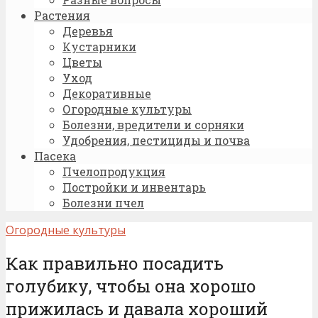
Растения
Деревья
Кустарники
Цветы
Уход
Декоративные
Огородные культуры
Болезни, вредители и сорняки
Удобрения, пестициды и почва
Пасека
Пчелопродукция
Постройки и инвентарь
Болезни пчел
Огородные культуры
Как правильно посадить
голубику, чтобы она хорошо
прижилась и давала хороший