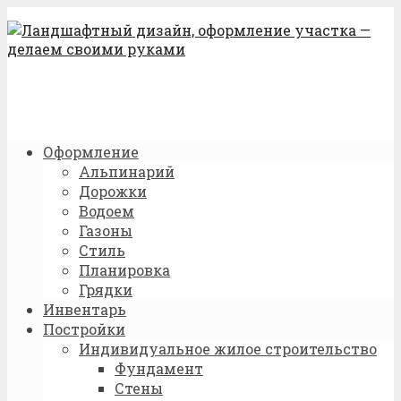
Оформление
Альпинарий
Дорожки
Водоем
Газоны
Стиль
Планировка
Грядки
Инвентарь
Постройки
Индивидуальное жилое строительство
Фундамент
Стены