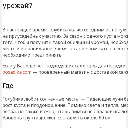
урожай?
В настоящее время голубика является одним из попу
на приусадебных участках. За сезон с одного куста мож
того, чтобы получить такой обильный урожай, необхо
месте и в правильное время, а также помнить о неск
необходимо предпринять.
Если у Вас еще нет подходящих саженцев для посадки, 
posadika.com
— проверенный магазин с доставкой саж
Где
Голубика любит солнечные места. — Падающие лучи б
рост куста и плодоношение. Помимо света и тепла, ме
ветра, но также важно, чтобы зимой не образовывался
Уровень грунта должен составлять около 60 см.