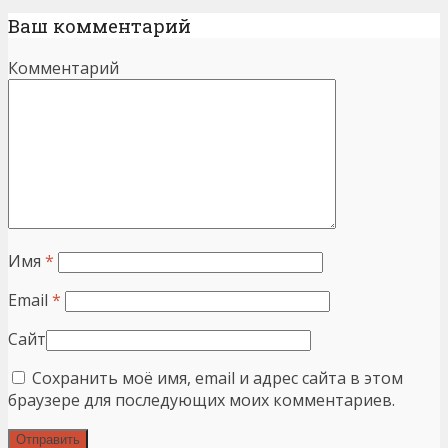
Ваш комментарий
Комментарий
Имя
*
Email
*
Сайт
Сохранить моё имя, email и адрес сайта в этом
браузере для последующих моих комментариев.