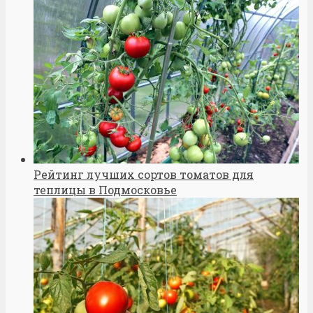
Рейтинг лучших сортов томатов для
теплицы в Подмосковье