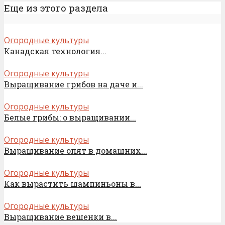
Еще из этого раздела
Огородные культуры
Канадская технология...
Огородные культуры
Выращивание грибов на даче и...
Огородные культуры
Белые грибы: о выращивании...
Огородные культуры
Выращивание опят в домашних...
Огородные культуры
Как вырастить шампиньоны в...
Огородные культуры
Выращивание вешенки в...