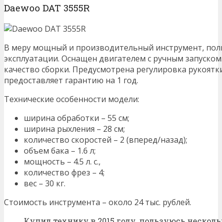
Daewoo DAT 3555R
В меру мощный и производительный инструмент, пол
эксплуатации. Оснащен двигателем с ручным запуском
качество сборки. Предусмотрена регулировка рукоятк
предоставляет гарантию на 1 год.
Технические особенности модели:
ширина обработки – 55 см;
ширина рыхления – 28 см;
количество скоростей – 2 (вперед/назад);
объем бака – 1.6 л;
мощность – 4.5 л. с.,
количество фрез – 4;
вес – 30 кг.
Стоимость инструмента – около 24 тыс. рублей.
Купил технику в 2015 году, пользуюсь нескольк