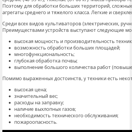
Поэтому для обработки больших территорий, сложных
агрегаты среднего и тяжелого класса. Легкие и сверх
Среди всех видов культиваторов (электрических, руч
Преимуществами устройств выступают следующие мо
высокая мощность и производительность техник
возможность обработки больших площадей;
многофункциональность;
глубокая обработка почвы;
выполнение большого количества работ (повыше
Помимо выраженных достоинств, у техники есть некот
высокая цена;
значительный вес;
расходы на заправку;
наличие выхлопных газов;
необходимость технического обслуживания;
пожароопасность.