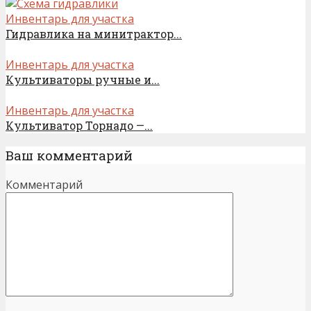
Инвентарь для участка
Гидравлика на минитрактор...
Инвентарь для участка
Культиваторы ручные и...
Инвентарь для участка
Культиватор Торнадо —...
Ваш комментарий
Комментарий