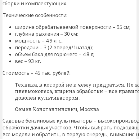
сборки и комплектующих.
Технические особенности:
ширина обрабатываемой поверхности – 95 см;
глубина рыхления – 30 см;
мощность – 4.9 л. с.;
передачи – 3 (2 вперед/1назад);
объем бака для горючего – 4.8 л;
вес – 93 кг.
Стоимость – 45 тыс. рублей.
Техника, в которой не к чему придраться. Не 
пневмоколеса, ширина обработки – все нравитс
доволен культиватором.
Семен Константинович, Москва
Садовые бензиновые культиваторы – высокопроизвод
обработки дачных участков. Чтобы выбрать подходящ
все модели и обратить, в первую очередь, внимание н