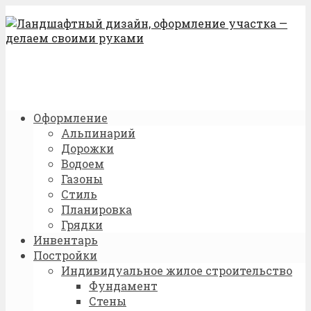
Оформление
Альпинарий
Дорожки
Водоем
Газоны
Стиль
Планировка
Грядки
Инвентарь
Постройки
Индивидуальное жилое строительство
Фундамент
Стены