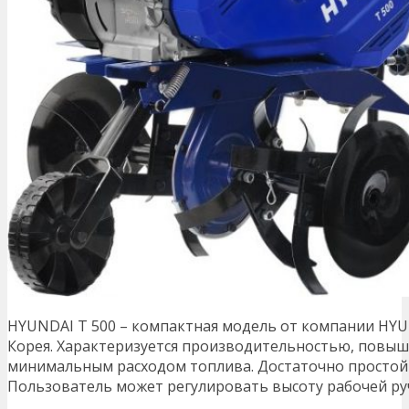
HYUNDAI Т 500 – компактная модель от компании HYU
Корея. Характеризуется производительностью, повыш
минимальным расходом топлива. Достаточно простой в
Пользователь может регулировать высоту рабочей ру