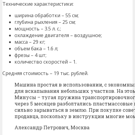
Технические характеристики:
ширина обработки – 55 см;
глубина рыхления – 25 см;
мощность – 3.5 л. с.;
охлаждение двигателя – воздушное;
масса – 29 кг;
объем бака – 1.6 л;
фрезы – 4 шт;
количество скоростей – 1.
Средняя стоимость – 19 тыс. рублей.
Машина простая в использовании, с экономны
для вскапывания небольших участков. На это
Минусы – тугая пружина транспортировочного
через 5 месяцев разболтались пластмассовые
сильно зарываться в землю. При покупке сове
продавца, поскольку в инструкции многие м
Александр Петрович, Москва