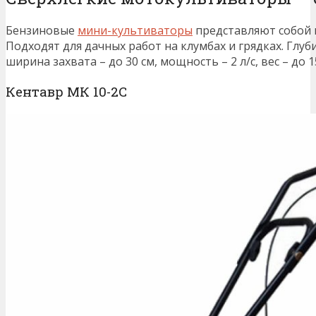
Бензиновые
мини-культиваторы
представляют собой 
Подходят для дачных работ на клумбах и грядках. Глуб
ширина захвата – до 30 см, мощность – 2 л/с, вес – до 15
Кентавр МК 10-2С