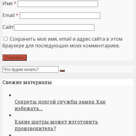
Имя
*
Email
*
Сайт
Сохранить моё имя, email и адрес сайта в этом
браузере для последующих моих комментариев.
Свежие материалы
Секреты долгой службы замка: Как
избежать...
Какие шатры может изготовить
производитель?