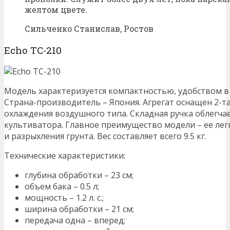
желтом цвете.
Сильченко Станислав, Ростов
Echo TC-210
Модель характеризуется компактностью, удобством в
Страна-производитель – Япония. Агрегат оснащен 2-т
охлаждения воздушного типа. Складная ручка облегча
культиватора. Главное преимущество модели – ее лег
и разрыхления грунта. Вес составляет всего 9.5 кг.
Технические характеристики:
глубина обработки – 23 см;
объем бака – 0.5 л;
мощность – 1.2 л. с.;
ширина обработки – 21 см;
передача одна – вперед;