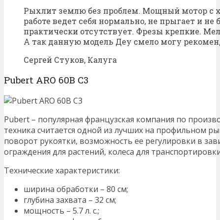
Рыхлит землю без проблем. Мощный мотор с 
работе ведет себя нормально, не прыгает и не 
практически отсутствует. Фрезы крепкие. Мел
А так данную модель Деу смело могу рекомен
Сергей Стуков, Калуга
Pubert ARO 60B C3
Pubert – популярная французская компания по произв
техника считается одной из лучших на профильном ры
поворот рукоятки, возможность ее регулировки в зави
ограждения для растений, колеса для транспортировки
Технические характеристики:
ширина обработки – 80 см;
глубина захвата – 32 см;
мощность – 5.7 л. с.;