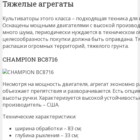
Тяжелые агрегаты
Культиваторы этого класса – подходящая техника для
Оснащены мощными двигателями с высокой производи
много шума, периодически нуждается в техническом о
целесообразность покупки должна быть оправдана. Т
распашки огромных территорий, тяжелого грунта.
CHAMPION BC8716
Несмотря на мощность двигателя, агрегат экономно р
объезжает препятствия и разворачивается. Есть опци
высоты ручки. Характеризуется высокой устойчивостью
производитель – США.
Технические характеристики:
ширина обработки – 83 см;
глубина рыхления – 33 см;