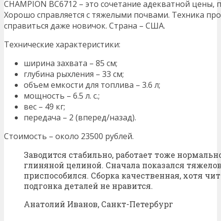
CHAMPION BC6712 – это сочетание адекватной цены, 
Хорошо справляется с тяжелыми почвами. Техника прос
справиться даже новичок. Страна – США.
Технические характеристики:
ширина захвата – 85 см;
глубина рыхления – 33 см;
объем емкости для топлива – 3.6 л;
мощность – 6.5 л. с.;
вес – 49 кг;
передача – 2 (вперед/назад).
Стоимость – около 23500 рублей.
Заводится стабильно, работает тоже нормально
глиняной целиной. Сначала показался тяжело
приспособился. Сборка качественная, хотя чит
подгонка деталей не нравится.
Анатолий Иванов, Санкт-Петербург