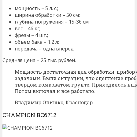
мощность – 5 л. с.;
ширина обработки – 50 см;
глубина погружения – 15-36 см;
вес – 46 кг;
фрезы – 4 шт.;
объем бака – 1.2 л;
передача – одна вперед.
Средняя цена – 25 тыс. рублей.
Мощность достаточная для обработки, прибор
задачами. Были ситуации, что сцепление проб
твердом комковатом грунте. Приходилось вык
Потом включал и все работало.
Владимир Онишко, Краснодар
CHAMPION BC6712