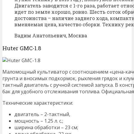
Двигатель заводится с 1-го раза, работает отн
идет по земле хорошо, ровно. Шесть соток обраб
достоинства – наличие заднего хода, компакт
вменяемая цена, качество сборки. Технику ре
Вадим Анатольевич, Москва
Huter GMC-1.8
Маломощный культиватор с соотношением «цена-каче
грунта и вносимых подкормок, рыхления грядок и клум
тактный двигатель с ручной системой запуска. В кон
бак для удобного отслеживания топлива. Официальная 
Технические характеристики:
двигатель – 2-тактный,
мощность – 1.25 л. с.;
ширина обработки – 23 см;