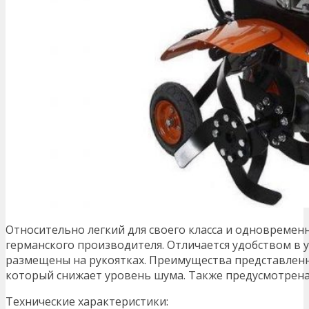
Относительно легкий для своего класса и одновреме
германского производителя. Отличается удобством в 
размещены на рукоятках. Преимущества представленн
который снижает уровень шума. Также предусмотрена
Технические характеристики: