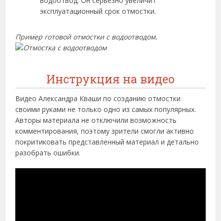
водоотвод. Он серьёзно увеличит
эксплуатационный срок отмостки.
Пример готовой отмостки с водоотводом.
Инструкция на видео
Видео Александра Кваши по созданию отмостки
своими руками не только одно из самых популярных.
Авторы материала не отключили возможность
комментирования, поэтому зрители смогли активно
покритиковать представленный материал и детально
разобрать ошибки.