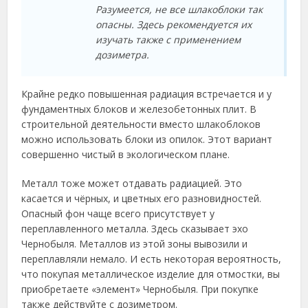
Разумеется, не все шлакоблоки так
опасны. Здесь рекомендуется их
изучать также с применением
дозиметра.
Крайне редко повышенная радиация встречается и у
фундаментных блоков и железобетонных плит. В
строительной деятельности вместо шлакоблоков
можно использовать блоки из опилок. Этот вариант
совершенно чистый в экологическом плане.
Металл тоже может отдавать радиацией. Это
касается и чёрных, и цветных его разновидностей.
Опасный фон чаще всего присутствует у
переплавленного металла. Здесь сказывает эхо
Чернобыля. Металлов из этой зоны вывозили и
переплавляли немало. И есть некоторая вероятность,
что покупая металлическое изделие для отмостки, вы
приобретаете «элемент» Чернобыля. При покупке
также действуйте с дозиметром.