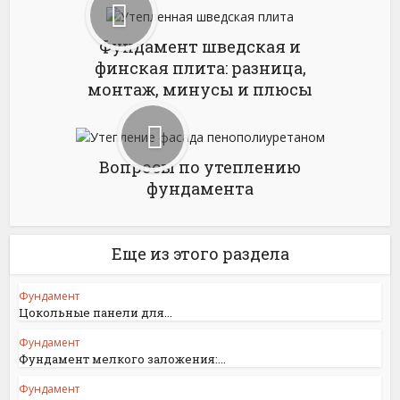
Фундамент шведская и
финская плита: разница,
монтаж, минусы и плюсы
Вопросы по утеплению
фундамента
Еще из этого раздела
Фундамент
Цокольные панели для...
Фундамент
Фундамент мелкого заложения:...
Фундамент