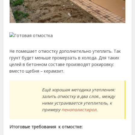
Не помешает отмостку дополнительно утеплить. Так
грунт будет меньше промерзать в холода. Для таких
целей в бетонном составе производят рокировку:
вместо щебня – керамзит.
Ещё хорошая методика утепления:
залить отмостку в два слоя., между
ними устраивается утеплитель, к
примеру
пенополистирол
.
Итоговые требования к отмостке: