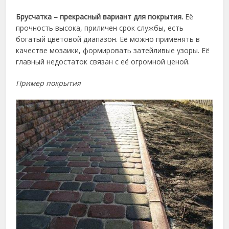
Брусчатка – прекрасный вариант для покрытия.
Её
прочность высока, приличен срок службы, есть
богатый цветовой диапазон. Её можно применять в
качестве мозаики, формировать затейливые узоры. Её
главный недостаток связан с её огромной ценой.
Пример покрытия