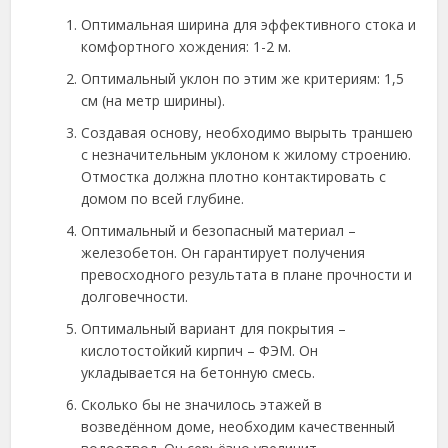
Оптимальная ширина для эффективного стока и
комфортного хождения: 1-2 м.
Оптимальный уклон по этим же критериям: 1,5
см (на метр ширины).
Создавая основу, необходимо вырыть траншею
с незначительным уклоном к жилому строению.
Отмостка должна плотно контактировать с
домом по всей глубине.
Оптимальный и безопасный материал –
железобетон. Он гарантирует получения
превосходного результата в плане прочности и
долговечности.
Оптимальный вариант для покрытия –
кислотостойкий кирпич – ФЭМ. Он
укладывается на бетонную смесь.
Сколько бы не значилось этажей в
возведённом доме, необходим качественный