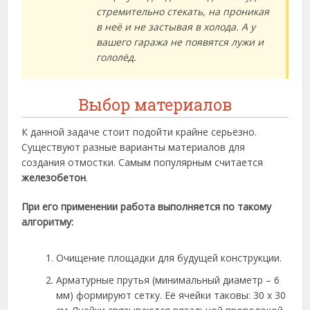
стремительно стекать, на проникая
в неё и не застывая в холода. А у
вашего гаража не появятся лужи и
гололёд.
Выбор материалов
К данной задаче стоит подойти крайне серьёзно.
Существуют разные варианты материалов для
создания отмостки. Самым популярным считается
железобетон
.
При его применении работа выполняется по такому
алгоритму:
Очищение площадки для будущей конструкции.
Арматурные прутья (минимальный диаметр – 6
мм) формируют сетку. Её ячейки таковы: 30 х 30