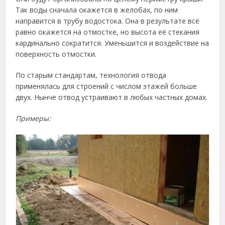
Так воды сначала окажется в желобах, по ним
направится в трубу водостока. Она в результате всё
равно окажется на отмостке, но высота её стекания
кардинально сократится. Уменьшится и воздействие на
поверхность отмостки.
По старым стандартам, технология отвода
применялась для строений с числом этажей больше
двух. Нынче отвод устраивают в любых частных домах.
Примеры: