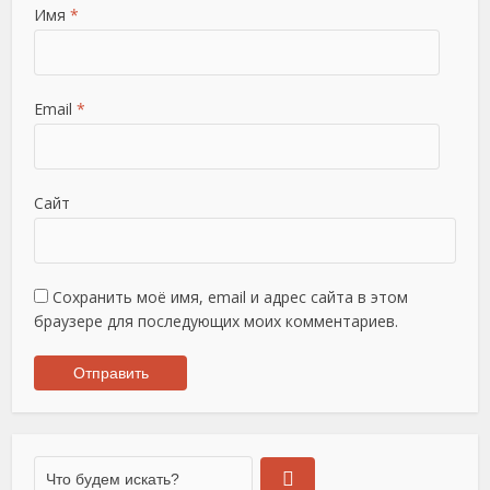
Имя
*
Email
*
Сайт
Сохранить моё имя, email и адрес сайта в этом
браузере для последующих моих комментариев.