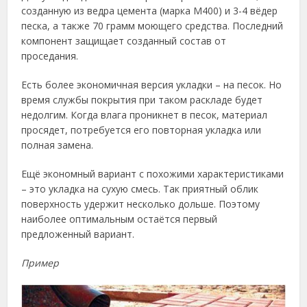
созданную из ведра цемента (марка М400) и 3-4 вёдер
песка, а также 70 грамм моющего средства. Последний
компонент защищает созданный состав от
проседания.
Есть более экономичная версия укладки – на песок. Но
время службы покрытия при таком раскладе будет
недолгим. Когда влага проникнет в песок, материал
просядет, потребуется его повторная укладка или
полная замена.
Ещё экономный вариант с похожими характеристиками
– это укладка на сухую смесь. Так приятный облик
поверхность удержит несколько дольше. Поэтому
наиболее оптимальным остаётся первый
предложенный вариант.
Пример