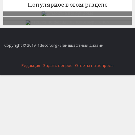
Популярное в этом разделе
Copyright © 2019. 1decor.org - Ландшафтный дизайн
Редакция
Задать вопрос
Ответы на вопросы