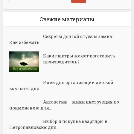
Свежие материалы
Секреты долгой службы замка:
Как избежать...
Какие шатры может изготовить
производитель?
Идеи для организации детской
комнаты для...
Актовегин — мини инструкция по
применению для...
Выбор и покупка квартиры в
Петропавловске: для...