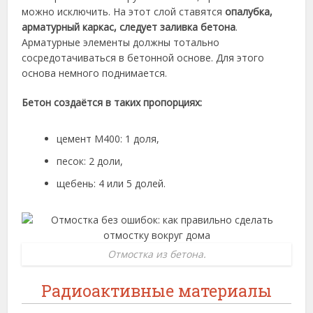
можно исключить. На этот слой ставятся
опалубка,
арматурный каркас, следует заливка бетона
.
Арматурные элементы должны тотально
сосредотачиваться в бетонной основе. Для этого
основа немного поднимается.
Бетон создаётся в таких пропорциях:
цемент М400: 1 доля,
песок: 2 доли,
щебень: 4 или 5 долей.
Отмостка из бетона.
Радиоактивные материалы