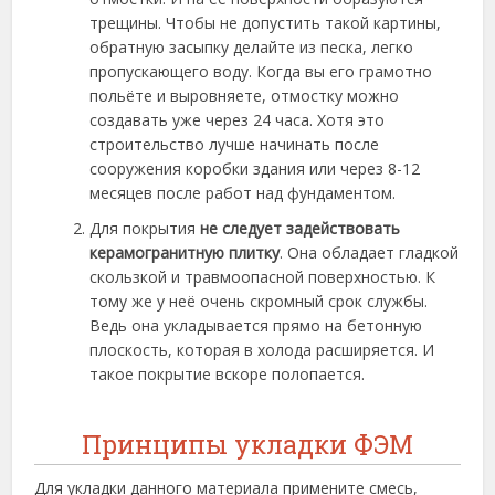
трещины. Чтобы не допустить такой картины,
обратную засыпку делайте из песка, легко
пропускающего воду. Когда вы его грамотно
польёте и выровняете, отмостку можно
создавать уже через 24 часа. Хотя это
строительство лучше начинать после
сооружения коробки здания или через 8-12
месяцев после работ над фундаментом.
Для покрытия
не следует задействовать
керамогранитную плитку
. Она обладает гладкой
скользкой и травмоопасной поверхностью. К
тому же у неё очень скромный срок службы.
Ведь она укладывается прямо на бетонную
плоскость, которая в холода расширяется. И
такое покрытие вскоре полопается.
Принципы укладки ФЭМ
Для укладки данного материала примените смесь,