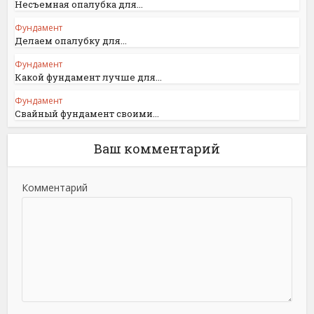
Несъемная опалубка для...
Фундамент
Делаем опалубку для...
Фундамент
Какой фундамент лучше для...
Фундамент
Свайный фундамент своими...
Ваш комментарий
Комментарий