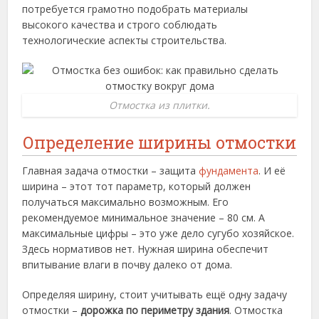
потребуется грамотно подобрать материалы
высокого качества и строго соблюдать
технологические аспекты строительства.
Отмостка из плитки.
Определение ширины отмостки
Главная задача отмостки – защита
фундамента
. И её
ширина – этот тот параметр, который должен
получаться максимально возможным. Его
рекомендуемое минимальное значение – 80 см. А
максимальные цифры – это уже дело сугубо хозяйское.
Здесь нормативов нет. Нужная ширина обеспечит
впитывание влаги в почву далеко от дома.
Определяя ширину, стоит учитывать ещё одну задачу
отмостки –
дорожка по периметру здания
. Отмостка