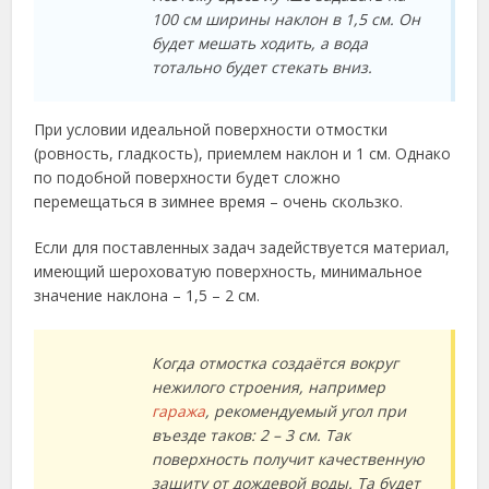
100 см ширины наклон в 1,5 см. Он
будет мешать ходить, а вода
тотально будет стекать вниз.
При условии идеальной поверхности отмостки
(ровность, гладкость), приемлем наклон и 1 см. Однако
по подобной поверхности будет сложно
перемещаться в зимнее время – очень скользко.
Если для поставленных задач задействуется материал,
имеющий шероховатую поверхность, минимальное
значение наклона – 1,5 – 2 см.
Когда отмостка создаётся вокруг
нежилого строения, например
гаража
, рекомендуемый угол при
въезде таков: 2 – 3 см. Так
поверхность получит качественную
защиту от дождевой воды. Та будет