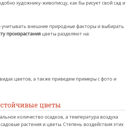
одобно художнику-живописцу, как бы рисует свой сад и
 учитывать внешние природные факторы и выбирать
сту произрастания
цветы разделяют на:
видах цветов, а также приведем примеры с фото и
устойчивые цветы
альное количество осадков, а температура воздуха
садовые растения и цветы. Степень воздействия этих