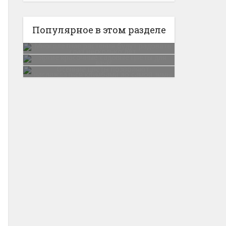
Популярное в этом разделе