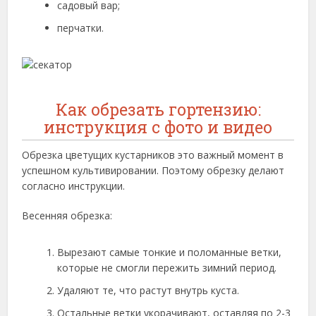
садовый вар;
перчатки.
Как обрезать гортензию:
инструкция с фото и видео
Обрезка цветущих кустарников это важный момент в
успешном культивировании. Поэтому обрезку делают
согласно инструкции.
Весенняя обрезка:
Вырезают самые тонкие и поломанные ветки,
которые не смогли пережить зимний период.
Удаляют те, что растут внутрь куста.
Остальные ветки укорачивают, оставляя по 2-3