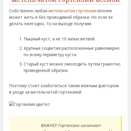
Собственно любая
метельчатая гортензия
вполне
может жить и без проводимой обрезки. Но если ее
делать ежегодно, то на выходе получим:
Пышный куст, а не 10 хилых ветвей.
Крупные соцветия расположенные равномерно
по всему периметру куста.
Старый куст можно омолодить путем грамотно
проведенной обрезки.
Поэтому стоит озаботиться таким важным фактором
в уходе за метельчатой гортензией.
ВАЖНО! Гортензии начинают