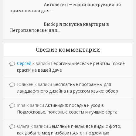
Актовегин — мини инструкция по
применению для...
Выбор и покупка квартиры в
Петропавловске: для...
Свежие комментарии
Сергей
к записи
Георгины «Веселые ребята»- яркие
краски на вашей даче
Юльхен
к записи
Бесплатные программы для
ландшафтного дизайна на русском языке: обзор
Inna
к записи
Актинидия: посадка и уход в
Подмосковье, полезные советы и лучшие сорта
Ольга
к записи
Земляные пчелы: все виды с фото,
как добыть мед и избавиться от подземных