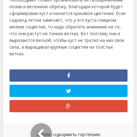
полив и весеннюю обрезку, благодаря которой будет
сформирован куст и начнется красивое цветение. Если
садовод летом замечает, что у его куста слишком
мелкие соцветия, то надо обратить внимание на то,
что они растут на тонких ветках. Вот поэтому они и
вырезаются весной, чтобы куст не тратил на них свои
сила, а выращивал крупные соцветия на толстых
ветках.