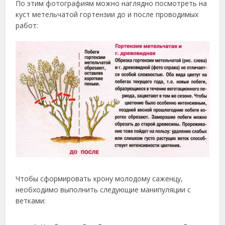
По этим фотографиям можно наглядно посмотреть на
куст метельчатой гортензии до и после проводимых
работ:
Чтобы сформировать крону молодому саженцу,
необходимо выполнить следующие манипуляции с
ветками: