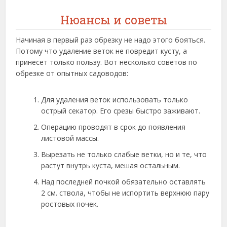
Нюансы и советы
Начиная в первый раз обрезку не надо этого бояться.
Потому что удаление веток не повредит кусту, а
принесет только пользу. Вот несколько советов по
обрезке от опытных садоводов:
Для удаления веток использовать только
острый секатор. Его срезы быстро заживают.
Операцию проводят в срок до появления
листовой массы.
Вырезать не только слабые ветки, но и те, что
растут внутрь куста, мешая остальным.
Над последней почкой обязательно оставлять
2 см. ствола, чтобы не испортить верхнюю пару
ростовых почек.