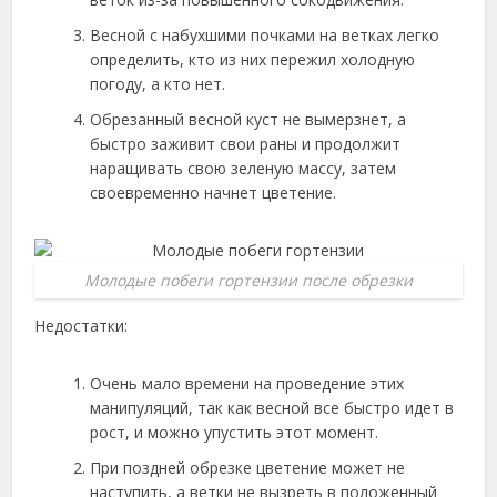
Весной с набухшими почками на ветках легко
определить, кто из них пережил холодную
погоду, а кто нет.
Обрезанный весной куст не вымерзнет, а
быстро заживит свои раны и продолжит
наращивать свою зеленую массу, затем
своевременно начнет цветение.
Молодые побеги гортензии после обрезки
Недостатки:
Очень мало времени на проведение этих
манипуляций, так как весной все быстро идет в
рост, и можно упустить этот момент.
При поздней обрезке цветение может не
наступить, а ветки не вызреть в положенный