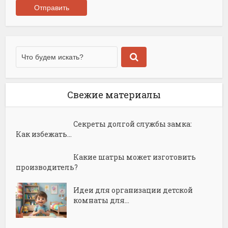
Свежие материалы
Секреты долгой службы замка:
Как избежать...
Какие шатры может изготовить
производитель?
Идеи для организации детской
комнаты для...