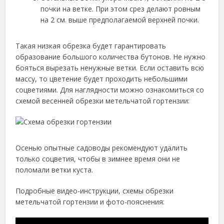
почки на ветке. При этом срез делают ровным
на 2 см. выше предполагаемой верхней почки.
Такая низкая обрезка будет гарантировать
образование большого количества бутонов. Не нужно
бояться вырезать ненужные ветки. Если оставить всю
массу, то цветение будет проходить небольшими
соцветиями. Для наглядности можно ознакомиться со
схемой весенней обрезки метельчатой гортензии:
Осенью опытные садоводы рекомендуют удалить
только соцветия, чтобы в зимнее время они не
поломали ветки куста.
Подробные видео-инструкции, схемы обрезки
метельчатой гортензии и фото-пояснения: