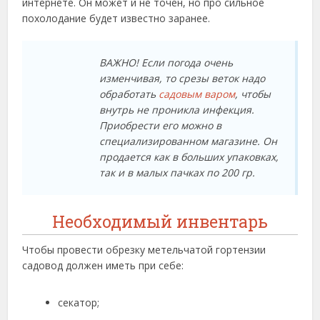
интернете. Он может и не точен, но про сильное
похолодание будет известно заранее.
ВАЖНО! Если погода очень
изменчивая, то срезы веток надо
обработать
садовым варом
, чтобы
внутрь не проникла инфекция.
Приобрести его можно в
специализированном магазине. Он
продается как в больших упаковках,
так и в малых пачках по 200 гр.
Необходимый инвентарь
Чтобы провести обрезку метельчатой гортензии
садовод должен иметь при себе:
секатор;