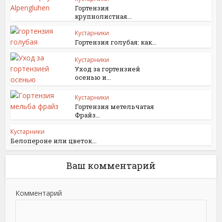
Гортензия
крупнолистная...
Кустарники
Гортензия голубая: как...
Кустарники
Уход за гортензией
осенью и...
Кустарники
Гортензия метельчатая
Фрайз...
Кустарники
Белопероне или цветок...
Ваш комментарий
Комментарий