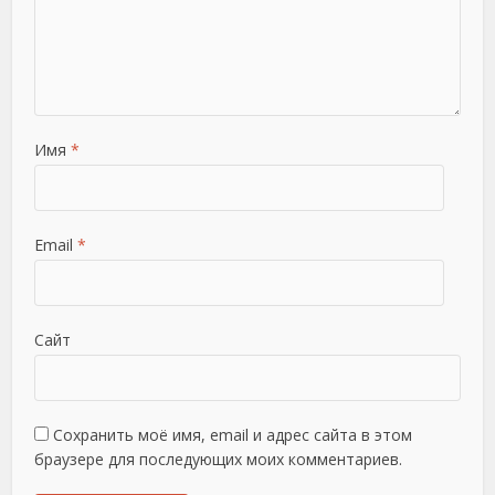
Имя
*
Email
*
Сайт
Сохранить моё имя, email и адрес сайта в этом
браузере для последующих моих комментариев.