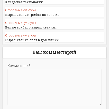
Канадская технология...
Огородные культуры
Выращивание грибов на даче и...
Огородные культуры
Белые грибы: о выращивании...
Огородные культуры
Выращивание опят в домашних...
Ваш комментарий
Комментарий