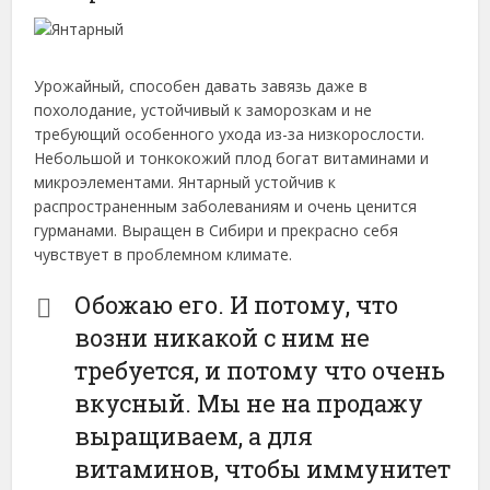
Урожайный, способен давать завязь даже в
похолодание, устойчивый к заморозкам и не
требующий особенного ухода из-за низкорослости.
Небольшой и тонкокожий плод богат витаминами и
микроэлементами. Янтарный устойчив к
распространенным заболеваниям и очень ценится
гурманами. Выращен в Сибири и прекрасно себя
чувствует в проблемном климате.
Обожаю его. И потому, что
возни никакой с ним не
требуется, и потому что очень
вкусный. Мы не на продажу
выращиваем, а для
витаминов, чтобы иммунитет