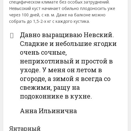
специфическом климате без особых затруднений.
Невысокий куст начинает обильно плодоносить уже
через 100 дней, с кв. м. Даже на балконе можно
собрать до 1,5-2-х кг с каждого кустика.
Давно выращиваю Невский.
Сладкие и небольшие ягодки
очень сочные,
неприхотливый и простой в
уходе. У меня он летом в
огороде, а зимой я всегда со
свежими, ращу на
подоконнике в кухне.
Анна Ильинична
Янтарный