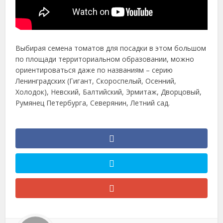
Выбирая семена томатов для посадки в этом большом
по площади территориальном образовании, можно
ориентироваться даже по названиям – серию
Ленинградских (Гигант, Скороспелый, Осенний,
Холодок), Невский, Балтийский, Эрмитаж, Дворцовый,
Румянец Петербурга, Северянин, Летний сад.