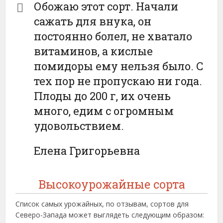
Обожаю этот сорт. Начали
сажать для внука, он
постоянно болел, не хватало
витаминов, а кислые
помидоры ему нельзя было. С
тех пор не пропускаю ни года.
Плоды до 200 г, их очень
много, едим с огромным
удовольствием.
Елена Григорьевна
Высокоурожайные сорта
Список самых урожайных, по отзывам, сортов для
Северо-Запада может выглядеть следующим образом: