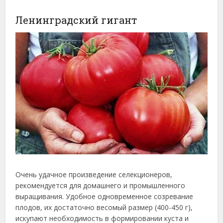
Ленинградский гигант
Очень удачное произведение селекционеров,
рекомендуется для домашнего и промышленного
выращивания. Удобное одновременное созревание
плодов, их достаточно весомый размер (400-450 г),
искупают необходимость в формировании куста и