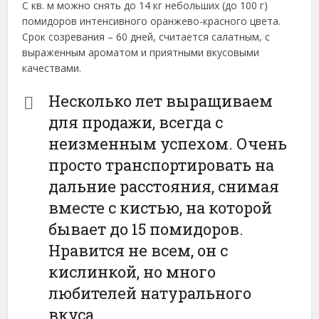
С кв. м можно снять до 14 кг небольших (до 100 г)
помидоров интенсивного оранжево-красного цвета.
Срок созревания – 60 дней, считается салатным, с
выраженным ароматом и приятными вкусовыми
качествами.
Несколько лет выращиваем
для продажи, всегда с
неизменным успехом. Очень
просто транспортировать на
дальние расстояния, снимая
вместе с кистью, на которой
бывает до 15 помидоров.
Нравится не всем, он с
кислинкой, но много
любителей натурального
вкуса.