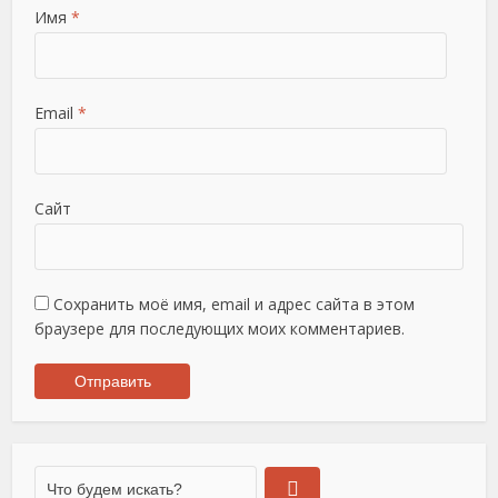
Имя
*
Email
*
Сайт
Сохранить моё имя, email и адрес сайта в этом
браузере для последующих моих комментариев.