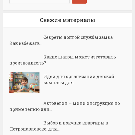
Свежие материалы
Секреты долгой службы замка:
Как избежать...
Какие шатры может изготовить
производитель?
Идеи для организации детской
комнаты для...
Актовегин — мини инструкция по
применению для...
Выбор и покупка квартиры в
Петропавловске: для...