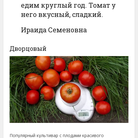
едим круглый год. Томат у
него вкусный, сладкий.
Ираида Семеновна
Дворцовый
Популярный культивар с плодами красивого