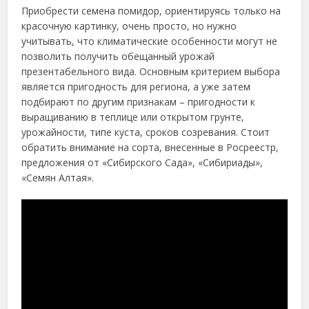
Приобрести семена помидор, ориентируясь только на
красочную картинку, очень просто, но нужно
учитывать, что климатические особенности могут не
позволить получить обещанный урожай
презентабельного вида. Основным критерием выбора
является пригодность для региона, а уже затем
подбирают по другим признакам – пригодности к
выращиванию в теплице или открытом грунте,
урожайности, типе куста, сроков созревания. Стоит
обратить внимание на сорта, внесенные в Росреестр,
предложения от «Сибирского Сада», «Сибириады»,
«Семян Алтая».