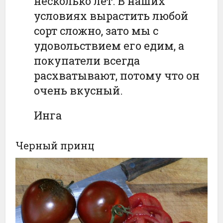
несколько лет. В наших
условиях вырастить любой
сорт сложно, зато мы с
удовольствием его едим, а
покупатели всегда
расхватывают, потому что он
очень вкусный.
Инга
Черный принц