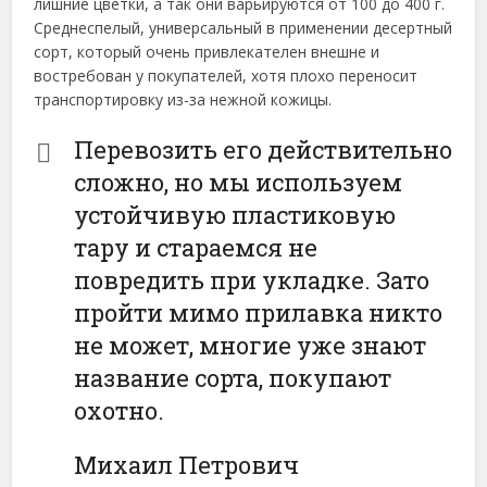
лишние цветки, а так они варьируются от 100 до 400 г.
Среднеспелый, универсальный в применении десертный
сорт, который очень привлекателен внешне и
востребован у покупателей, хотя плохо переносит
транспортировку из-за нежной кожицы.
Перевозить его действительно
сложно, но мы используем
устойчивую пластиковую
тару и стараемся не
повредить при укладке. Зато
пройти мимо прилавка никто
не может, многие уже знают
название сорта, покупают
охотно.
Михаил Петрович