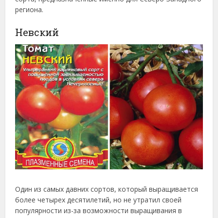
региона.
Невский
Один из самых давних сортов, который выращивается
более четырех десятилетий, но не утратил своей
популярности из-за возможности выращивания в