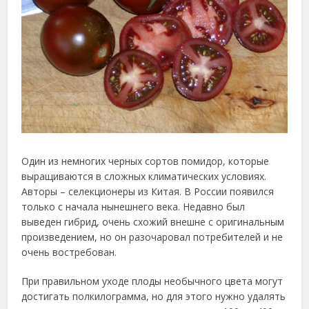
Один из немногих черных сортов помидор, которые
выращиваются в сложных климатических условиях.
Авторы – селекционеры из Китая. В России появился
только с начала нынешнего века. Недавно был
выведен гибрид, очень схожий внешне с оригинальным
произведением, но он разочаровал потребителей и не
очень востребован.
При правильном уходе плоды необычного цвета могут
достигать полкилограмма, но для этого нужно удалять