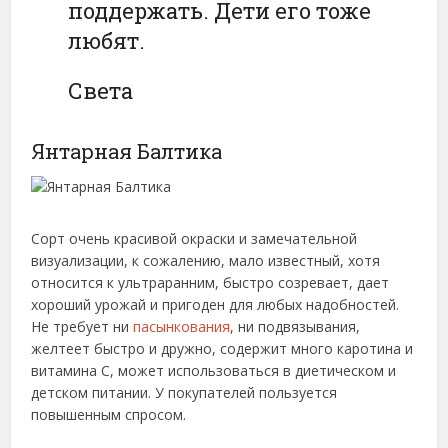
поддержать. Дети его тоже
любят.
Света
Янтарная Балтика
Сорт очень красивой окраски и замечательной
визуализации, к сожалению, мало известный, хотя
относится к ультраранним, быстро созревает, дает
хороший урожай и пригоден для любых надобностей.
Не требует ни
пасынкования
, ни подвязывания,
желтеет быстро и дружно, содержит много каротина и
витамина С, может использоваться в диетическом и
детском питании. У покупателей пользуется
повышенным спросом.