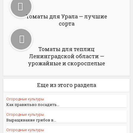
Томаты для Урала — лучшие
сорта
Томаты для теплиц
Ленинградской области —
урожайные и скороспелые
Еще из этого раздела
Огородные культуры
Как правильно посадить...
Огородные культуры
Выращивание грибов в...
Огородные культуры