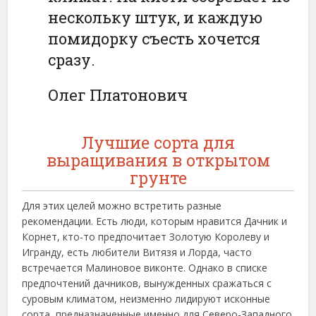
нескольку штук, и каждую
помидорку съесть хочется
сразу.
Олег Платонович
Лучшие сорта для
выращивания в открытом
грунте
Для этих целей можно встретить разные
рекомендации. Есть люди, которым нравится Дачник и
Корнет, кто-то предпочитает Золотую Королеву и
Игранду, есть любители Витязя и Лорда, часто
встречается Малиновое виконте. Однако в списке
предпочтений дачников, вынужденных сражаться с
суровым климатом, неизменно лидируют исконные
сорта, предназначенные именно для Северо-Западного