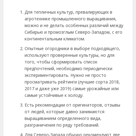
Для тепличных культур, превалирующих в
агротехнике промышленного выращивания,
можно и не делать особенных различий между
Сибирью и промозглым Северо-Западом, с его
континентальным климатом.
Опытные огородники в выборе подходящего,
используют проверенные культуры, но для
того, чтобы сформировать список
предпочтений, необходимо периодически
экспериментировать. Нужно не просто
просматривать рейтинги (лучшие сорта 2018,
2017 и даже уже 2019) самые урожайные или
самые устойчивые к холоду.
Есть рекомендации от оригинаторов, отзывы
от людей, которые давно занимаются
выращиванием определенного вида,
разграничения по ряду требований.
Для Северо-Запада обычно рекомендуют две