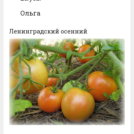
Ольга
Ленинградский осенний