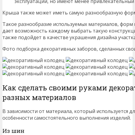
эксплуатации, но имеют менее привлекательный 
Крыша также может иметь самую разнообразную форм
Такое разнообразие используемых материалов, форм 
дает возможность каждому выбрать такую конструкцию
также подойдет в качестве украшения дизайна участка
Фото подборка декоративных заборов, сделанных сво
Как сделать своими руками декор
разных материалов
В зависимости от материала, который используется д
особенности самостоятельного выполнения изделий.
Из шин