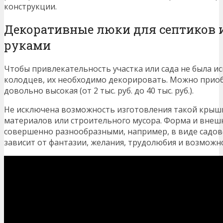
конструкции.
Декоративные люки для септиков 
руками
Чтобы привлекательность участка или сада не была и
колодцев, их необходимо декорировать. Можно приоб
довольно высокая (от 2 тыс. руб. до 40 тыс. руб.).
Не исключена возможность изготовления такой крыш
материалов или строительного мусора. Форма и внеш
совершенно разнообразными, например, в виде садовой
зависит от фантазии, желания, трудолюбия и возможно