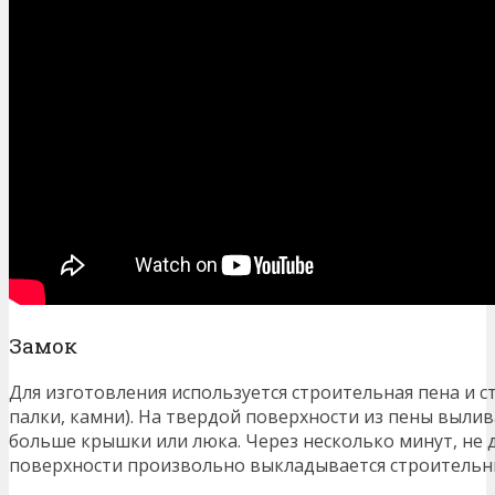
Замок
Для изготовления используется строительная пена и с
палки, камни). На твердой поверхности из пены вылива
больше крышки или люка. Через несколько минут, не 
поверхности произвольно выкладывается строительн