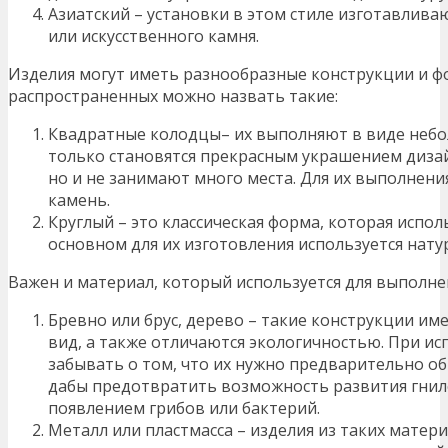
Азиатский – установки в этом стиле изготавлив
или искусственного камня.
Изделия могут иметь разнообразные конструкции и ф
распространенных можно назвать такие:
Квадратные колодцы– их выполняют в виде небо
только становятся прекрасным украшением диза
но и не занимают много места. Для их выполнения
камень.
Круглый – это классическая форма, которая испо
основном для их изготовления используется нату
Важен и материал, который используется для выполне
Бревно или брус, дерево – такие конструкции и
вид, а также отличаются экологичностью. При и
забывать о том, что их нужно предварительно о
дабы предотвратить возможность развития гнил
появлением грибов или бактерий.
Металл или пластмасса – изделия из таких мате