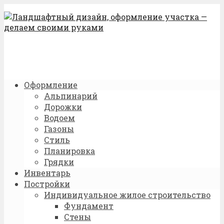
Оформление
Альпинарий
Дорожки
Водоем
Газоны
Стиль
Планировка
Грядки
Инвентарь
Постройки
Индивидуальное жилое строительство
Фундамент
Стены