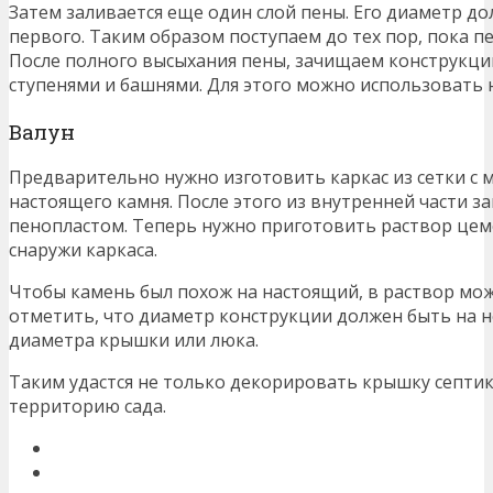
Затем заливается еще один слой пены. Его диаметр до
первого. Таким образом поступаем до тех пор, пока 
После полного высыхания пены, зачищаем конструкцию
ступенями и башнями. Для этого можно использовать 
Валун
Предварительно нужно изготовить каркас из сетки с 
настоящего камня. После этого из внутренней части з
пенопластом. Теперь нужно приготовить раствор цем
снаружи каркаса.
Чтобы камень был похож на настоящий, в раствор мож
отметить, что диаметр конструкции должен быть на 
диаметра крышки или люка.
Таким удастся не только декорировать крышку септик
территорию сада.