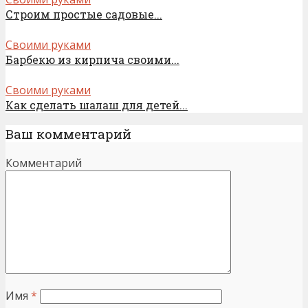
Строим простые садовые...
Своими руками
Барбекю из кирпича своими...
Своими руками
Как сделать шалаш для детей...
Ваш комментарий
Комментарий
Имя
*