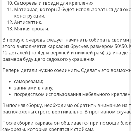
Саморезы и гвозди для крепления.
Материал, который будет использоваться для о
конструкции.
Антисептик.
Мягкая кровля.
В первую очередь следует начинать собирать своими 
этого выполняется каркас из брусьев размером 50\50. 
12 деталей (по 4 для верхней и нижней рам). Длина д
размера будущего садового украшения.
Теперь детали нужно соединить. Сделать это возмож
саморезами;
запилами в лапу;
посредством использования мебельного крепления
Выполняя сборку, необходимо обратить внимание на т
расположены строго вертикально. В противном случае
После сборки каркаса он обшивается при помощи блок-
саморезы, которые крепятся к стойкам.