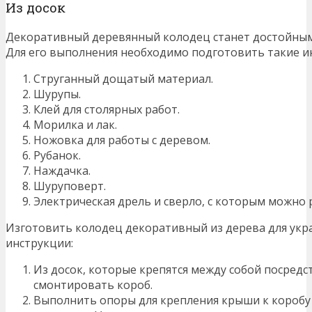
Из досок
Декоративный деревянный колодец станет достойным 
Для его выполнения необходимо подготовить такие и
Струганный дощатый материал.
Шурупы.
Клей для столярных работ.
Морилка и лак.
Ножовка для работы с деревом.
Рубанок.
Наждачка.
Шуруповерт.
Электрическая дрель и сверло, с которым можно 
Изготовить колодец декоративный из дерева для укра
инструкции:
Из досок, которые крепятся между собой посред
смонтировать короб.
Выполнить опоры для крепления крыши к коробу и