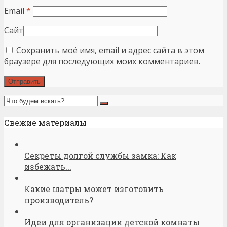
Email
*
Сайт
Сохранить моё имя, email и адрес сайта в этом
браузере для последующих моих комментариев.
Свежие материалы
Секреты долгой службы замка: Как
избежать...
Какие шатры может изготовить
производитель?
Идеи для организации детской комнаты