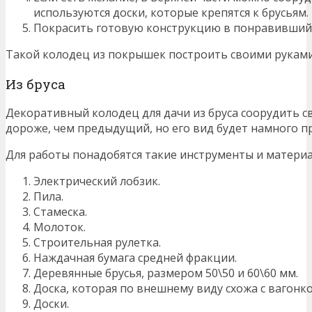
используются доски, которые крепятся к брусьям.
Покрасить готовую конструкцию в понравившийс
Такой колодец из покрышек построить своими руками 
Из бруса
Декоративный колодец для дачи из бруса соорудить с
дороже, чем предыдущий, но его вид будет намного п
Для работы понадобятся такие инструменты и материа
Электрический лобзик.
Пила.
Стамеска.
Молоток.
Строительная рулетка.
Наждачная бумага средней фракции.
Деревянные брусья, размером 50\50 и 60\60 мм.
Доска, которая по внешнему виду схожа с вагонко
Доски.