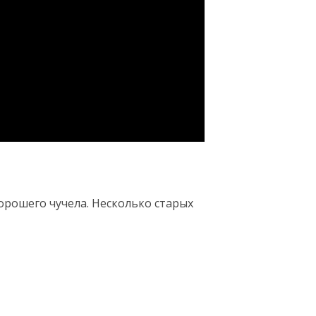
орошего чучела. Несколько старых