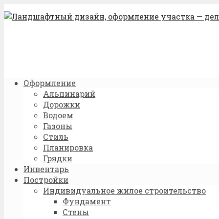
Оформление
Альпинарий
Дорожки
Водоем
Газоны
Стиль
Планировка
Грядки
Инвентарь
Постройки
Индивидуальное жилое строительство
Фундамент
Стены