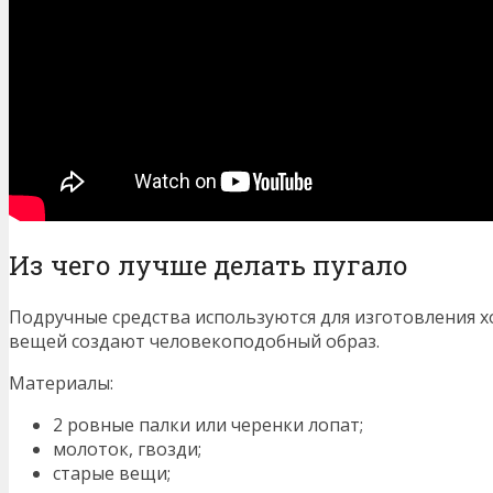
Из чего лучше делать пугало
Подручные средства используются для изготовления х
вещей создают человекоподобный образ.
Материалы:
2 ровные палки или черенки лопат;
молоток, гвозди;
старые вещи;