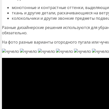
монотонные и контрастные оттенки, выделяющие
ткань и другие детали, раскачивающиеся на ветру
колокольчики и другие звонкие предметы подвеш
Разные дизайнерские решения используются для убран
обязательно.
На фото разные варианты огородного пугала или чучел