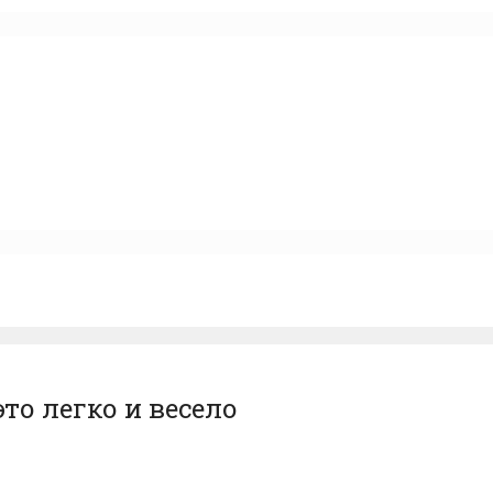
то легко и весело