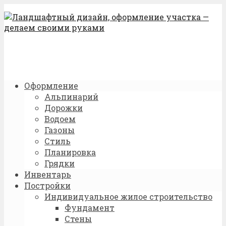
Оформление
Альпинарий
Дорожки
Водоем
Газоны
Стиль
Планировка
Грядки
Инвентарь
Постройки
Индивидуальное жилое строительство
Фундамент
Стены