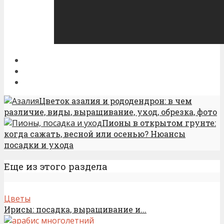
Цветок азалия и рододендрон: в чем
различие, виды, выращивание, уход, обрезка, фото
Пионы в открытом грунте:
когда сажать, весной или осенью? Нюансы
посадки и ухода
Еще из этого раздела
Цветы
Ирисы: посадка, выращивание и...