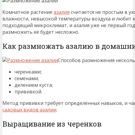
Комнатное растение
азалия
считается не простым в у
влажности, невысокой температуры воздуха и любит к
подходящий микроклимат, и азалия уже не первый год
размножить её будет несложно.
Как размножать азалию в домашн
Способов размножения несколь
черенками;
семенами;
делением куста;
прививкой.
Метод прививки требует определённых навыков, и ча
садовых видов азалии
.
Выращивание из черенков