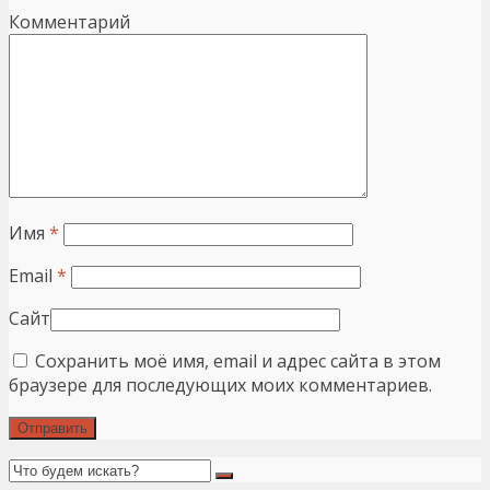
Комментарий
Имя
*
Email
*
Сайт
Сохранить моё имя, email и адрес сайта в этом
браузере для последующих моих комментариев.