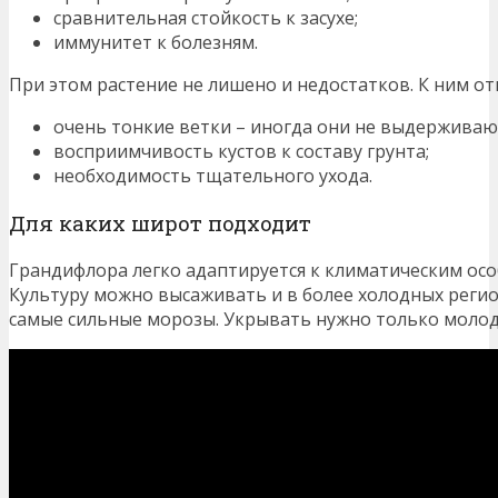
сравнительная стойкость к засухе;
иммунитет к болезням.
При этом растение не лишено и недостатков. К ним отн
очень тонкие ветки – иногда они не выдерживаю
восприимчивость кустов к составу грунта;
необходимость тщательного ухода.
Для каких широт подходит
Грандифлора легко адаптируется к климатическим осо
Культуру можно высаживать и в более холодных регио
самые сильные морозы. Укрывать нужно только молод