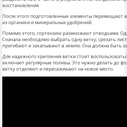
восстановления.
После этого подготовленные элементы перемещают в 
из органики и минеральных удобрений.
Помимо этого, гортензию размножают отводками. Од
Сначала необходимо выбрать одну ветку, срезать лист
пригибают и закапывают в землю. Она должна быть заг
Для надежного крепления ветки стоит воспользоватьс
включает регулярные поливы. Это нужно делать до ф
ветку отделяют и пересаживают на новое место.