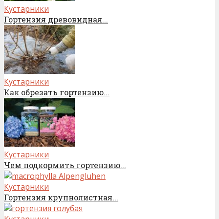
Кустарники
Гортензия древовидная...
Кустарники
Как обрезать гортензию...
Кустарники
Чем подкормить гортензию...
Кустарники
Гортензия крупнолистная...
Кустарники