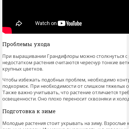
Проблемы ухода
При выращивании Грандифлоры можно столкнуться с
недостатком растения считаются чересчур тонкие вет
крупных цветков.
Чтобы избежать подобных проблем, необходимо кон
подкормок. При необходимости от слишком тяжелых с
Также важно учитывать, что растение отличается треб
освещенности. Оно плохо переносит сквозняки и холо
Подготовка к зиме
Молодые растения стоит укрывать на зиму. Взрослые 