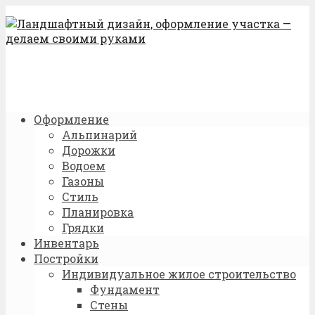
Оформление
Альпинарий
Дорожки
Водоем
Газоны
Стиль
Планировка
Грядки
Инвентарь
Постройки
Индивидуальное жилое строительство
Фундамент
Стены