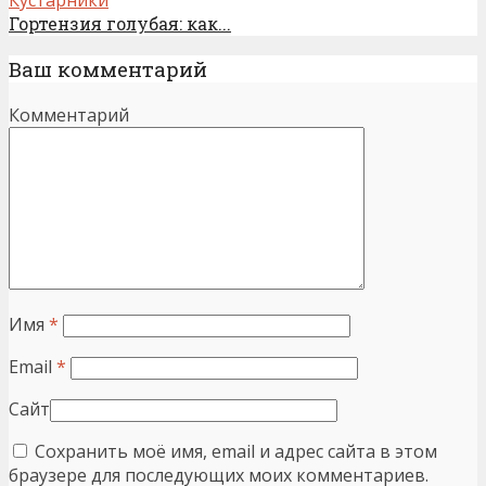
Гортензия голубая: как...
Ваш комментарий
Комментарий
Имя
*
Email
*
Сайт
Сохранить моё имя, email и адрес сайта в этом
браузере для последующих моих комментариев.