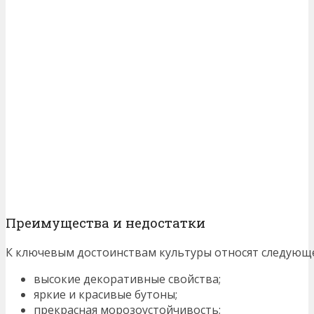
Преимущества и недостатки
К ключевым достоинствам культуры относят следующ
высокие декоративные свойства;
яркие и красивые бутоны;
прекрасная морозоустойчивость;