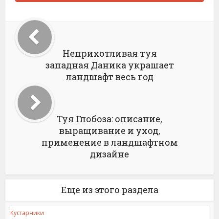
Неприхотливая туя
западная Даника украшает
ландшафт весь год
Туя Глобоза: описание,
выращивание и уход,
применение в ландшафтном
дизайне
Еще из этого раздела
Кустарники