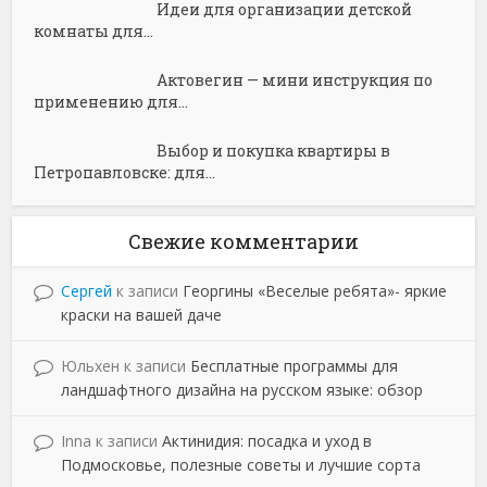
Идеи для организации детской
комнаты для...
Актовегин — мини инструкция по
применению для...
Выбор и покупка квартиры в
Петропавловске: для...
Свежие комментарии
Сергей
к записи
Георгины «Веселые ребята»- яркие
краски на вашей даче
Юльхен
к записи
Бесплатные программы для
ландшафтного дизайна на русском языке: обзор
Inna
к записи
Актинидия: посадка и уход в
Подмосковье, полезные советы и лучшие сорта