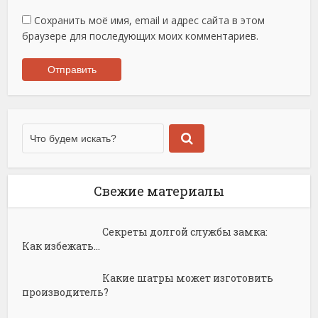
Сохранить моё имя, email и адрес сайта в этом
браузере для последующих моих комментариев.
Свежие материалы
Секреты долгой службы замка:
Как избежать...
Какие шатры может изготовить
производитель?