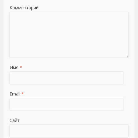
Комментарий
Имя
*
Email
*
Сайт