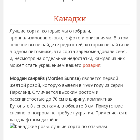
Канадки
Лучшие сорта, которые мы отобрали,
проанализировав отзыв, с фото и описаниями. В этом
перечне вы не найдете редкостей, которых не найти ни
в одном питомнике, эти сорта зарекомендовали себя,
и, несмотря на отдельные недостатки, каждая из них
может стать украшением вашего
розария
:
Морден санрайз (Morden Sunrise)
является первой
жёлтой розой, которую вывели в 1999 году из серии
Паркленд. Отличается высоким ростом и
раскидистостью до 70 см в ширину, компактная.
Бутоны с 8 лепестками, в обхвате 8 см. Присутствие
снежного покрова не требует укрытия. Применяется в
ландшафтном дизайне.