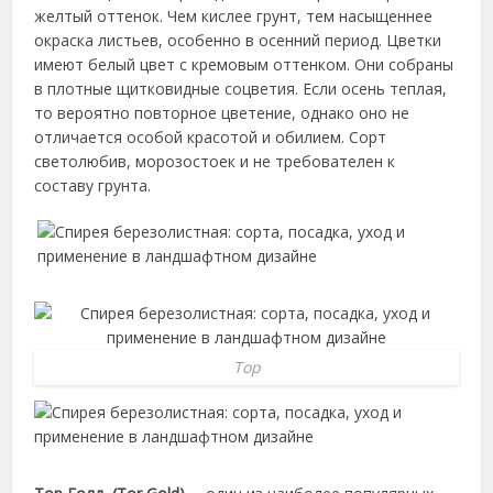
желтый оттенок. Чем кислее грунт, тем насыщеннее
окраска листьев, особенно в осенний период. Цветки
имеют белый цвет с кремовым оттенком. Они собраны
в плотные щитковидные соцветия. Если осень теплая,
то вероятно повторное цветение, однако оно не
отличается особой красотой и обилием. Сорт
светолюбив, морозостоек и не требователен к
составу грунта.
Тор