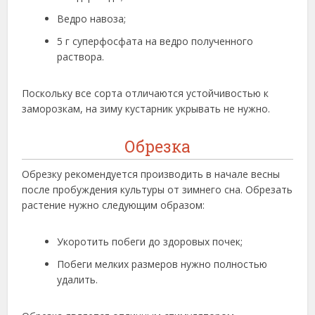
Ведро навоза;
5 г суперфосфата на ведро полученного
раствора.
Поскольку все сорта отличаются устойчивостью к
заморозкам, на зиму кустарник укрывать не нужно.
Обрезка
Обрезку рекомендуется производить в начале весны
после пробуждения культуры от зимнего сна. Обрезать
растение нужно следующим образом:
Укоротить побеги до здоровых почек;
Побеги мелких размеров нужно полностью
удалить.