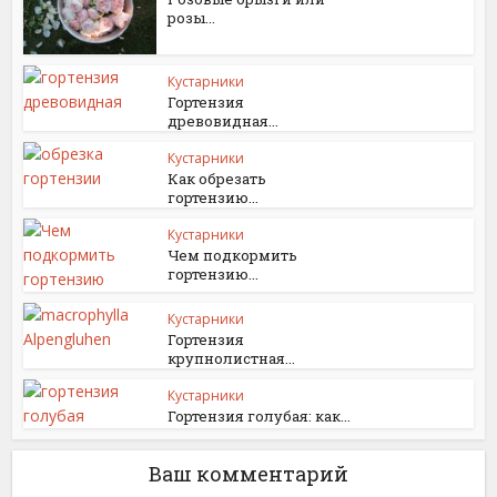
розы...
Кустарники
Гортензия
древовидная...
Кустарники
Как обрезать
гортензию...
Кустарники
Чем подкормить
гортензию...
Кустарники
Гортензия
крупнолистная...
Кустарники
Гортензия голубая: как...
Ваш комментарий