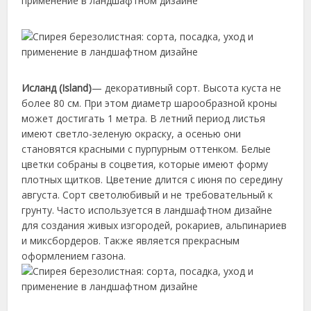
Исланд (Island)
— декоративный сорт. Высота куста не
более 80 см. При этом диаметр шарообразной кроны
может достигать 1 метра. В летний период листья
имеют светло-зеленую окраску, а осенью они
становятся красными с пурпурным оттенком. Белые
цветки собраны в соцветия, которые имеют форму
плотных щитков. Цветение длится с июня по середину
августа. Сорт светолюбивый и не требовательный к
грунту. Часто используется в ландшафтном дизайне
для создания живых изгородей, рокариев, альпинариев
и миксбордеров. Также является прекрасным
оформлением газона.