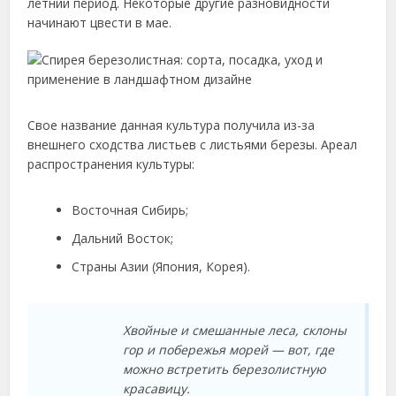
летний период. Некоторые другие разновидности
начинают цвести в мае.
Свое название данная культура получила из-за
внешнего сходства листьев с листьями березы. Ареал
распространения культуры:
Восточная Сибирь;
Дальний Восток;
Страны Азии (Япония, Корея).
Хвойные и смешанные леса, склоны
гор и побережья морей — вот, где
можно встретить березолистную
красавицу.