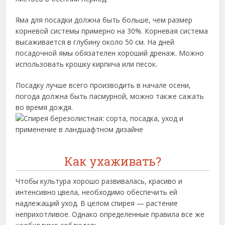
Яма для посадки должна быть больше, чем размер
корневой системы примерно на 30%. Корневая система
высаживается в глубину около 50 см. На дней
посадочной ямы обязателен хороший дренаж. Можно
использовать крошку кирпича или песок.
Посадку лучше всего производить в начале осени,
погода должна быть пасмурной, можно также сажать
во время дождя.
Как ухаживать?
Чтобы культура хорошо развивалась, красиво и
интенсивно цвела, необходимо обеспечить ей
надлежащий уход. В целом спирея — растение
неприхотливое. Однако определенные правила все же