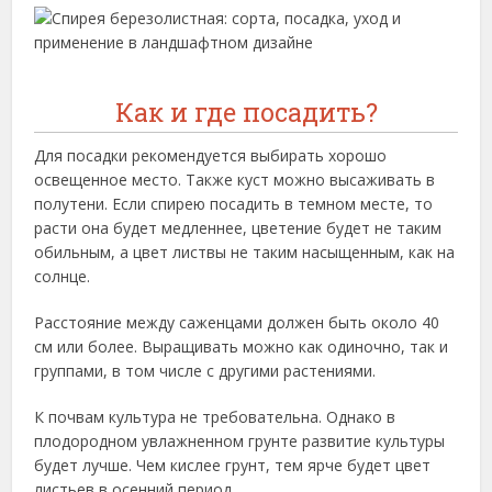
Как и где посадить?
Для посадки рекомендуется выбирать хорошо
освещенное место. Также куст можно высаживать в
полутени. Если спирею посадить в темном месте, то
расти она будет медленнее, цветение будет не таким
обильным, а цвет листвы не таким насыщенным, как на
солнце.
Расстояние между саженцами должен быть около 40
см или более. Выращивать можно как одиночно, так и
группами, в том числе с другими растениями.
К почвам культура не требовательна. Однако в
плодородном увлажненном грунте развитие культуры
будет лучше. Чем кислее грунт, тем ярче будет цвет
листьев в осенний период.