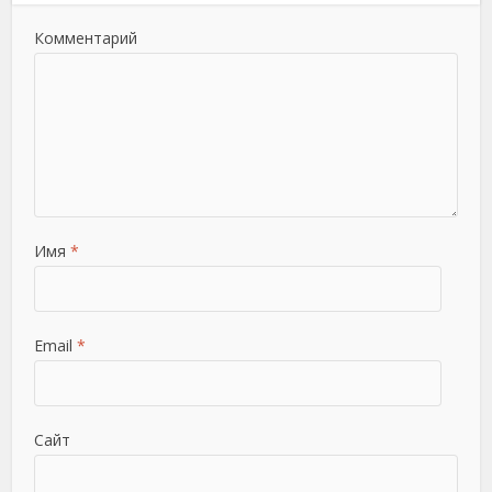
Комментарий
Имя
*
Email
*
Сайт