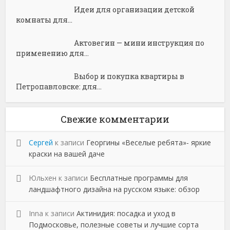
Идеи для организации детской
комнаты для...
Актовегин — мини инструкция по
применению для...
Выбор и покупка квартиры в
Петропавловске: для...
Свежие комментарии
Сергей
к записи
Георгины «Веселые ребята»- яркие
краски на вашей даче
Юльхен
к записи
Бесплатные программы для
ландшафтного дизайна на русском языке: обзор
Inna
к записи
Актинидия: посадка и уход в
Подмосковье, полезные советы и лучшие сорта