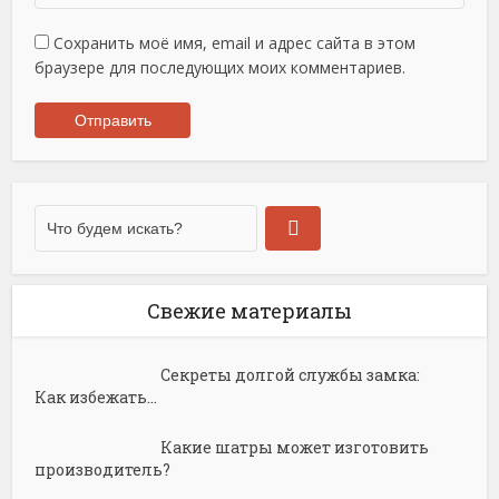
Сохранить моё имя, email и адрес сайта в этом
браузере для последующих моих комментариев.
Свежие материалы
Секреты долгой службы замка:
Как избежать...
Какие шатры может изготовить
производитель?