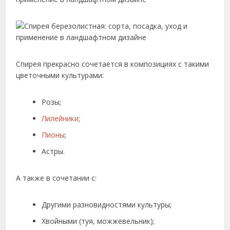
Спирея прекрасно сочетается в композициях с такими
цветочными культурами:
Розы;
Лилейники
;
Пионы
;
Астры.
А также в сочетании с:
Другими разновидностями культуры;
Хвойными (туя, можжевельник);