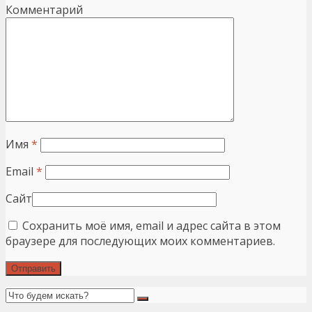
Комментарий
Имя
*
Email
*
Сайт
Сохранить моё имя, email и адрес сайта в этом
браузере для последующих моих комментариев.