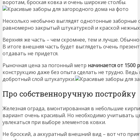
воротам, броская ковка и очень широкие столбы.
Несколько необычно выглядят однотонные заборные ог
равномерно закрытый штукатуркой и краской нежных
Верхняя же часть – чем скромнее, тем и лучше. Обычно
В итоге внешняя часть будет выглядеть очень презент
отдавать не придется.
Рыночная цена за погонный метр
начинается от 1500 
конструкцию даже без опыта сделать не трудно. Ведь 
добротный слой штукатурки.
Про собственноручную постройку
Железная ограда, вмонтированная в небольшие кирпич
вариант очень красивый. Но необходимо учитывать ц
увлекаться при выборе элементов ковки.
Не броский, а аккуратный внешний вид – вот что пр