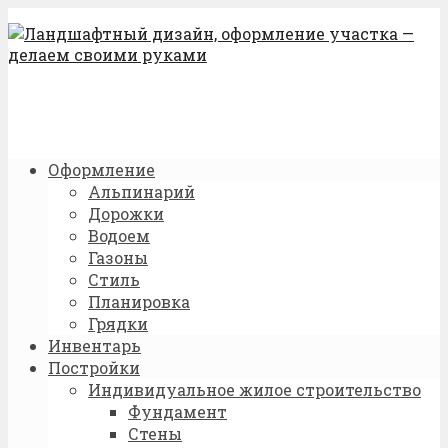
Оформление
Альпинарий
Дорожки
Водоем
Газоны
Стиль
Планировка
Грядки
Инвентарь
Постройки
Индивидуальное жилое строительство
Фундамент
Стены