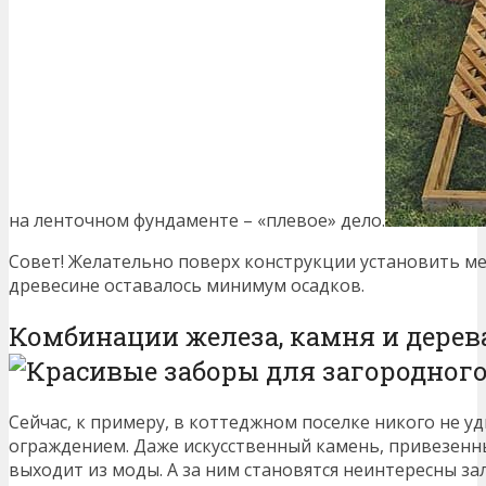
на ленточном фундаменте – «плевое» дело.
Совет! Желательно поверх конструкции установить ме
древесине оставалось минимум осадков.
Комбинации железа, камня и дерев
Сейчас, к примеру, в коттеджном поселке никого не
ограждением. Даже искусственный камень, привезенн
выходит из моды. А за ним становятся неинтересны з