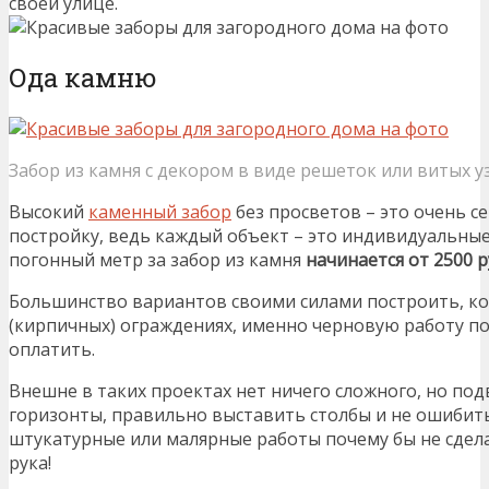
своей улице.
Ода камню
Забор из камня с декором в виде решеток или витых у
Высокий
каменный забор
без просветов – это очень с
постройку, ведь каждый объект – это индивидуальны
погонный метр за забор из камня
начинается от 2500 р
Большинство вариантов своими силами построить, ко
(кирпичных) ограждениях, именно черновую работу по
оплатить.
Внешне в таких проектах нет ничего сложного, но по
горизонты, правильно выставить столбы и не ошибитьс
штукатурные или малярные работы почему бы не сдела
рука!