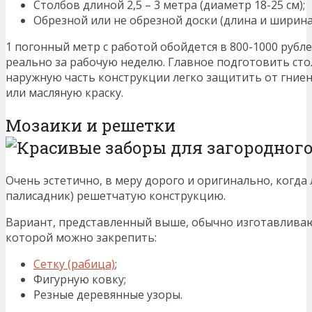
Столбов длиной 2,5 – 3 метра (диаметр 18-25 см);
Обрезной или не обрезной доски (длина и ширина
1 погонный метр с работой обойдется в 800-1000 рубл
реально за рабочую неделю. Главное подготовить стол
наружную часть конструкции легко защитить от гниен
или масляную краску.
Мозаики и решетки
Очень эстетично, в меру дорого и оригинально, когда 
палисадник) решетчатую конструкцию.
Вариант, представленный выше, обычно изготавливаю
которой можно закрепить:
Сетку (рабица)
;
Фигурную ковку;
Резные деревянные узоры.