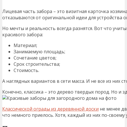
Лицевая часть забора – это визитная карточка хозяина,
отказываются от оригинальной идеи для устройства о
Но мечты и реальность всегда разнятся. Вот что учи
красивого забора:
Материал;
Занимаемую площадь;
Сочетание цветов;
Срок строительства;
Стоимость.
А наглядных вариантов в сети масса. И не все из них с
Конечно, классика – это дерево твердых пород. Но и 
Классической ограды из деревянной доски
не менее дв
что немного приелось. Хотя, каждый из них по-своему