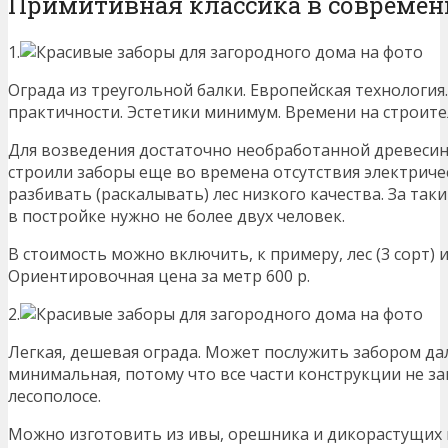
Примитивная классика в современ
1.
Ограда из треугольной балки. Европейская технология.
практичности. Эстетики минимум. Времени на строите
Для возведения достаточно необработанной древеси
строили заборы еще во времена отсутствия электрич
разбивать (раскалывать) лес низкого качества. За так
в постройке нужно не более двух человек.
В стоимость можно включить, к примеру, лес (3 сорт) 
Ориентировочная цена за метр 600 р.
2.
Легкая, дешевая ограда. Может послужить забором да
минимальная, потому что все части конструкции не 
лесополосе.
Можно изготовить из ивы, орешника и дикорастущих 