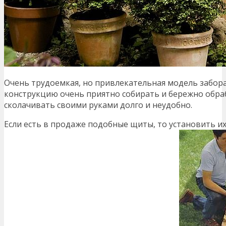
Очень трудоемкая, но привлекательная модель забора
конструкцию очень приятно собирать и бережно обр
сколачивать своими руками долго и неудобно.
Если есть в продаже подобные щиты, то установить и