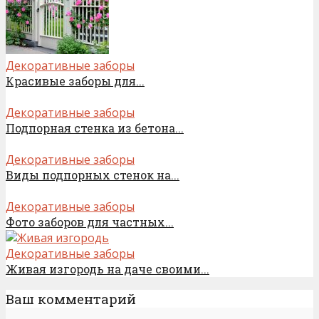
Декоративные заборы
Красивые заборы для...
Декоративные заборы
Подпорная стенка из бетона...
Декоративные заборы
Виды подпорных стенок на...
Декоративные заборы
Фото заборов для частных...
Декоративные заборы
Живая изгородь на даче своими...
Ваш комментарий