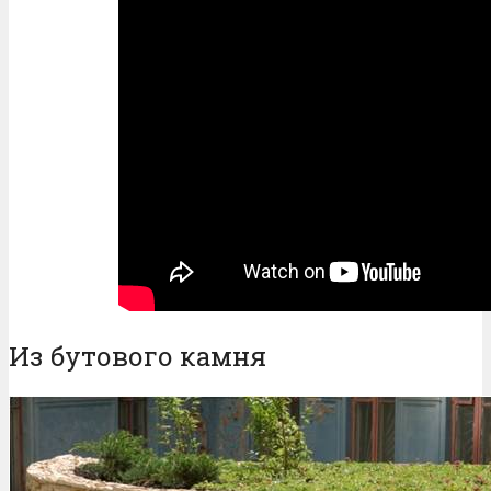
Из бутового камня