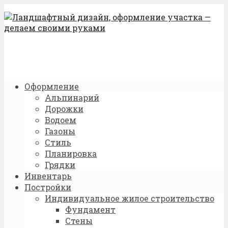
Оформление
Альпинарий
Дорожки
Водоем
Газоны
Стиль
Планировка
Грядки
Инвентарь
Постройки
Индивидуальное жилое строительство
Фундамент
Стены