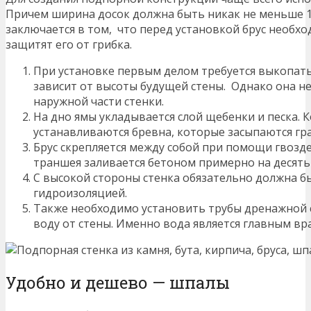
Причем ширина досок должна быть никак не меньше 1
заключается в том, что перед установкой брус необх
защитят его от грибка.
При установке первым делом требуется выкопать
зависит от высоты будущей стены. Однако она 
наружной части стенки.
На дно ямы укладывается слой щебенки и песка. К
устанавливаются бревна, которые засыпаются гр
Брус скрепляется между собой при помощи гвозде
траншея заливается бетоном примерно на десять
С высокой стороны стенка обязательно должна 
гидроизоляцией.
Также необходимо установить трубы дренажной 
воду от стены. Именно вода является главным вр
Удобно и дешево — шпалы