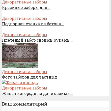
Декоративные заборы
Красивые заборы для...
Декоративные заборы
Подпорная стенка из бетона...
Декоративные заборы
Плетеный забор своими руками:...
Декоративные заборы
Фото заборов для частных...
Декоративные заборы
Живая изгородь на даче своими...
Ваш комментарий