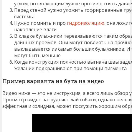
углом, позволяющим лучше противостоять давл
Перед стеной нужно уложить гофрированные тр
системы.
Нужно помнить и про
гидроизоляцию
, она ложи
накопление влаги.
В кладке булыжники перевязываются таким образ
длинных проемов. Они могут повлиять на прочно
выкладывается из самых больших булыжников. И 
могут быть меньше.
Когда конструкция полностью выгнана швы заде
желании подкрашивают при помощи пигмента.
Пример варианта из бута на видео
Видео ниже — это не инструкция, а всего лишь обзор 
Просмотр видео затрудняет лай собаки, однако нельзя
эффектная и солидная, может послужить хорошим обра