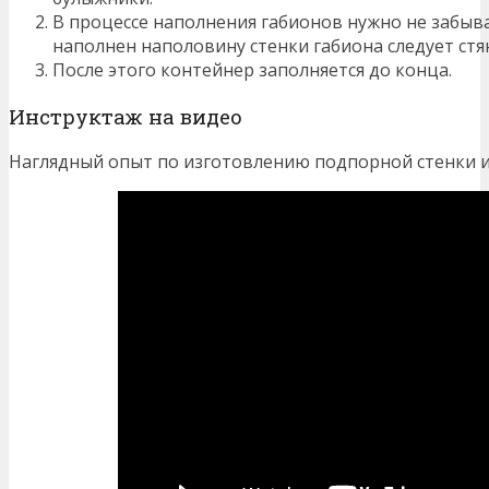
В процессе наполнения габионов нужно не забыв
наполнен наполовину стенки габиона следует ст
После этого контейнер заполняется до конца.
Инструктаж на видео
Наглядный опыт по изготовлению подпорной стенки из