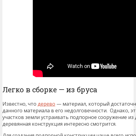
Легко в сборке — из бруса
Известно, что
дерево
— материал, который достаточн
данного материала в его недолговечности. Однако, 
участков земли устраивать подпорное сооружение из д
деревянная конструкция интересно смотрится.
Для создания подпорной конструкции чаще всего исп