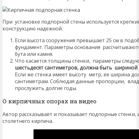
При установке подпорной стены используется крепки
конструкцию надежной.
Если высота сооружения превышает 25 см в подо
фундамент. Параметры основания рассчитываются
бута или камня.
Что касается толщины стенки, параметры следу
шестьдесят сантиметров, должна быть шириной
Если же стенка имеет высоту метр, ее ширина до
сантиметрам. Соблюдая данные пропорции, влад
прослужить долгие годы.
О кирпичных опорах на видео
Автор рассказывает и показывает подпорные стенки, 
столетнего кирпича.