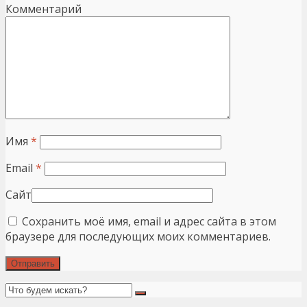
Комментарий
Имя
*
Email
*
Сайт
Сохранить моё имя, email и адрес сайта в этом
браузере для последующих моих комментариев.