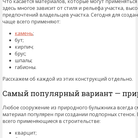
Что касается материалов, которые могут применяться 
здесь многое зависит от стиля и рельефа участка, вы
предпочтений владельцев участка. Сегодня для созд
чаще всего применяют:
камень
;
бут;
кирпич;
брус;
шпалы;
габионы.
Расскажем об каждой из этих конструкций отдельно.
Самый популярный вариант — при
Любое сооружение из природного булыжника всегда см
материал популярен при создании подпорных стенок.
всего применяющиеся в строительстве:
кварцит;