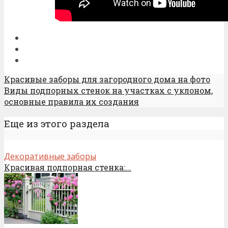
Красивые заборы для загородного дома на фото
Виды подпорных стенок на участках с уклоном,
основные правила их создания
Еще из этого раздела
Декоративные заборы
Красивая подпорная стенка:...