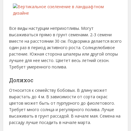
Все виды настурции неприхотливы. Могут
высаживаться прямо в грунт семенами. 2-3 семени
вместе на расстоянии 30 см. Подкормка делается всего
один раз в период активного роста. Солнцелюбивое
растение. Южная сторона шпалеры или другой опоры
лучшее для нее место. Цветет весь летний сезон.
Требует умеренного полива.
Долихос
Относится к семейству бобовых. В длину может
вырастать до 4 м. В зависимости от сорта окрас
цветов может быть от пурпурного до фиолетового.
Требует много солнца и регулярного полива. Лучше
высаживать в грунт рассадой. В начале мая. Семена на
рассаду лучше посадить в начале марта.