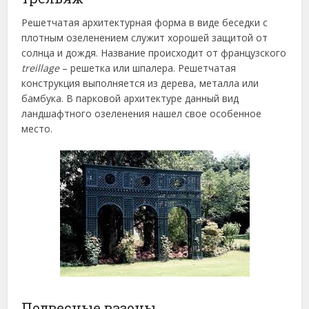
Решетчатая архитектурная форма в виде беседки с
плотным озеленением служит хорошей защитой от
солнца и дождя. Название происходит от французского
treillage
– решетка или шпалера. Решетчатая
конструкция выполняется из дерева, металла или
бамбука. В парковой архитектуре данный вид
ландшафтного озеленения нашел свое особенное
место.
Подвесные вазоны