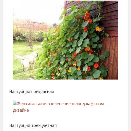
Настурция прекрасная
Настурция трехцветная