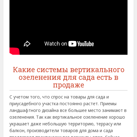
Какие системы вертикального
озеленения для сада есть в
продаже
С учетом того, что спрос на товары для сада и
приусадебного участка постоянно растет. Приемы
ландшафтного дизайна все большее место занимают в
озеленения. Так как вертикальное озеленение хорошо
украшает даже небольшую территорию, террасу или
балкон, производители товаров для дома и сада