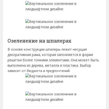
Озеленение на шпалерах
В основе конструкции шпалеры лежит несущая
декоративная рама, которая заполняется в форме
решетки более тонкими элементами. Она может быть
выполнена из дерева, металла и пластика. Выбор
зависит от бюджета и предпочтений.