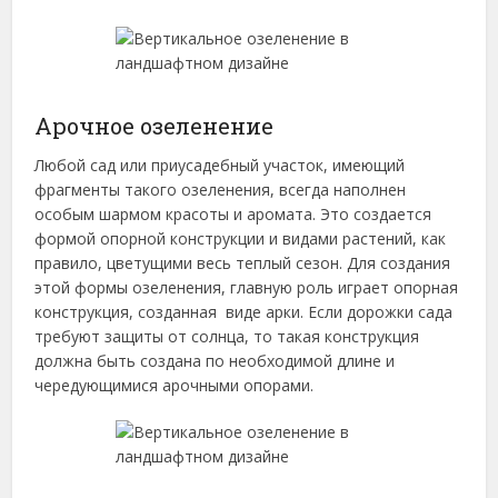
Арочное озеленение
Любой сад или приусадебный участок, имеющий
фрагменты такого озеленения, всегда наполнен
особым шармом красоты и аромата. Это создается
формой опорной конструкции и видами растений, как
правило, цветущими весь теплый сезон. Для создания
этой формы озеленения, главную роль играет опорная
конструкция, созданная виде арки. Если дорожки сада
требуют защиты от солнца, то такая конструкция
должна быть создана по необходимой длине и
чередующимися арочными опорами.