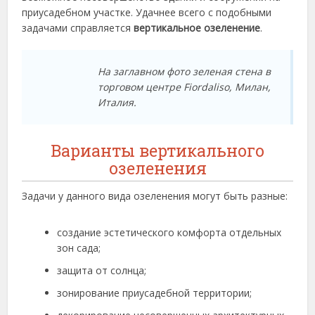
приусадебном участке. Удачнее всего с подобными
задачами справляется
вертикальное озеленение
.
На заглавном фото зеленая стена в
торговом центре Fiordaliso, Милан,
Италия.
Варианты вертикального
озеленения
Задачи у данного вида озеленения могут быть разные:
создание эстетического комфорта отдельных
зон сада;
защита от солнца;
зонирование приусадебной территории;