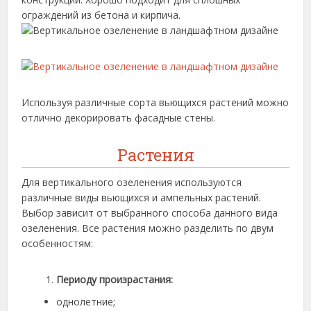
ограждений из бетона и кирпича.
Используя различные сорта вьющихся растений можно
отлично декорировать фасадные стены.
Растения
Для вертикального озеленения используются
различные виды вьющихся и ампельных растений.
Выбор зависит от выбранного способа данного вида
озеленения. Все растения можно разделить по двум
особенностям:
Периоду произрастания:
однолетние;