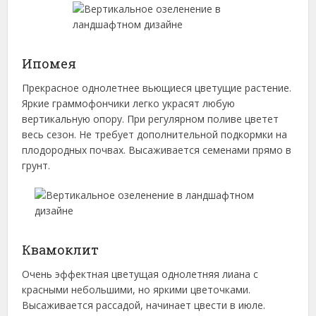
Ипомея
Прекрасное однолетнее вьющиеся цветущие растение.
Яркие граммофончики легко украсят любую
вертикальную опору. При регулярном поливе цветет
весь сезон. Не требует дополнительной подкормки на
плодородных почвах. Высаживается семенами прямо в
грунт.
Квамоклит
Очень эффектная цветущая однолетняя лиана с
красными небольшими, но яркими цветочками.
Высаживается рассадой, начинает цвести в июле.