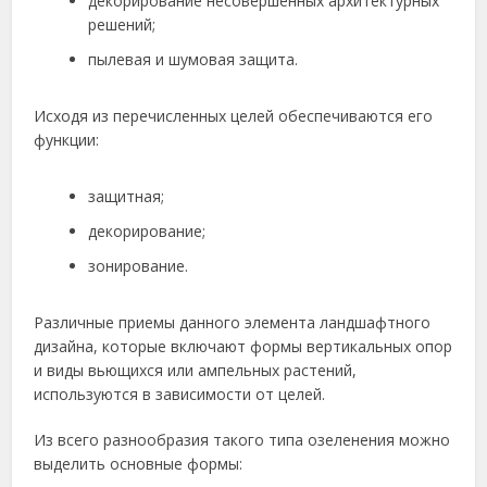
декорирование несовершенных архитектурных
решений;
пылевая и шумовая защита.
Исходя из перечисленных целей обеспечиваются его
функции:
защитная;
декорирование;
зонирование.
Различные приемы данного элемента ландшафтного
дизайна, которые включают формы вертикальных опор
и виды вьющихся или ампельных растений,
используются в зависимости от целей.
Из всего разнообразия такого типа озеленения можно
выделить основные формы: