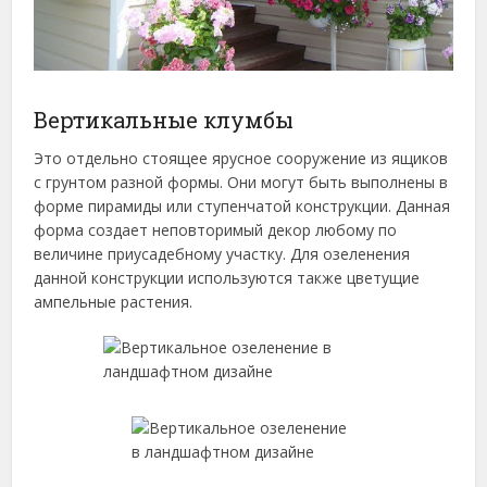
Вертикальные клумбы
Это отдельно стоящее ярусное сооружение из ящиков
с грунтом разной формы. Они могут быть выполнены в
форме пирамиды или ступенчатой конструкции. Данная
форма создает неповторимый декор любому по
величине приусадебному участку. Для озеленения
данной конструкции используются также цветущие
ампельные растения.