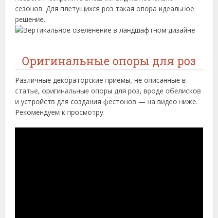
сезонов. Для плетущихся роз такая опора идеальное
решение.
Оригинальные опоры для роз
Различные декораторские приемы, не описанные в
статье, оригинальные опоры для роз, вроде обелисков
и устройств для создания фестонов — на видео ниже.
Рекомендуем к просмотру.