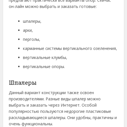
предлагают практически все варианты опор. Сейчас
он-лайн можно выбрать и заказать готовые:
шпалеры,
арки,
перголы,
карманные системы вертикального озеленения,
вертикальные клумбы,
вертикальные опоры.
Шпалеры
Данный вариант конструкции также освоен
производителями. Разные виды шпалер можно
выбрать и заказать через Интернет. Особой
популярностью пользуются недорогие пластиковые
раскладывающиеся шпалеры. Они удобны, практичны и
очень функциональны.