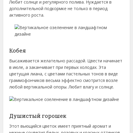
Любит солнце и регулярного полива. Нуждается в
дополнительной подкормке не только в период
активного роста.
Кобея
Высаживается желательно рассадой. Цвести начинает
в июле, а заканчивает при первых холодах. Эта
цветущая лиана, с цветами пастельных тонов в виде
граммофончиков весьма эффектно смотрится возле
любой вертикальной опоры. Любит влагу и солнце.
Душистый горошек
Этот вьющийся цветок имеет приятный аромат и
нежные соцветия белых, розовых и красных оттенков.