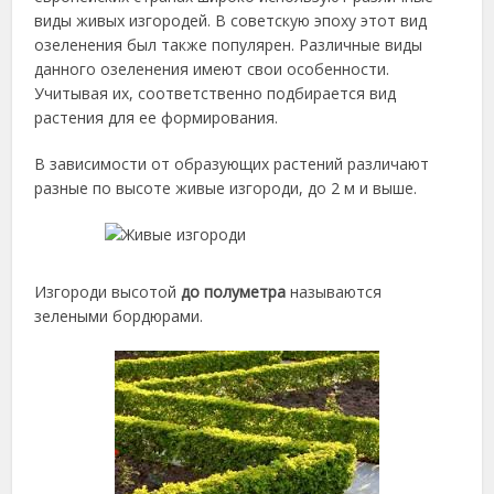
виды живых изгородей. В советскую эпоху этот вид
озеленения был также популярен. Различные виды
данного озеленения имеют свои особенности.
Учитывая их, соответственно подбирается вид
растения для ее формирования.
В зависимости от образующих растений различают
разные по высоте живые изгороди, до 2 м и выше.
Изгороди высотой
до полуметра
называются
зелеными бордюрами.