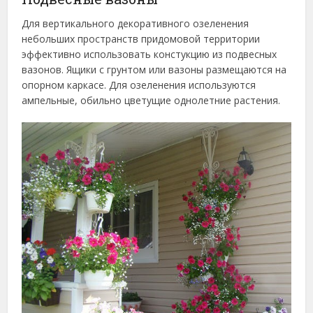
Для вертикального декоративного озеленения
небольших пространств придомовой территории
эффективно использовать констукцию из подвесных
вазонов. Ящики с грунтом или вазоны размещаются на
опорном каркасе. Для озеленения используются
ампельные, обильно цветущие однолетние растения.