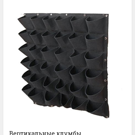
Вертикальные клумбы