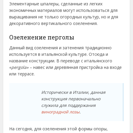
Элементарные шпалеры, сделанные из легких
экономичных материалов могут использоваться для
выращивания не только огородных культур, но и для
декоративного вертикального озеленения.
Озеленение перголы
Данный вид озеленения и затенения традиционно
используется в итальянской культуре. Отсюда и
название конструкции. В переводе с итальянского
«
pergola»
– навес или деревянная пристройка на входе
или террасе.
Исторически в Италии, данная
конструкция первоначально
служила для поддержания
виноградной лозы
.
На сегодня, для озеленения этой формы опоры,