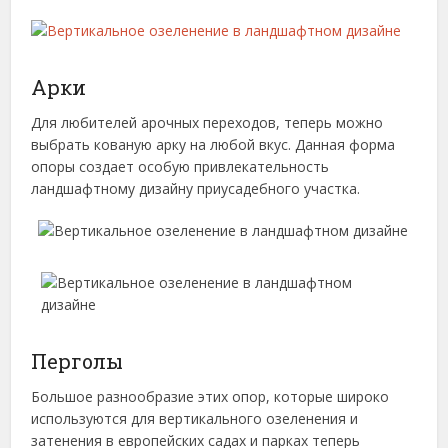
Арки
Для любителей арочных переходов, теперь можно
выбрать кованую арку на любой вкус. Данная форма
опоры создает особую привлекательность
ландшафтному дизайну приусадебного участка.
Перголы
Большое разнообразие этих опор, которые широко
используются для вертикального озеленения и
затенения в европейских садах и парках теперь