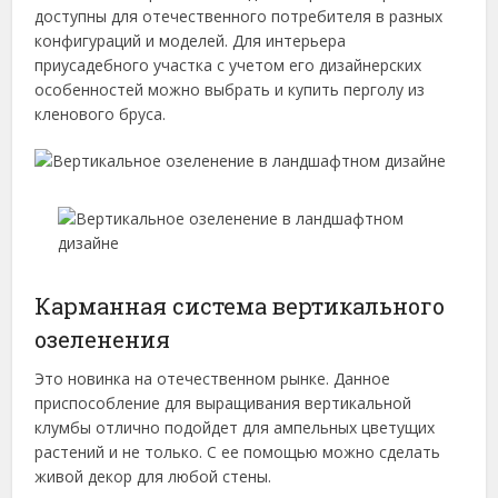
доступны для отечественного потребителя в разных
конфигураций и моделей. Для интерьера
приусадебного участка с учетом его дизайнерских
особенностей можно выбрать и купить перголу из
кленового бруса.
Карманная система вертикального
озеленения
Это новинка на отечественном рынке. Данное
приспособление для выращивания вертикальной
клумбы отлично подойдет для ампельных цветущих
растений и не только. С ее помощью можно сделать
живой декор для любой стены.