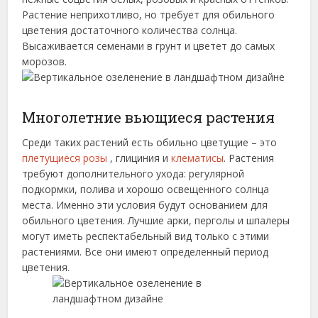
Растение неприхотливо, но требует для обильного
цветения достаточного количества солнца.
Высаживается семенами в грунт и цветет до самых
морозов.
Многолетние вьющиеся растения
Среди таких растений есть обильно цветущие – это
плетущиеся розы
, глициния и
клематисы
. Растения
требуют дополнительного ухода: регулярной
подкормки, полива и хорошо освещенного солнца
места. Именно эти условия будут основанием для
обильного цветения. Лучшие арки, перголы и шпалеры
могут иметь респектабельный вид только с этими
растениями. Все они имеют определенный период
цветения.