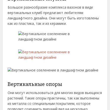
Большое разнообразие комплекса вазонов в виде
вертикальных клумб предлагают любителям
ландшафтного дизайна. Они могут быть изготовлены
как из пластика, так и из керамики.
Вертикальные опоры
Они могут использоваться для многих видов вьющихся
растений. Такие опоры практичны, так как выполнены
из металла со специальным покрытием, которое
позволит сохранить внешний вид на несколько