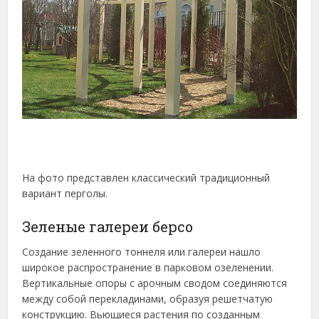
На фото представлен классический традиционный
вариант перголы.
Зеленые галереи берсо
Создание зеленного тоннеля или галереи нашло
широкое распространение в парковом озеленении.
Вертикальные опоры с арочным сводом соединяются
между собой перекладинами, образуя решетчатую
конструкцию. Вьющиеся растения по созданным