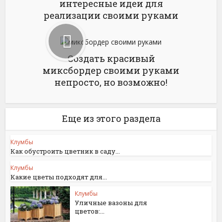
интересные идеи для
реализации своими руками
Создать красивый
миксбордер своими руками
непросто, но возможно!
Еще из этого раздела
Клумбы
Как обустроить цветник в саду...
Клумбы
Какие цветы подходят для...
Клумбы
Уличные вазоны для
цветов:...