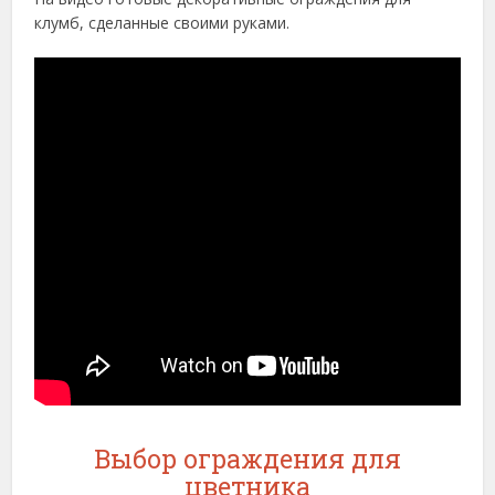
клумб, сделанные своими руками.
Выбор ограждения для
цветника