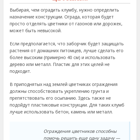
Выбирая, чем оградить клумбу, нужно определить
назначение конструкции. Ограда, которая будет
просто отделять цветники от газонов или дорожек,
может быть невысокой.
Если предполагается, что заборчик будет защищать
растения от домашних питомцев, лучше сделать его
более высоким (примерно 40 см) и использовать
дерево или металл. Пластик для этих целей не
подходит.
В приподнятых над землей цветниках ограждения
должны способствовать укреплению грунта и
препятствовать его осыпанию. Здесь также не
подойдут пластиковые конструкции. Для таких клумб
лучше использовать бетон, камень или металл.
Ограждения цветников способны
помочь решить еще одну задачу —