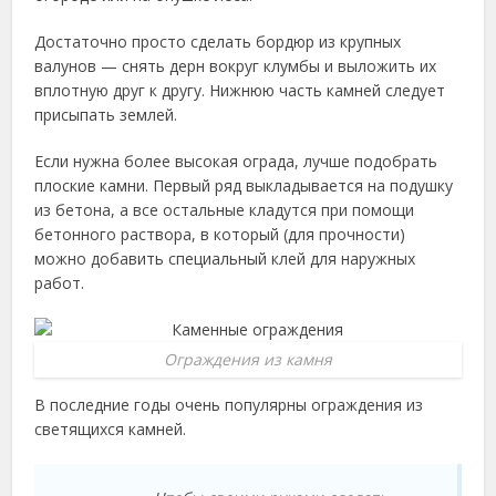
Достаточно просто сделать бордюр из крупных
валунов — снять дерн вокруг клумбы и выложить их
вплотную друг к другу. Нижнюю часть камней следует
присыпать землей.
Если нужна более высокая ограда, лучше подобрать
плоские камни. Первый ряд выкладывается на подушку
из бетона, а все остальные кладутся при помощи
бетонного раствора, в который (для прочности)
можно добавить специальный клей для наружных
работ.
Ограждения из камня
В последние годы очень популярны ограждения из
светящихся камней.