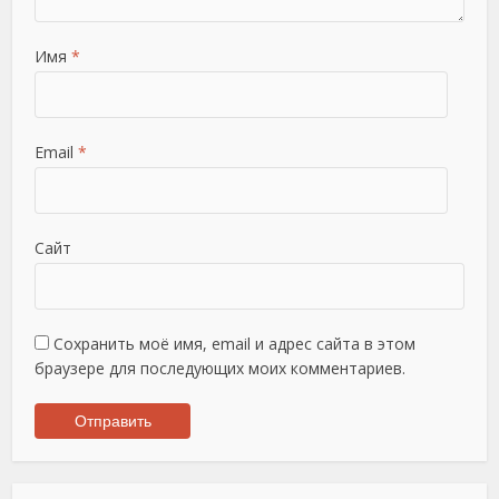
Имя
*
Email
*
Сайт
Сохранить моё имя, email и адрес сайта в этом
браузере для последующих моих комментариев.