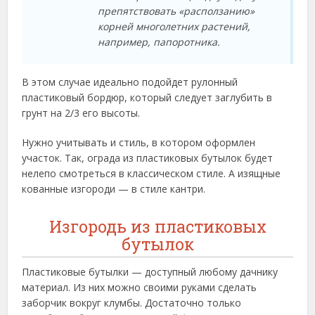
препятствовать «расползанию»
корней многолетних растений,
например, папоротника.
В этом случае идеально подойдет рулонный
пластиковый бордюр, который следует заглубить в
грунт на 2/3 его высоты.
Нужно учитывать и стиль, в котором оформлен
участок. Так, ограда из пластиковых бутылок будет
нелепо смотреться в классическом стиле. А изящные
кованные изгороди — в стиле кантри.
Изгородь из пластиковых
бутылок
Пластиковые бутылки — доступный любому дачнику
материал. Из них можно своими руками сделать
заборчик вокруг клумбы. Достаточно только