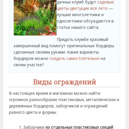
дачных клумб будут
садовые
цветы цветущие все лето
—
лучшие многолетники и
однолетники обсуждаются в
статье нашего сайта.
Придать клумбе красивый
завершенный вид помогут оригинальные бордюры
сделанные своими руками. Какие варианты
бордюров можно
создать самостоятельно
на
своем участке?
Виды ограждений
В настоящее время в магазинах можно найти
огромное разнообразие пластиковых, металлических и
деревянных бордюров, заборчиков и ограждений
разного цвета и формы:
Заборчики
из отдельных пластиковых секций