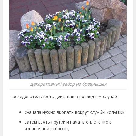
Декоративный забор из бревнышек
Последовательность действий в последнем случае:
сначала нужно вкопать вокруг клумбы колышки;
затем взять прутик и начать оплетение с
изнаночной стороны;