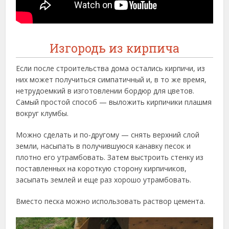
Изгородь из кирпича
Если после строительства дома остались кирпичи, из
них может получиться симпатичный и, в то же время,
нетрудоемкий в изготовлении бордюр для цветов.
Самый простой способ — выложить кирпичики плашмя
вокруг клумбы.
Можно сделать и по-другому — снять верхний слой
земли, насыпать в получившуюся канавку песок и
плотно его утрамбовать. Затем выстроить стенку из
поставленных на короткую сторону кирпичиков,
засыпать землей и еще раз хорошо утрамбовать.
Вместо песка можно использовать раствор цемента.