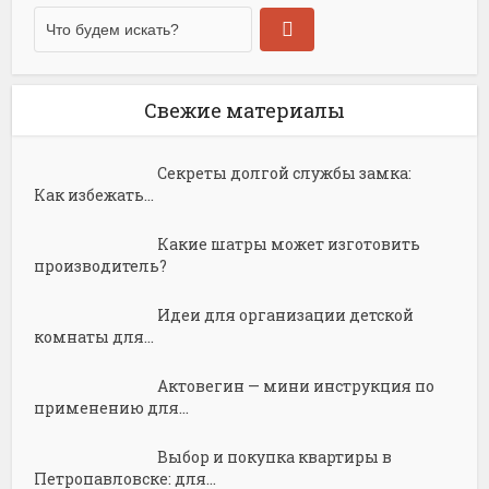
Свежие материалы
Секреты долгой службы замка:
Как избежать...
Какие шатры может изготовить
производитель?
Идеи для организации детской
комнаты для...
Актовегин — мини инструкция по
применению для...
Выбор и покупка квартиры в
Петропавловске: для...