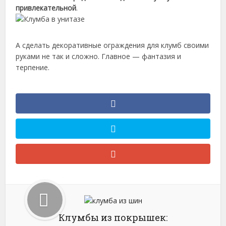
привлекательной
.
А сделать декоративные ограждения для клумб своими
руками не так и сложно. Главное — фантазия и
терпение.
Клумбы из покрышек: