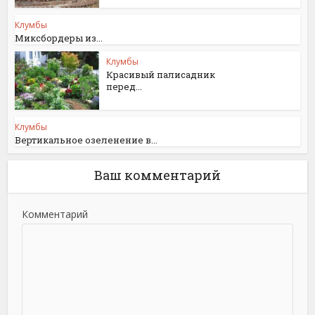
Клумбы
Миксбордеры из...
Клумбы
Красивый палисадник
перед...
Клумбы
Вертикальное озеленение в...
Ваш комментарий
Комментарий