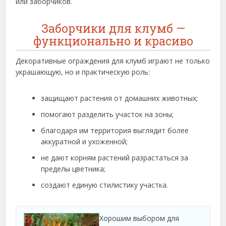
или заборчиков.
Заборчики для клумб —
функционально и красиво
Декоративные ограждения для клумб играют не только
украшающую, но и практическую роль:
защищают растения от домашних животных;
помогают разделить участок на зоны;
благодаря им территория выглядит более
аккуратной и ухоженной;
не дают корням растений разрастаться за
пределы цветника;
создают единую стилистику участка.
Хорошим выбором для