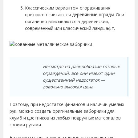
Классическим вариантом огораживания
цветников считаются
деревянные ограды
. Они
органично вписываются в деревенский,
современный или классический ландшафт.
Несмотря на разнообразие готовых
ограждений, все они имеют один
существенный недостаток —
довольно высокая цена.
Поэтому, при недостатке финансов и наличии умелых
рук, можно создать оригинальные заборчики для
клумб и цветников из любых подручных материалов
своими руками .
На видео готовые декоративные ограждения для