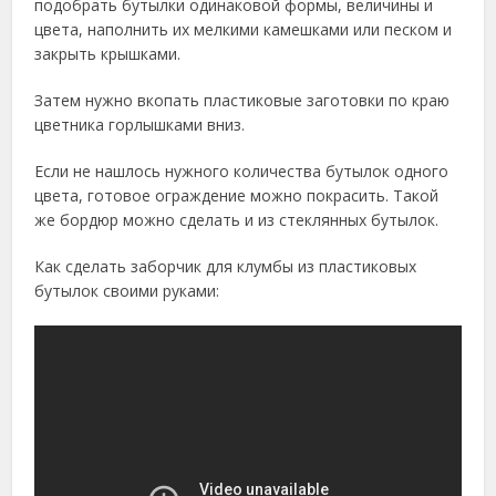
подобрать бутылки одинаковой формы, величины и
цвета, наполнить их мелкими камешками или песком и
закрыть крышками.
Затем нужно вкопать пластиковые заготовки по краю
цветника горлышками вниз.
Если не нашлось нужного количества бутылок одного
цвета, готовое ограждение можно покрасить. Такой
же бордюр можно сделать и из стеклянных бутылок.
Как сделать заборчик для клумбы из пластиковых
бутылок своими руками: