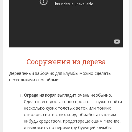
Сооружения из дерева
Деревянный заборчик для клумбы можно сделать
несколькими способами:
Ограда из коряг
выглядит очень необычно.
Сделать его достаточно просто — нужно найти
несколько сухих толстых веток или тонких
стволов, снять с них кору, обработать каким-
нибудь средством, предотвращающим гниение,
и выложить по периметру будущей клумбы.