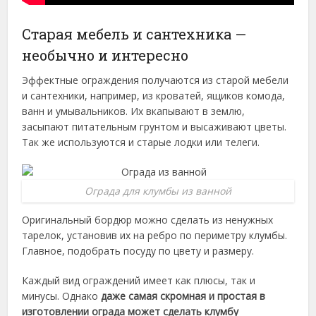
Старая мебель и сантехника —
необычно и интересно
Эффектные ограждения получаются из старой мебели
и сантехники, например, из кроватей, ящиков комода,
ванн и умывальников. Их вкапывают в землю,
засыпают питательным грунтом и высаживают цветы.
Так же используются и старые лодки или телеги.
Ограда для клумбы из ванной
Оригинальный бордюр можно сделать из ненужных
тарелок, установив их на ребро по периметру клумбы.
Главное, подобрать посуду по цвету и размеру.
Каждый вид ограждений имеет как плюсы, так и
минусы. Однако
даже самая скромная и простая в
изготовлении ограда может сделать клумбу