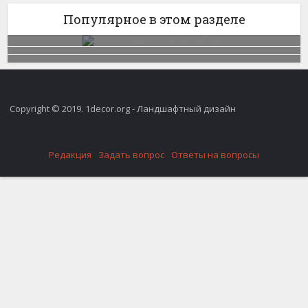
Популярное в этом разделе
Copyright © 2019. 1decor.org - Ландшафтный дизайн
Редакция
Задать вопрос
Ответы на вопросы