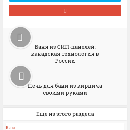
Баня из СИП-панелей:
канадская технология в
России
Печь для бани из кирпича
своими руками
Еще из этого раздела
Баня