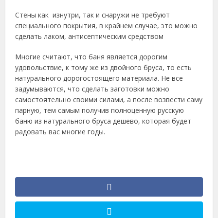
Стены как изнутри, так и снаружи не требуют
специального покрытия, в крайнем случае, это можно
сделать лаком, антисептическим средством
Многие считают, что баня является дорогим
удовольствие, к тому же из двойного бруса, то есть
натурального дорогостоящего материала. Не все
задумываются, что сделать заготовки можно
самостоятельно своими силами, а после возвести саму
парную, тем самым получив полноценную русскую
баню из натурального бруса дешево, которая будет
радовать вас многие годы.