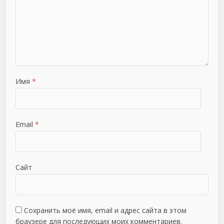
Имя
*
Email
*
Сайт
Сохранить моё имя, email и адрес сайта в этом
браузере для последующих моих комментариев.