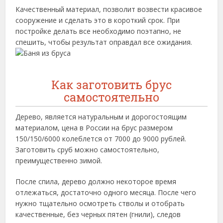
Качественный материал, позволит возвести красивое
сооружение и сделать это в короткий срок. При
постройке делать все необходимо поэтапно, не
спешить, чтобы результат оправдал все ожидания.
Как заготовить брус
самостоятельно
Дерево, является натуральным и дорогостоящим
материалом, цена в России на брус размером
150/150/6000 колеблется от 7000 до 9000 рублей.
Заготовить сруб можно самостоятельно,
преимущественно зимой.
После спила, дерево должно некоторое время
отлежаться, достаточно одного месяца. После чего
нужно тщательно осмотреть стволы и отобрать
качественные, без черных пятен (гнили), следов