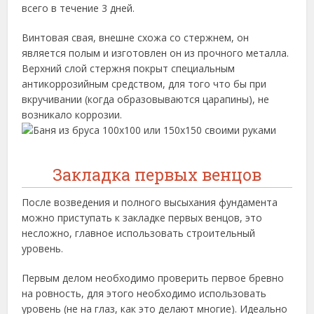
всего в течение 3 дней.
Винтовая свая, внешне схожа со стержнем, он
является полым и изготовлен он из прочного металла.
Верхний слой стержня покрыт специальным
антикоррозийным средством, для того что бы при
вкручивании (когда образовываются царапины), не
возникало коррозии.
Закладка первых венцов
После возведения и полного высыхания фундамента
можно приступать к закладке первых венцов, это
несложно, главное использовать строительный
уровень.
Первым делом необходимо проверить первое бревно
на ровность, для этого необходимо использовать
уровень (не на глаз, как это делают многие). Идеально