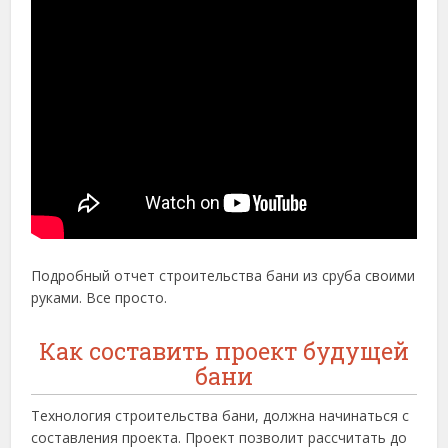
Подробный отчет строительства бани из сруба своими
руками. Все просто.
Как составить проект будущей
бани
Технология строительства бани, должна начинаться с
составления проекта. Проект позволит рассчитать до