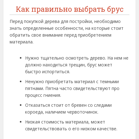
Как правильно выбрать брус
Перед покупкой дерева для постройки, необходимо
знать определенные особенности, на которые стоит
обратить свое внимание перед приобретением
материала.
Нужно тщательно осмотреть дерево. На нем не
должно находиться трещин, брус может
быстро испортиться.
Ненужно приобретать материал с темными
пятнами. Пятна часто свидетельствуют про
процесс гниения.
Отказаться стоит от бревен со следами
короеда, наличием червоточинок.
Низкая стоимость материала, может
свидетельствовать о его низком качестве.