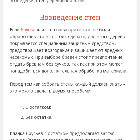
возведения стен деревянной бани.
Возведение стен
Если
брусья
для стен предварительно не были
обработаны, то это стоит сделать, для этого дерево
покрывается специальным защитным средством,
предотвращает возгорание и защищает от вредных
насекомых. При выборе бревен стоит предпочтение
отдать бревнам без сучков, так как при этом может
понадобиться дополнительная обработка материала.
Перед тем как собрать стены каждый должен знать –
это можно сделать двумя способами:
С остатком;
Без остатка.
Кладка брусьев с остатком предполагает заступ