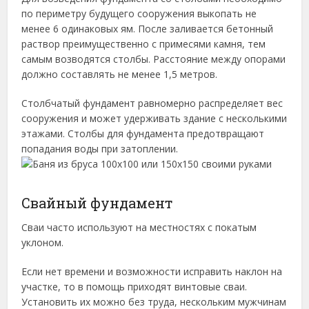
по периметру будущего сооружения выкопать не
менее 6 одинаковых ям. После заливается бетонный
раствор преимущественно с примесями камня, тем
самым возводятся столбы. Расстояние между опорами
должно составлять не менее 1,5 метров.
Столбчатый фундамент равномерно распределяет вес
сооружения и может удерживать здание с несколькими
этажами. Столбы для фундамента предотвращают
попадания воды при затоплении.
Свайный фундамент
Сваи часто используют на местностях с покатым
уклоном.
Если нет времени и возможности исправить наклон на
участке, то в помощь приходят винтовые сваи.
Установить их можно без труда, нескольким мужчинам