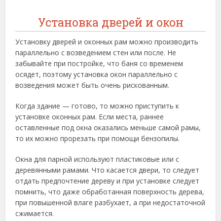
Установка дверей и окон
Установку дверей и оконных рам можно производить
параллельно с возведением стен или после. Не
забывайте при постройке, что баня со временем
осядет, поэтому установка окон параллельно с
возведения может быть очень рискованным.
Когда здание — готово, то можно приступить к
установке оконных рам. Если места, раннее
оставленные под окна оказались меньше самой рамы,
то их можно прорезать при помощи бензопилы.
Окна для парной используют пластиковые или с
деревянными рамами. Что касается двери, то следует
отдать предпочтение дереву и при установке следует
помнить, что даже обработанная поверхность дерева,
при повышенной влаге разбухает, а при недостаточной
сжимается.