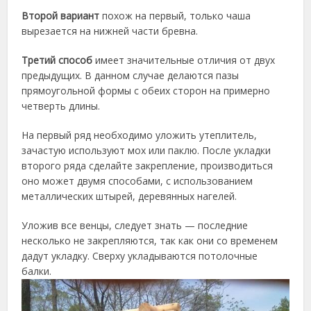
Второй вариант
похож на первый, только чаша
вырезается на нижней части бревна.
Третий способ
имеет значительные отличия от двух
предыдущих. В данном случае делаются пазы
прямоугольной формы с обеих сторон на примерно
четверть длины.
На первый ряд необходимо уложить утеплитель,
зачастую используют мох или паклю. После укладки
второго ряда сделайте закрепление, производиться
оно может двумя способами, с использованием
металлических штырей, деревянных нагелей.
Уложив все венцы, следует знать — последние
несколько не закрепляются, так как они со временем
дадут укладку. Сверху укладываются потолочные
балки.