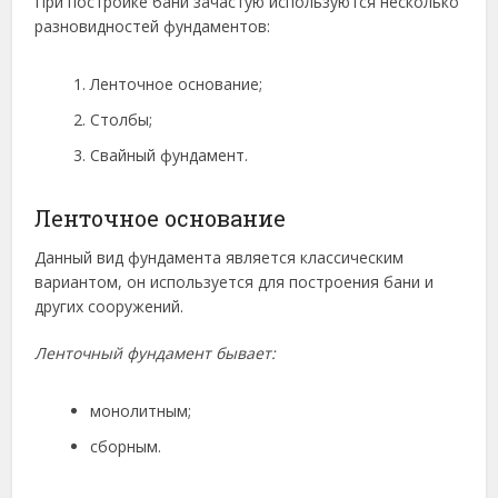
При постройке бани зачастую используются несколько
разновидностей фундаментов:
Ленточное основание;
Столбы;
Свайный фундамент.
Ленточное основание
Данный вид фундамента является классическим
вариантом, он используется для построения бани и
других сооружений.
Ленточный фундамент бывает:
монолитным;
сборным.