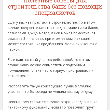
Полезные советы для
строительства бани без помощи
специалистов
Если у вас нет практики в строительстве, то в этом
случае предпочтение стоит отдать маленьким баням,
размерами 3,5/3,5 метра, в ней может поместиться
семья из 3-4 человек, при этом ее комплектация
может состоять из предбанника, моечной и конечно
парной.
Если ваш частный участок небольшой, то в этом
случае баню можно совместить с подсобным
помещением, очень часто парную пристраивают к
летней кухне.
Располагать такую конструкцию лучше в глубине
участка, что бы соседи не мешали вашему отдыху.
Неопытному строителю лучше отдать предпочтение
ленточному фундаменту, если это позволяет грунт.