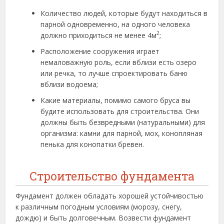
Количество людей, которые будут находиться в
парной одновременно, на одного человека
2
должно приходиться не менее 4м
;
Расположение сооружения играет
немаловажную роль, если вблизи есть озеро
или речка, то лучше спроектировать баню
вблизи водоема;
Какие материалы, помимо самого бруса вы
будите использовать для строительства. Они
должны быть безвредными (натуральными) для
организма: камни для парной, мох, конопляная
пенька для конопатки бревен.
Строительство фундамента
Фундамент должен обладать хорошей устойчивостью
к различным погодным условиям (морозу, снегу,
дождю) и быть долговечным. Возвести фундамент