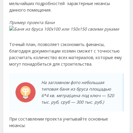
мельчайших подробностей характерные нюансы
данного помещения.
Пример проекта бани
Точный план, позволяет сэкономить финансы,
благодаря документации хозяин сможет с точностью
рассчитать количество всех материалов, которые ему
могут понадобиться для строительства.
На заглавном фото небольшая
типовая баня из бруса площадью
6*4 кв. метра(цена под ключ — 520
тыс. руб, сруб — 300 тыс. руб.)
При составлении проекта учитывайте основные
нюансы: