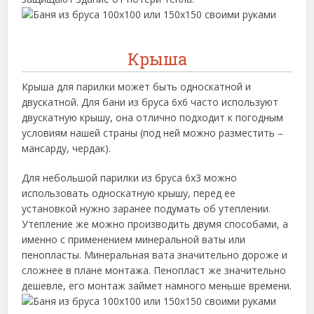
Крыша
Крыша для парилки может быть односкатной и
двускатной. Для бани из бруса 6х6 часто используют
двускатную крышу, она отлично подходит к погодным
условиям нашей страны (под ней можно разместить –
мансарду, чердак).
Для небольшой парилки из бруса 6х3 можно
использовать односкатную крышу, перед ее
установкой нужно заранее подумать об утеплении.
Утепление же можно производить двумя способами, а
именно с применением минеральной ваты или
пенопласты. Минеральная вата значительно дороже и
сложнее в плане монтажа. Пенопласт же значительно
дешевле, его монтаж займет намного меньше времени.