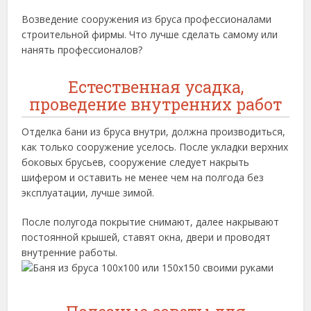
Возведение сооружения из бруса профессионалами
строительной фирмы. Что лучше сделать самому или
нанять профессионалов?
Естественная усадка,
проведение внутренних работ
Отделка бани из бруса внутри, должна производиться,
как только сооружение уселось. После укладки верхних
боковых брусьев, сооружение следует накрыть
шифером и оставить не менее чем на полгода без
эксплуатации, лучше зимой.
После полугода покрытие снимают, далее накрывают
постоянной крышей, ставят окна, двери и проводят
внутренние работы.