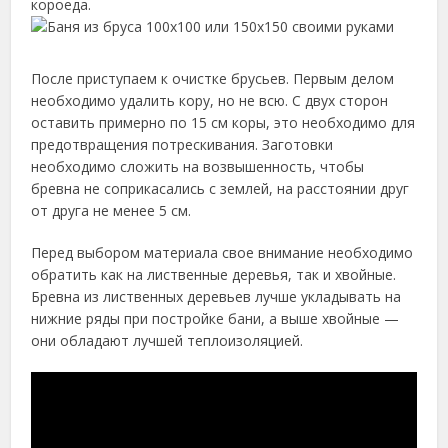
короеда.
После приступаем к очистке брусьев. Первым делом
необходимо удалить кору, но не всю. С двух сторон
оставить примерно по 15 см коры, это необходимо для
предотвращения потрескивания. Заготовки
необходимо сложить на возвышенность, чтобы
бревна не соприкасались с землей, на расстоянии друг
от друга не менее 5 см.
Перед выбором материала свое внимание необходимо
обратить как на лиственные деревья, так и хвойные.
Бревна из лиственных деревьев лучше укладывать на
нижние ряды при постройке бани, а выше хвойные —
они обладают лучшей теплоизоляцией.