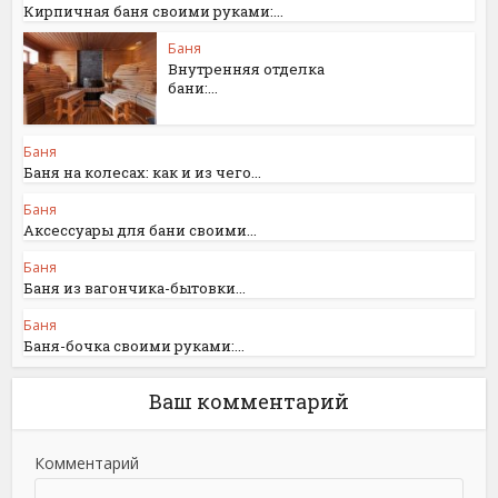
Кирпичная баня своими руками:...
Баня
Внутренняя отделка
бани:...
Баня
Баня на колесах: как и из чего...
Баня
Аксессуары для бани своими...
Баня
Баня из вагончика-бытовки...
Баня
Баня-бочка своими руками:...
Ваш комментарий
Комментарий