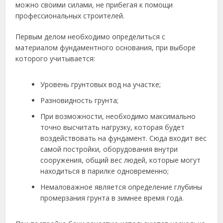
можно своими силами, не прибегая к помощи
профессиональных строителей.
Первым делом необходимо определиться с
материалом фундаментного основания, при выборе
которого учитывается:
Уровень грунтовых вод на участке;
Разновидность грунта;
При возможности, необходимо максимально
точно высчитать нагрузку, которая будет
воздействовать на фундамент. Сюда входит вес
самой постройки, оборудования внутри
сооружения, общий вес людей, которые могут
находиться в парилке одновременно;
Немаловажное является определение глубины
промерзания грунта в зимнее время года.