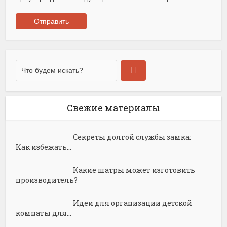
Свежие материалы
Секреты долгой службы замка:
Как избежать...
Какие шатры может изготовить
производитель?
Идеи для организации детской
комнаты для...