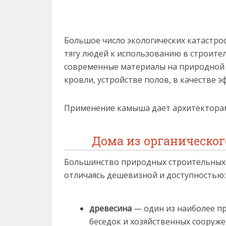
Большое число экологических катастро
тягу людей к использованию в строител
современные материалы на природной о
кровли, устройстве полов, в качестве 
Применение камыша дает архитектора
Дома из органическог
Большинство природных строительных 
отличаясь дешевизной и доступностью:
древесина
— один из наиболее п
беседок и хозяйственных сооруж