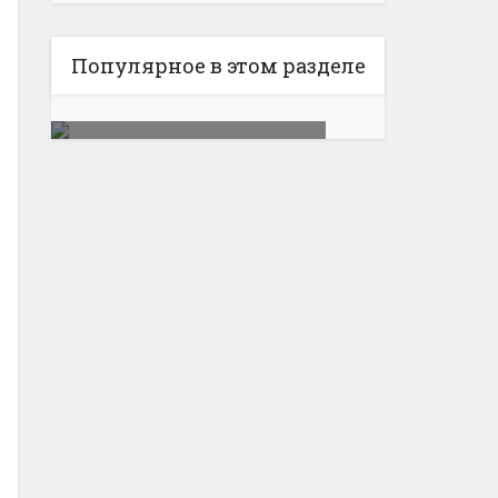
Популярное в этом разделе