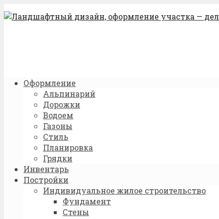
Оформление
Альпинарий
Дорожки
Водоем
Газоны
Стиль
Планировка
Грядки
Инвентарь
Постройки
Индивидуальное жилое строительство
Фундамент
Стены