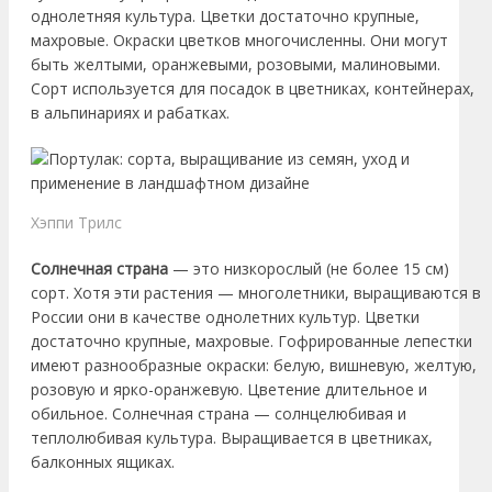
однолетняя культура. Цветки достаточно крупные,
махровые. Окраски цветков многочисленны. Они могут
быть желтыми, оранжевыми, розовыми, малиновыми.
Сорт используется для посадок в цветниках, контейнерах,
в альпинариях и рабатках.
Хэппи Трилс
Солнечная страна
— это низкорослый (не более 15 см)
сорт. Хотя эти растения — многолетники, выращиваются в
России они в качестве однолетних культур. Цветки
достаточно крупные, махровые. Гофрированные лепестки
имеют разнообразные окраски: белую, вишневую, желтую,
розовую и ярко-оранжевую. Цветение длительное и
обильное. Солнечная страна — солнцелюбивая и
теплолюбивая культура. Выращивается в цветниках,
балконных ящиках.