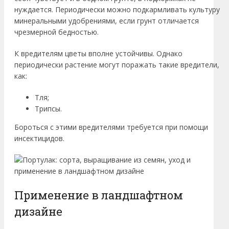
нуждается. Периодически можно подкармливать культуру
минеральными удобрениями, если грунт отличается
чрезмерной бедностью.
К вредителям цветы вполне устойчивы. Однако
периодически растение могут поражать такие вредители,
как:
Тля;
Трипсы.
Бороться с этими вредителями требуется при помощи
инсектицидов.
Применение в ландшафтном
дизайне