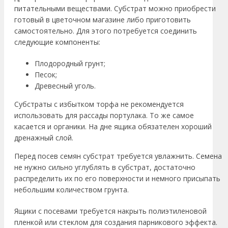
питательными веществами. Субстрат можно приобрести
готовый в цветочном магазине либо приготовить
самостоятельно. Для этого потребуется соединить
следующие компоненты:
Плодородный грунт;
Песок;
Древесный уголь.
Субстраты с избытком торфа не рекомендуется
использовать для рассады портулака. То же самое
касается и органики. На дне ящика обязателен хороший
дренажный слой.
Перед посев семян субстрат требуется увлажнить. Семена
не нужно сильно углублять в субстрат, достаточно
распределить их по его поверхности и немного присыпать
небольшим количеством грунта.
Ящики с посевами требуется накрыть полиэтиленовой
пленкой или стеклом для создания парникового эффекта.