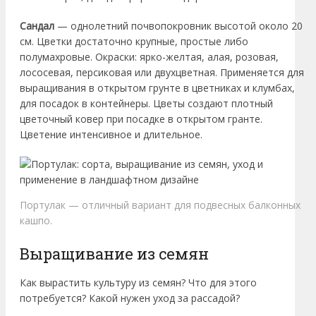
Сандал
— однолетний почвопокровник высотой около 20
см. Цветки достаточно крупные, простые либо
полумахровые. Окраски: ярко-желтая, алая, розовая,
лососевая, персиковая или двухцветная. Применяется для
выращивания в открытом грунте в цветниках и клумбах,
для посадок в контейнеры. Цветы создают плотный
цветочный ковер при посадке в открытом гранте.
Цветение интенсивное и длительное.
Портулак — отличный вариант для подвесных балконных
кашпо.
Выращивание из семян
Как вырастить культуру из семян? Что для этого
потребуется? Какой нужен уход за рассадой?