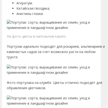
Агератум;
Китайская гвоздика;
Анютины глазки.
На фото цветы в напольном кашпо.
Портулак идеально подходит для рокариев, альпинариев и
каменистых садов за счет возможно расти на любом
грунте.
Фото портулака на клумбе. Цветы отлично подходят для
обрамления цветников.