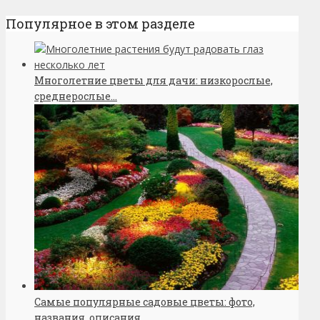
Популярное в этом разделе
Многолетние цветы для дачи: низкорослые,
среднерослые...
Самые популярные садовые цветы: фото,
названия, описания