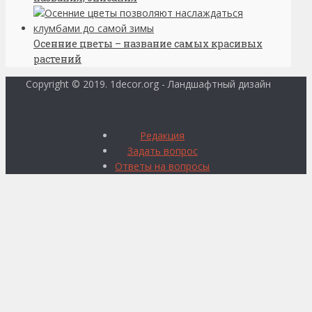
Осенние цветы – название самых красивых
растений
Copyright © 2019. 1decor.org - Ландшафтный дизайн
Редакция
Задать вопрос
Ответы на вопросы