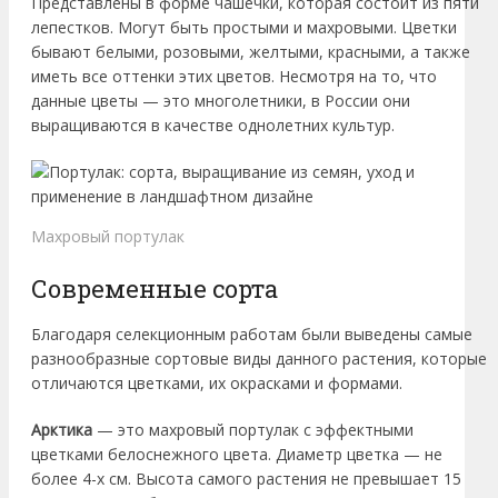
Представлены в форме чашечки, которая состоит из пяти
лепестков. Могут быть простыми и махровыми. Цветки
бывают белыми, розовыми, желтыми, красными, а также
иметь все оттенки этих цветов. Несмотря на то, что
данные цветы — это многолетники, в России они
выращиваются в качестве однолетних культур.
Махровый портулак
Современные сорта
Благодаря селекционным работам были выведены самые
разнообразные сортовые виды данного растения, которые
отличаются цветками, их окрасками и формами.
Арктика
— это махровый портулак с эффектными
цветками белоснежного цвета. Диаметр цветка — не
более 4-х см. Высота самого растения не превышает 15