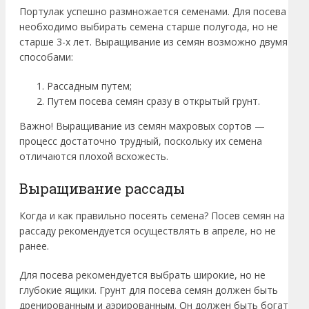
Портулак успешно размножается семенами. Для посева
необходимо выбирать семена старше полугода, но не
старше 3-х лет. Выращивание из семян возможно двумя
способами:
Рассадным путем;
Путем посева семян сразу в открытый грунт.
Важно! Выращивание из семян махровых сортов —
процесс достаточно трудный, поскольку их семена
отличаются плохой всхожесть.
Выращивание рассады
Когда и как правильно посеять семена? Посев семян на
рассаду рекомендуется осуществлять в апреле, но не
ранее.
Для посева рекомендуется выбрать широкие, но не
глубокие ящики. Грунт для посева семян должен быть
дренированным и аэрированным. Он должен быть богат