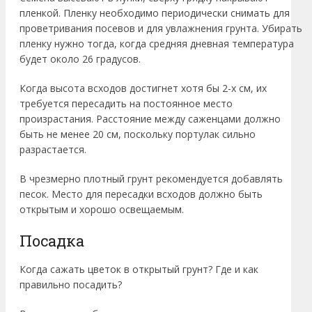
пленкой. Пленку необходимо периодически снимать для
проветривания посевов и для увлажнения грунта. Убирать
пленку нужно тогда, когда средняя дневная температура
будет около 26 градусов.
Когда высота всходов достигнет хотя бы 2-х см, их
требуется пересадить на постоянное место
произрастания. Расстояние между саженцами должно
быть не менее 20 см, поскольку портулак сильно
разрастается.
В чрезмерно плотный грунт рекомендуется добавлять
песок. Место для пересадки всходов должно быть
открытым и хорошо освещаемым.
Посадка
Когда сажать цветок в открытый грунт? Где и как
правильно посадить?