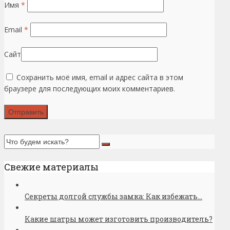
Имя
*
Email
*
Сайт
Сохранить моё имя, email и адрес сайта в этом
браузере для последующих моих комментариев.
Свежие материалы
Секреты долгой службы замка: Как избежать...
Какие шатры может изготовить производитель?