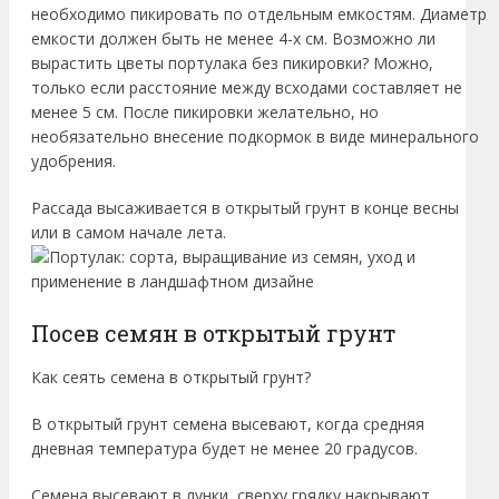
необходимо пикировать по отдельным емкостям. Диаметр
емкости должен быть не менее 4-х см. Возможно ли
вырастить цветы портулака без пикировки? Можно,
только если расстояние между всходами составляет не
менее 5 см. После пикировки желательно, но
необязательно внесение подкормок в виде минерального
удобрения.
Рассада высаживается в открытый грунт в конце весны
или в самом начале лета.
Посев семян в открытый грунт
Как сеять семена в открытый грунт?
В открытый грунт семена высевают, когда средняя
дневная температура будет не менее 20 градусов.
Семена высевают в лунки, сверху грядку накрывают