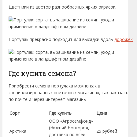
Цветники из цветов разнообразных ярких окрасок.
Портулак прекрасно подходит для высадки вдоль
дорожек
.
Где купить семена?
Приобрести семена портулака можно как в
специализированных цветочных магазинах, так заказать
по почте и через интернет-магазины.
Сорт
Где купить
Цена
ООО «Агросемфонд»
(Нижний Новгород,
Арктика
25 рублей
доставка по всей