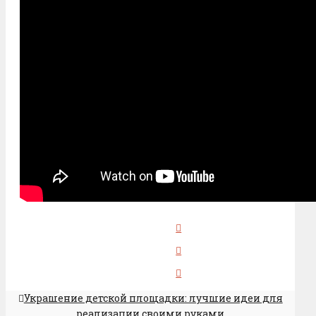
Украшение детской площадки: лучшие идеи для
реализации своими руками