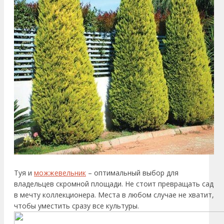
Туя и
можжевельник
– оптимальный выбор для
владельцев скромной площади. Не стоит превращать сад
в мечту коллекционера. Места в любом случае не хватит,
чтобы уместить сразу все культуры.