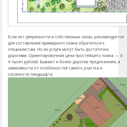
Если нет уверенности в собственных силах, рекомендуется
для составления примерного плана обратиться к
специалистам. Но их услуги могут быть достаточно
дорогими. Ориентировочная цена простейшего плана — 3-
4 тысяч рублей. Бывают и более дорогие предложения, в
зависимости от особенностей самого участка и
сложности ландшафта.