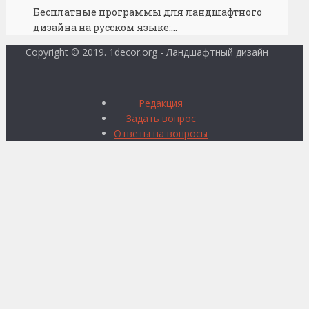
Бесплатные программы для ландшафтного
дизайна на русском языке:...
Copyright © 2019. 1decor.org - Ландшафтный дизайн
Редакция
Задать вопрос
Ответы на вопросы