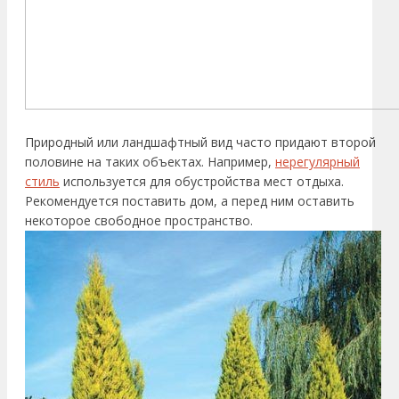
Природный или ландшафтный вид часто придают второй
половине на таких объектах. Например,
нерегулярный
стиль
используется для обустройства мест отдыха.
Рекомендуется поставить дом, а перед ним оставить
некоторое свободное пространство.