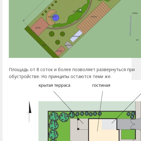
Площадь от 8 соток и более позволяет развернуться при
обустройстве. Но принципы остаются теми же.