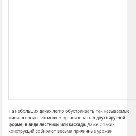
На небольших дачах легко обустраивать так называемые
мини-огороды. Их можно организовать
в двухъярусной
форме, в виде лестницы или каскада
. Даже с таких
конструкций собирают весьма приличные урожаи.