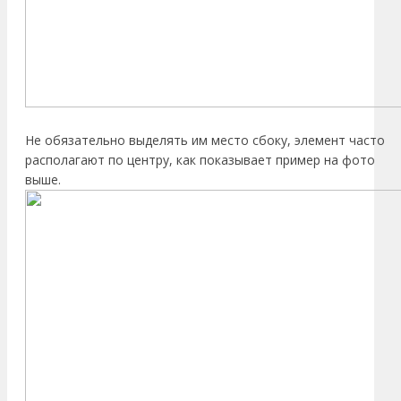
Не обязательно выделять им место сбоку, элемент часто
располагают по центру, как показывает пример на фото
выше.