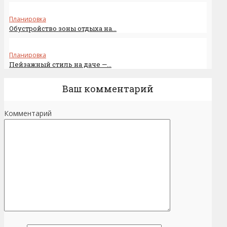
Планировка
Обустройство зоны отдыха на...
Планировка
Пейзажный стиль на даче —...
Ваш комментарий
Комментарий