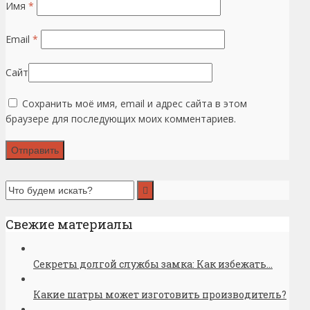
Имя
*
Email
*
Сайт
Сохранить моё имя, email и адрес сайта в этом
браузере для последующих моих комментариев.
Свежие материалы
Секреты долгой службы замка: Как избежать...
Какие шатры может изготовить производитель?