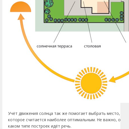
Учёт движения солнца так же помогает выбрать место,
которое считается наиболее оптимальным. Не важно, о
каком типе построек идёт речь.