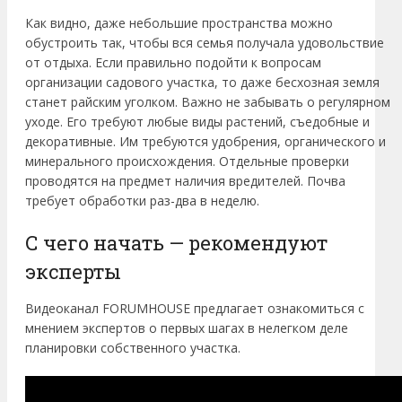
Как видно, даже небольшие пространства можно
обустроить так, чтобы вся семья получала удовольствие
от отдыха. Если правильно подойти к вопросам
организации садового участка, то даже бесхозная земля
станет райским уголком. Важно не забывать о регулярном
уходе. Его требуют любые виды растений, съедобные и
декоративные. Им требуются удобрения, органического и
минерального происхождения. Отдельные проверки
проводятся на предмет наличия вредителей. Почва
требует обработки раз-два в неделю.
С чего начать — рекомендуют
эксперты
Видеоканал FORUMHOUSE предлагает ознакомиться с
мнением экспертов о первых шагах в нелегком деле
планировки собственного участка.