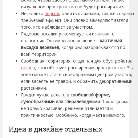
визуальное пространство не будет расширяться.
Несколько
пергол
, обвитых лианами, так же создают
требуемый эффект. Они словно замедляют взгляд
того, кто наблюдает за участком.
Рядовые посадки рекомендуется исключить
полностью. Оптимальное решение –
хаотичная
высадка деревьев
, когда они разбрасываются по
всей территории.
Свободная территория, отданная для обустройства
газона
, способствует расширению пространства. Эта
зона сможет стать своеобразным центром участка,
если засеять её травой, и обрамить декоративными
растениями.
Грядки лучше делать в
свободной форме,
лунообразными или спиралевидными
. Такая форма
не только красивая, решение отличается и
практичностью. Особенно, когда места немного.
Идеи в дизайне отдельных