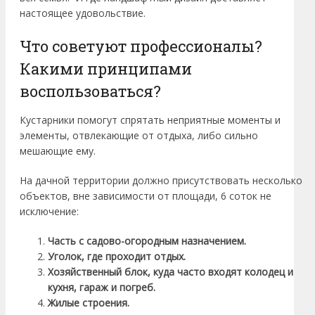
настоящее удовольствие.
Что советуют профессионалы?
Какими принципами
воспользоваться?
Кустарники помогут спрятать неприятные моменты и
элементы, отвлекающие от отдыха, либо сильно
мешающие ему.
На дачной территории должно присутствовать несколько
объектов, вне зависимости от площади, 6 соток не
исключение:
Часть с садово-огородным назначением.
Уголок, где проходит отдых.
Хозяйственный блок, куда часто входят колодец и
кухня, гараж и погреб.
Жилые строения.