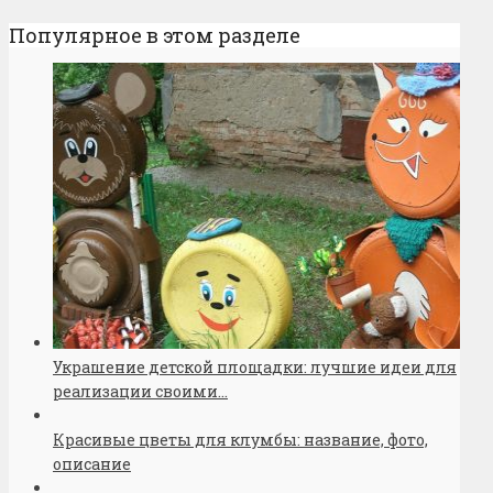
Популярное в этом разделе
Украшение детской площадки: лучшие идеи для
реализации своими...
Красивые цветы для клумбы: название, фото,
описание