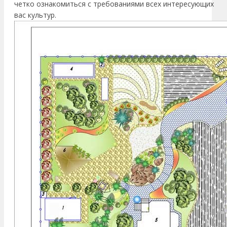
четко ознакомиться с требованиями всех интересующих
вас культур.