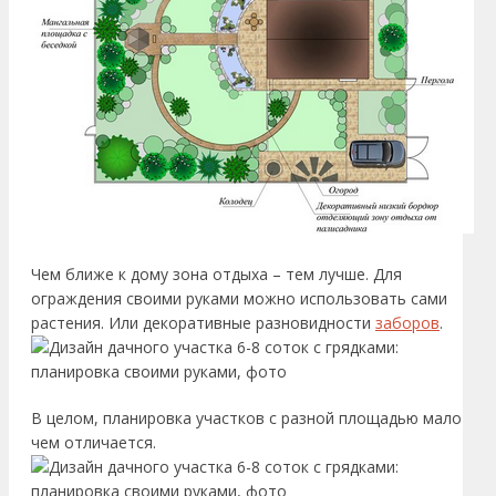
Чем ближе к дому зона отдыха – тем лучше. Для
ограждения своими руками можно использовать сами
растения. Или декоративные разновидности
заборов
.
В целом, планировка участков с разной площадью мало
чем отличается.