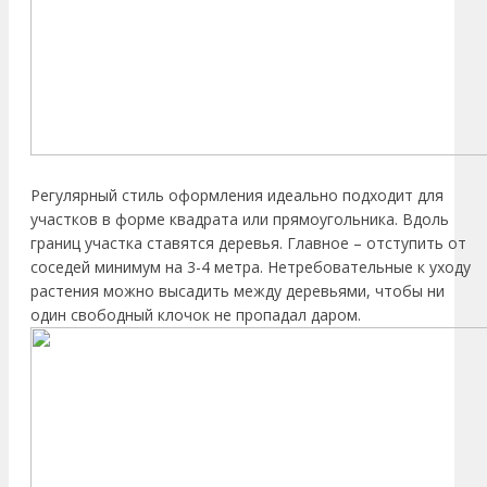
Регулярный стиль оформления идеально подходит для
участков в форме квадрата или прямоугольника. Вдоль
границ участка ставятся деревья. Главное – отступить от
соседей минимум на 3-4 метра. Нетребовательные к уходу
растения можно высадить между деревьями, чтобы ни
один свободный клочок не пропадал даром.