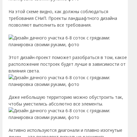
На этой схеме видно, как должны соблюдаться
требования СНиП. Проекты ландшафтного дизайна
позволяют выполнить все требования.
Этот дизайн-проект поможет разобраться в том, какое
расположение построек будет лучше в зависимости от
влияния света.
Даже небольшую территорию можно обустроить так,
чтобы уместились абсолютно все элементы.
Активно используются диагонали и плавно изогнутые
линии — это позволяет визуально расширить