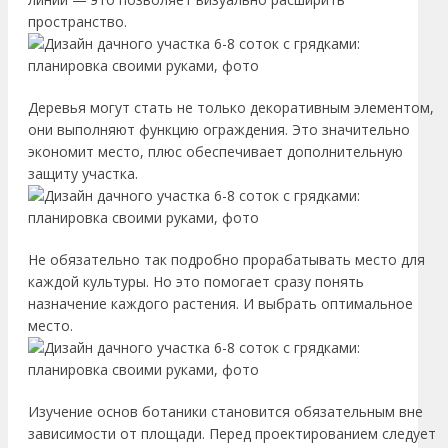
пространство.
Деревья могут стать не только декоративным элементом,
они выполняют функцию ограждения. Это значительно
экономит место, плюс обеспечивает дополнительную
защиту участка.
Не обязательно так подробно прорабатывать место для
каждой культуры. Но это помогает сразу понять
назначение каждого растения. И выбрать оптимальное
место.
Изучение основ ботаники становится обязательным вне
зависимости от площади. Перед проектированием следует