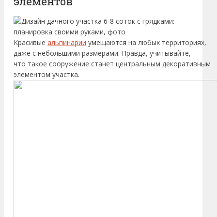
элементов
Красивые
альпинарии
умещаются на любых территориях,
даже с небольшими размерами. Правда, учитывайте,
что такое сооружение станет центральным декоративным
элементом участка.