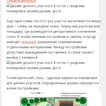
садовой мебелью
.
Ещё одна схема. На этот раз участок вытягивается вверх.
Дом – слева, на переднем плане. Перед ним располагаем
площадку, где размещается декоративное озеленение,
газон. К хозяйственным постройкам и самому огороду
выводит
дорожка
, украшенная современными
отделочными материалами. Между постройками
допустимо выращивание кустарника, а слева сажают
малину с ежевикой.
Геометрический стиль – удачные варианты планировки
для дачных участков. Определённые формы образуются
всеми постройками.