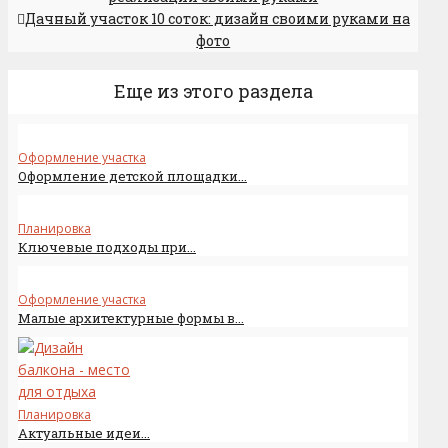
Дачный участок 10 соток: дизайн своими руками на
фото
Еще из этого раздела
Оформление участка
Оформление детской площадки...
Планировка
Ключевые подходы при...
Оформление участка
Малые архитектурные формы в...
Планировка
Актуальные идеи...