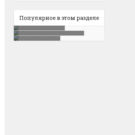
Популярное в этом разделе