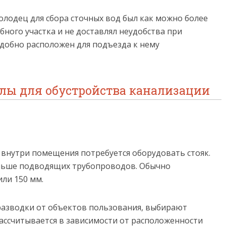
олодец для сбора сточных вод был как можно более
ного участка и не доставлял неудобства при
добно расположен для подъезда к нему
лы для обустройства канализации
 внутри помещения потребуется оборудовать стояк.
ольше подводящих трубопроводов. Обычно
ли 150 мм.
разводки от объектов пользования, выбирают
рассчитывается в зависимости от расположенности