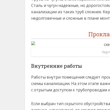
Сталь и чугун надежные, но дорогостоя
канализации из таких труб сложнее. Ке
недолговечные и сложные в плане монт
Прокла
Черт
Внутренние работы
Работы внутри помещения следует про
схемы канализации. На этом этапе важн
с отрытым доступом к трубопроводам и
Если выбран тип скрытого обустройств