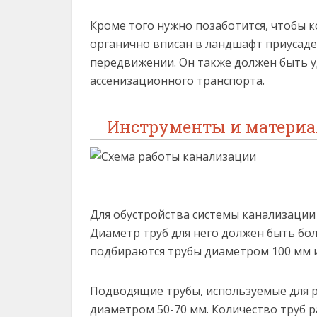
Кроме того нужно позаботится, чтобы к
органично вписан в ландшафт приусадеб
передвижении. Он также должен быть у
ассенизационного транспорта.
Инструменты и материа
Для обустройства системы канализации
Диаметр труб для него должен быть б
подбираются трубы диаметром 100 мм и
Подводящие трубы, используемые для 
диаметром 50-70 мм. Количество труб 