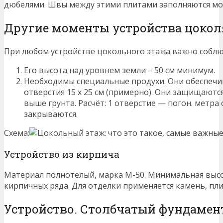
дюбелями. Швы между этими плитами заполняются мо
Другие моменты устройства цокол
При любом устройстве цокольного этажа важно соблю
Его высота над уровнем земли – 50 см минимум.
Необходимы специальные продухи. Они обеспечи
отверстия 15 х 25 см (примерно). Они защищаются
выше грунта. Расчёт: 1 отверстие — погон. метра 
закрываются.
Схема:
Устройство из кирпича
Материал полнотелый, марка М-50. Минимальная выс
кирпичных ряда. Для отделки применяется камень, пли
Устройство. Столбчатый фундамен