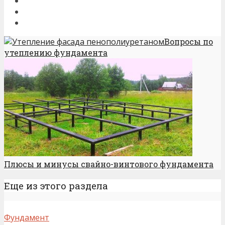
Вопросы по
утеплению фундамента
Плюсы и минусы свайно-винтового фундамента
Еще из этого раздела
Фундамент