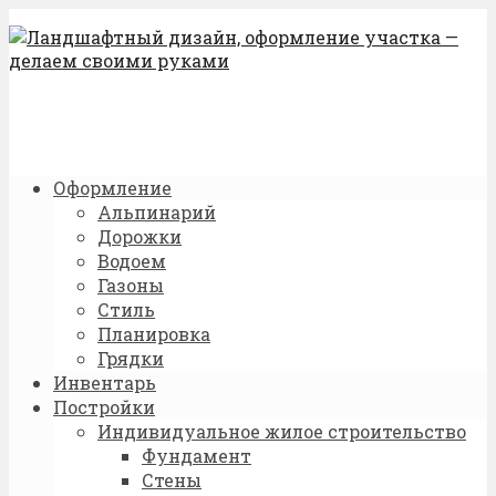
Оформление
Альпинарий
Дорожки
Водоем
Газоны
Стиль
Планировка
Грядки
Инвентарь
Постройки
Индивидуальное жилое строительство
Фундамент
Стены