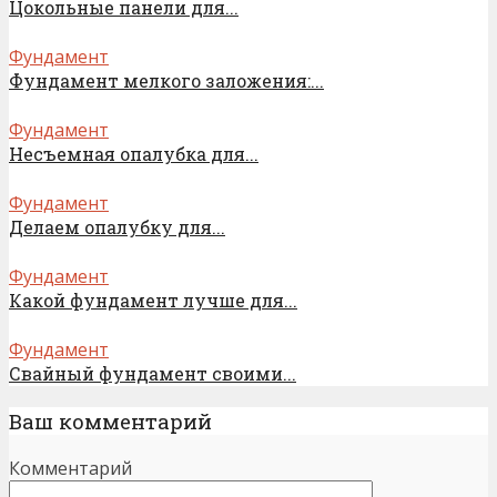
Цокольные панели для...
Фундамент
Фундамент мелкого заложения:...
Фундамент
Несъемная опалубка для...
Фундамент
Делаем опалубку для...
Фундамент
Какой фундамент лучше для...
Фундамент
Свайный фундамент своими...
Ваш комментарий
Комментарий