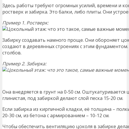
Здесь работы требуют огромных усилий, времени и ко
ростверк и забирка. Это балки, либо плиты. Они устро
Пример 1. Ростверк:
Забирку создавать намного проще. Они обороняет цоко
создают в деревянных строениях с этим фундаментом.
столбов.
Пример 2. Забирка:
Она внедряется в грунт на 0-50 см. Оштукатуривается
глинистая, под забиркой делают слой песка 15-20 см.
Если забирка из кирпичной кладки, её толщина – полки
20-30 см, из бетона с армированием – 10-12 см.
Чтобы обеспечить вентиляцию цоколя в забирке делают