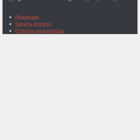
Редакция
Задать вопрос
Ответы на вопросы