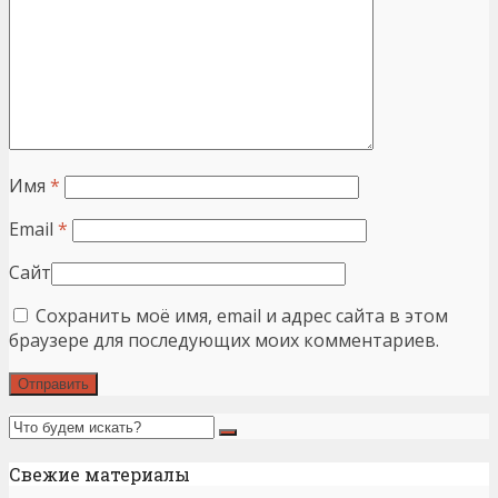
Имя
*
Email
*
Сайт
Сохранить моё имя, email и адрес сайта в этом
браузере для последующих моих комментариев.
Свежие материалы