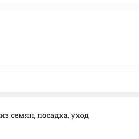
из семян, посадка, уход