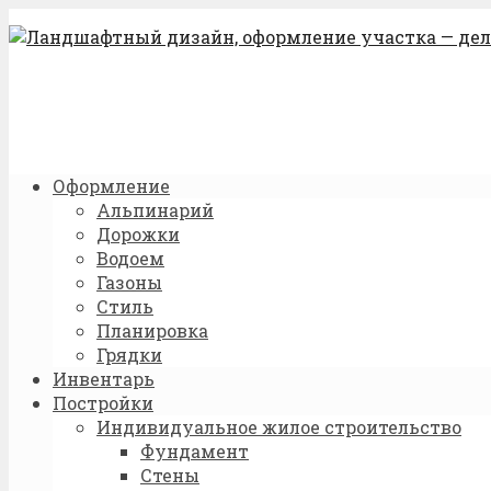
Оформление
Альпинарий
Дорожки
Водоем
Газоны
Стиль
Планировка
Грядки
Инвентарь
Постройки
Индивидуальное жилое строительство
Фундамент
Стены