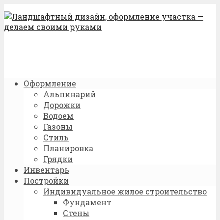
Оформление
Альпинарий
Дорожки
Водоем
Газоны
Стиль
Планировка
Грядки
Инвентарь
Постройки
Индивидуальное жилое строительство
Фундамент
Стены