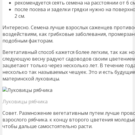
рекомендуется сеять семена на расстоянии от 6 см
после посева и заделки грядки нужно на поверхн
2 см.
Интересно. Семена лучше взрослых саженцев противо
воздействиям, как грибковые заболевания, промерзани
подобным факторам.
Вегетативный способ кажется более легким, так как 
следующую весну радуют садоводов своим цветением,
зацветают только через несколько лет. В течение год
несколько так называемых чешуек. Это и есть будущие
материнской луковицы.
Луковицы рябчика
Совет. Размножение вегетативным путем лучше прово
взрослого рябчика. к концу второго цветения молодые
чтобы дальше самостоятельно расти.