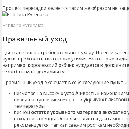
Процесс пересадки делается таким же образом не чаще 
Fritillaria Pyrenaica
Правильный уход
Цветы не очень требовательны к уходу. Но если качес
нужно приложить некоторые усилия. Некоторые виды 
например, королевский рябчик нуждается в дополните
сезон был малодождливым.
Правильный уход включает в себя следующие пункты:
несмотря на высокую устойчивость к изменениям
перед наступлением морозов
укрывают листвой 
температуры;
весной
остатки укрывного материала аккуратно 
всходы и саженцы. Оставлять листья для самосто
рекомендуется, так как свежим росткам необходим