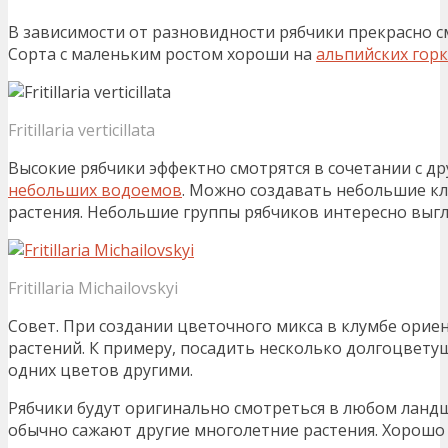
В зависимости от разновидности рябчики прекрасно 
Сорта с маленьким ростом хороши на
альпийских горк
Fritillaria verticillata
Высокие рябчики эффектно смотрятся в сочетании с д
небольших водоемов
. Можно создавать небольшие кл
растения. Небольшие группы рябчиков интересно выг
Fritillaria Michailovskyi
Совет. При создании цветочного микса в клумбе орие
растений. К примеру, посадить несколько долгоцвету
одних цветов другими.
Рябчики будут оригинально смотреться в любом ланд
обычно сажают другие многолетние растения. Хорошо