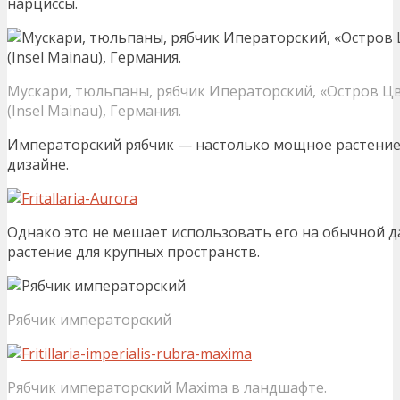
нарциссы.
Мускари, тюльпаны, рябчик Иператорский, «Остров Ц
(Insel Mainau), Германия.
Императорский рябчик — настолько мощное растение,
дизайне.
Однако это не мешает использовать его на обычной да
растение для крупных пространств.
Рябчик императорский
Рябчик императорский Maxima в ландшафте.