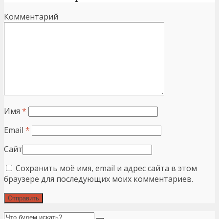
Комментарий
Имя
*
Email
*
Сайт
Сохранить моё имя, email и адрес сайта в этом
браузере для последующих моих комментариев.