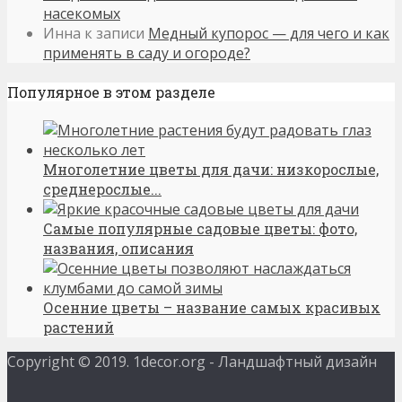
насекомых
Инна
к записи
Медный купорос — для чего и как
применять в саду и огороде?
Популярное в этом разделе
Многолетние цветы для дачи: низкорослые,
среднерослые...
Самые популярные садовые цветы: фото,
названия, описания
Осенние цветы – название самых красивых
растений
Copyright © 2019. 1decor.org - Ландшафтный дизайн