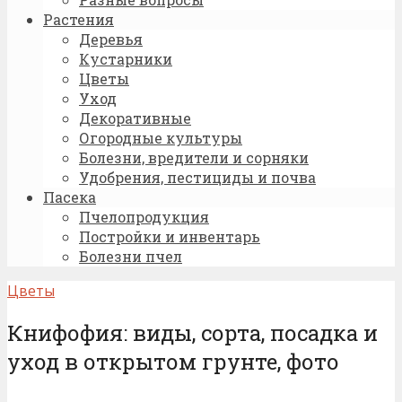
Растения
Деревья
Кустарники
Цветы
Уход
Декоративные
Огородные культуры
Болезни, вредители и сорняки
Удобрения, пестициды и почва
Пасека
Пчелопродукция
Постройки и инвентарь
Болезни пчел
Цветы
Книфофия: виды, сорта, посадка и
уход в открытом грунте, фото