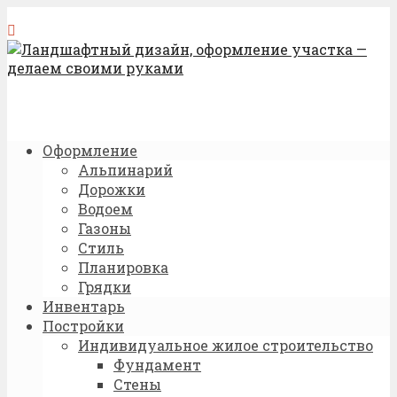
Оформление
Альпинарий
Дорожки
Водоем
Газоны
Стиль
Планировка
Грядки
Инвентарь
Постройки
Индивидуальное жилое строительство
Фундамент
Стены