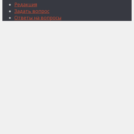
Редакция
Задать вопрос
Ответы на вопросы