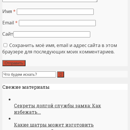
Имя
*
Email
*
Сайт
Сохранить моё имя, email и адрес сайта в этом
браузере для последующих моих комментариев.
Свежие материалы
Секреты долгой службы замка: Как
избежать...
Какие шатры может изготовить