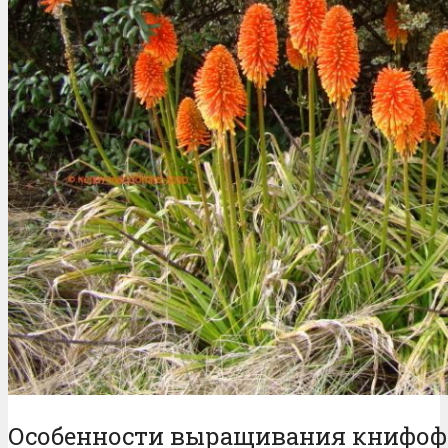
Особенности выращивания книфо