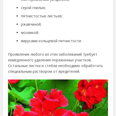
серой гнилью;
пятнистостью листьев;
ржавчиной;
мозаикой;
вирусами кольцевой пятнистости.
Проявление любого из этих заболеваний требует
немедленного удаления пораженных участков.
Остальные листки и стебли необходимо обработать
специальным раствором от вредителей.