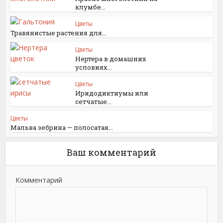
клумбе...
Цветы
Травянистые растения для...
Цветы
Нертера в домашних
условиях...
Цветы
Иридодиктиумы или
сетчатые...
Цветы
Мальва зебрина — полосатая...
Ваш комментарий
Комментарий