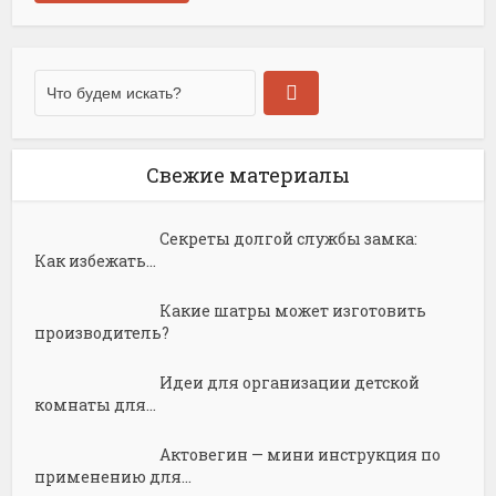
Свежие материалы
Секреты долгой службы замка:
Как избежать...
Какие шатры может изготовить
производитель?
Идеи для организации детской
комнаты для...
Актовегин — мини инструкция по
применению для...