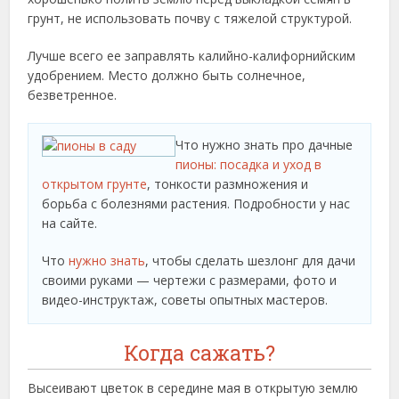
грунт, не использовать почву с тяжелой структурой.
Лучше всего ее заправлять калийно-калифорнийским
удобрением. Место должно быть солнечное,
безветренное.
Что нужно знать про дачные
пионы: посадка и уход в
открытом грунте
, тонкости размножения и
борьба с болезнями растения. Подробности у нас
на сайте.
Что
нужно знать
, чтобы сделать шезлонг для дачи
своими руками — чертежи с размерами, фото и
видео-инструктаж, советы опытных мастеров.
Когда сажать?
Высеивают цветок в середине мая в открытую землю