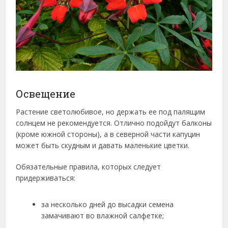
Освещение
Растение светолюбивое, но держать ее под палящим
солнцем не рекомендуется. Отлично подойдут балконы
(кроме южной стороны), а в северной части капуцин
может быть скудным и давать маленькие цветки.
Обязательные правила, которых следует
придерживаться:
за несколько дней до высадки семена
замачивают во влажной салфетке;