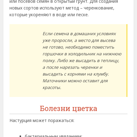
или посевов семян в открытый грунт. Для создания
новых сортов используют метод – черенкование,
которые укореняют в воде или песке.
Если семена в домашних условиях
уже проросли, а место для высева
не готово, необходимо поместить
горшочки в холодильник на нижнюю
полку. Либо же высадить в теплицу,
а после нарезать черенки и
высадить с корнями на клумбу.
Маточники можно оставит для
красоты.
Болезни цветка
Настурция может поражаться:
бактериальным увяданием;