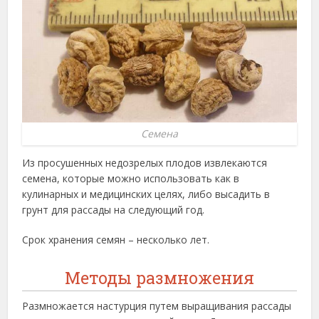
Семена
Из просушенных недозрелых плодов извлекаются
семена, которые можно использовать как в
кулинарных и медицинских целях, либо высадить в
грунт для рассады на следующий год.
Срок хранения семян – несколько лет.
Методы размножения
Размножается настурция путем выращивания рассады