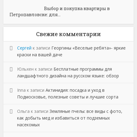
Выбор и покупка квартиры в
Петропавловске: для...
Свежие комментарии
Сергей
к записи
Георгины «Веселые ребята»- яркие
краски на вашей даче
Юльхен
к записи
Бесплатные программы для
ландшафтного дизайна на русском языке: обзор
Inna
к записи
Актинидия: посадка и уход в
Подмосковье, полезные советы и лучшие сорта
Ольга
к записи
Земляные пчелы: все виды с фото,
как добыть мед и избавиться от подземных
насекомых