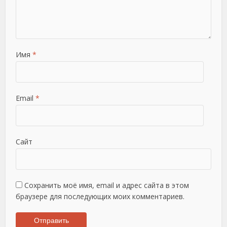
Имя
*
Email
*
Сайт
Сохранить моё имя, email и адрес сайта в этом
браузере для последующих моих комментариев.