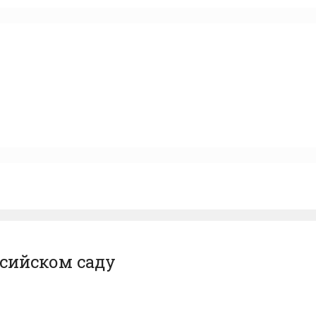
ссийском саду