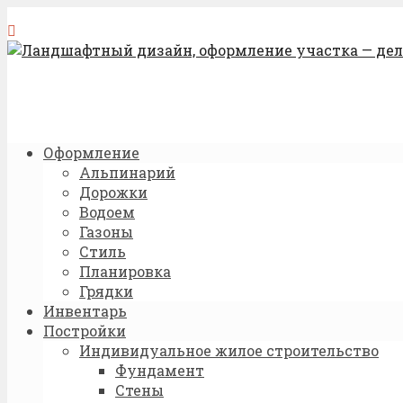
Оформление
Альпинарий
Дорожки
Водоем
Газоны
Стиль
Планировка
Грядки
Инвентарь
Постройки
Индивидуальное жилое строительство
Фундамент
Стены