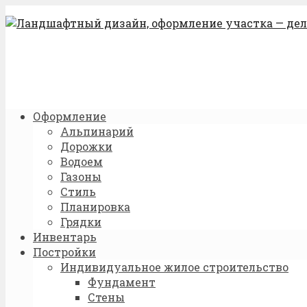
Оформление
Альпинарий
Дорожки
Водоем
Газоны
Стиль
Планировка
Грядки
Инвентарь
Постройки
Индивидуальное жилое строительство
Фундамент
Стены