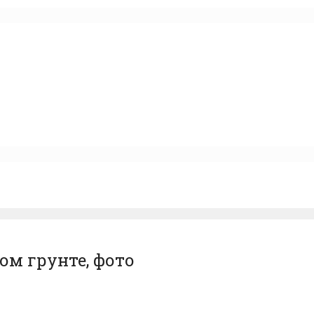
ом грунте, фото