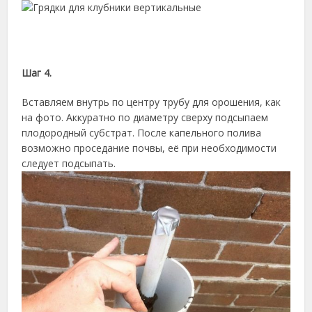
Шаг 4.
Вставляем внутрь по центру трубу для орошения, как
на фото. Аккуратно по диаметру сверху подсыпаем
плодородный субстрат. После капельного полива
возможно проседание почвы, её при необходимости
следует подсыпать.