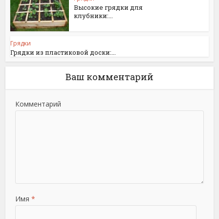
Высокие грядки для
клубники:...
Грядки
Грядки из пластиковой доски:...
Ваш комментарий
Комментарий
Имя
*