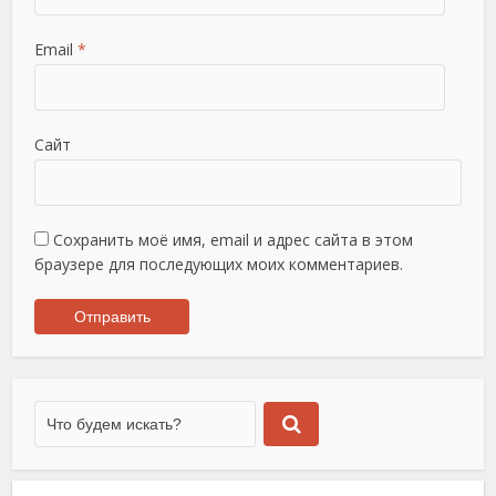
Email
*
Сайт
Сохранить моё имя, email и адрес сайта в этом
браузере для последующих моих комментариев.