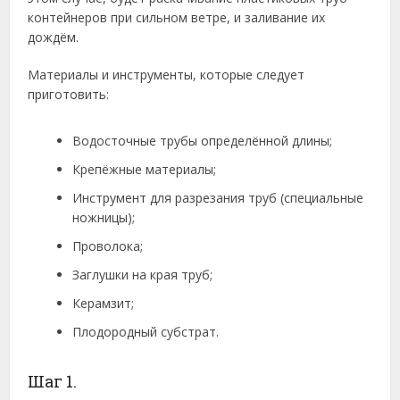
контейнеров при сильном ветре, и заливание их
дождём.
Материалы и инструменты, которые следует
приготовить:
Водосточные трубы определённой длины;
Крепёжные материалы;
Инструмент для разрезания труб (специальные
ножницы);
Проволока;
Заглушки на края труб;
Керамзит;
Плодородный субстрат.
Шаг 1.