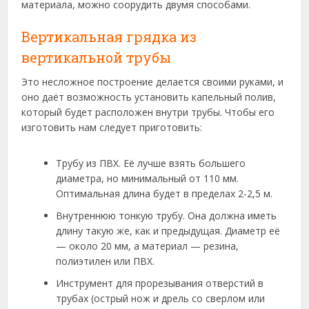
материала, можно соорудить двумя способами.
Вертикальная грядка из
вертикальной трубы
Это несложное построение делается своими руками, и
оно даёт возможность установить капельный полив,
который будет расположен внутри трубы. Чтобы его
изготовить нам следует приготовить:
Трубу из ПВХ. Её лучше взять большего
диаметра, но минимальный от 110 мм.
Оптимальная длина будет в пределах 2-2,5 м.
Внутреннюю тонкую трубу. Она должна иметь
длину такую же, как и предыдущая. Диаметр её
— около 20 мм, а материал — резина,
полиэтилен или ПВХ.
Инструмент для прорезывания отверстий в
трубах (острый нож и дрель со сверлом или