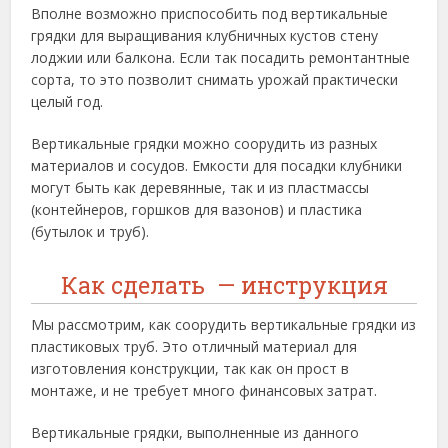
Вполне возможно приспособить под вертикальные
грядки для выращивания клубничных кустов стену
лоджии или балкона. Если так посадить ремонтантные
сорта, то это позволит снимать урожай практически
целый год.
Вертикальные грядки можно соорудить из разных
материалов и сосудов. Емкости для посадки клубники
могут быть как деревянные, так и из пластмассы
(контейнеров, горшков для вазонов) и пластика
(бутылок и труб).
Как сделать — инструкция
Мы рассмотрим, как соорудить вертикальные грядки из
пластиковых труб. Это отличный материал для
изготовления конструкции, так как он прост в
монтаже, и не требует много финансовых затрат.
Вертикальные грядки, выполненные из данного