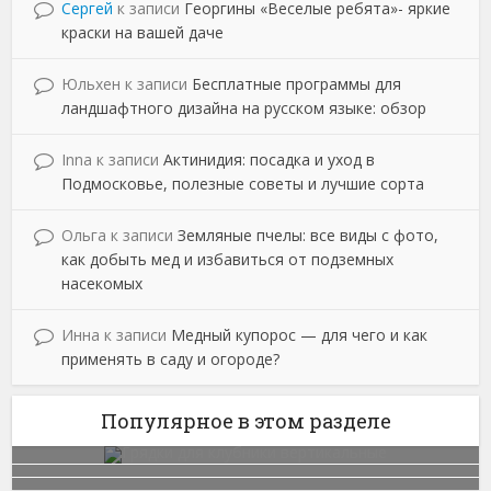
Сергей
к записи
Георгины «Веселые ребята»- яркие
краски на вашей даче
Юльхен
к записи
Бесплатные программы для
ландшафтного дизайна на русском языке: обзор
Inna
к записи
Актинидия: посадка и уход в
Подмосковье, полезные советы и лучшие сорта
Ольга
к записи
Земляные пчелы: все виды с фото,
как добыть мед и избавиться от подземных
насекомых
Инна
к записи
Медный купорос — для чего и как
применять в саду и огороде?
Популярное в этом разделе