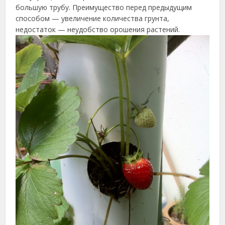
большую трубу. Преимущество перед предыдущим
способом — увеличение количества грунта,
недостаток — неудобство орошения растений.