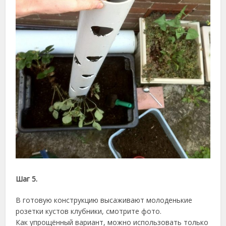
Шаг 5.
В готовую конструкцию высаживают молоденькие
розетки кустов клубники, смотрите фото.
Как упрощённый вариант, можно использовать только