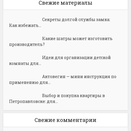
Свежие материалы
Секреты долгой службы замка:
Как избежать...
Какие шатры может изготовить
производитель?
Идеи для организации детской
комнаты для...
Актовегин — мини инструкция по
применению для...
Выбор и покупка квартиры в
Петропавловске: для...
Свежие комментарии