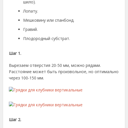
шило).
Лопату.
Мешковину или спанбонд.
Гравий.
Плодородный субстрат.
Шаг 1.
Вырезаем отверстия 20-50 мм, можно рядами.
Расстояние может быть произвольное, но оптимально
через 100-150 мм.
Шаг 2.