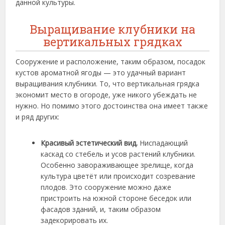
данной культуры.
Выращивание клубники на
вертикальных грядках
Сооружение и расположение, таким образом, посадок
кустов ароматной ягоды — это удачный вариант
выращивания клубники. То, что вертикальная грядка
экономит место в огороде, уже никого убеждать не
нужно. Но помимо этого достоинства она имеет также
и ряд других:
Красивый эстетический вид.
Ниспадающий
каскад со стебель и усов растений клубники.
Особенно завораживающее зрелище, когда
культура цветёт или происходит созревание
плодов. Это сооружение можно даже
пристроить на южной стороне беседок или
фасадов зданий, и, таким образом
задекорировать их.