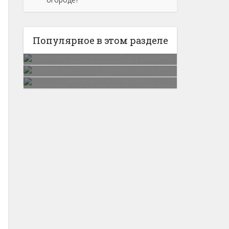
Популярное в этом разделе