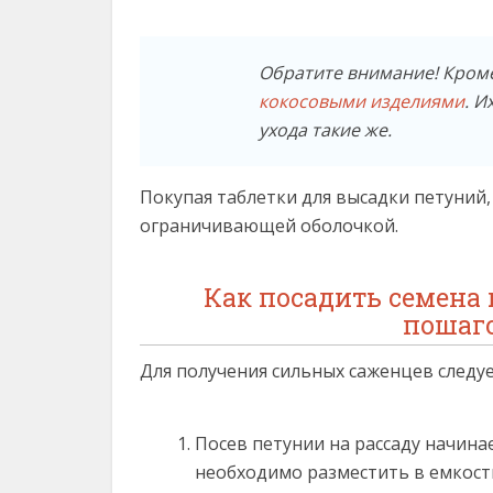
Обратите внимание! Кроме
кокосовыми изделиями
. И
ухода такие же.
Покупая таблетки для высадки петуний
ограничивающей оболочкой.
Как посадить семена 
пошаг
Для получения сильных саженцев следу
Посев петунии на рассаду начина
необходимо разместить в емкост