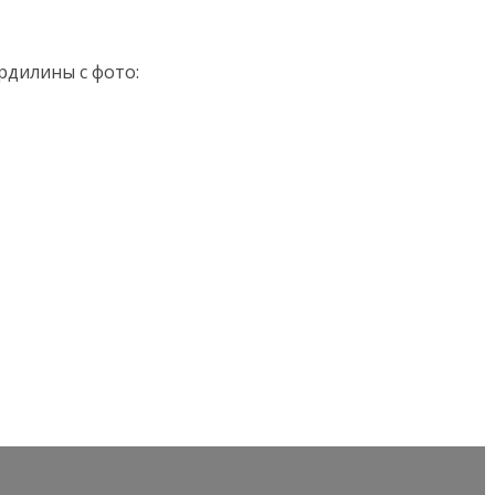
рдилины с фото: