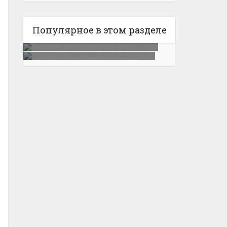
Популярное в этом разделе