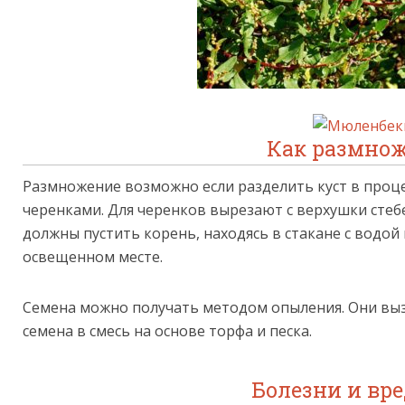
Как размнож
Размножение возможно если разделить куст в проце
черенками. Для черенков вырезают с верхушки стебе
должны пустить корень, находясь в стакане с водой 
освещенном месте.
Семена можно получать методом опыления. Они вы
семена в смесь на основе торфа и песка.
Болезни и вр