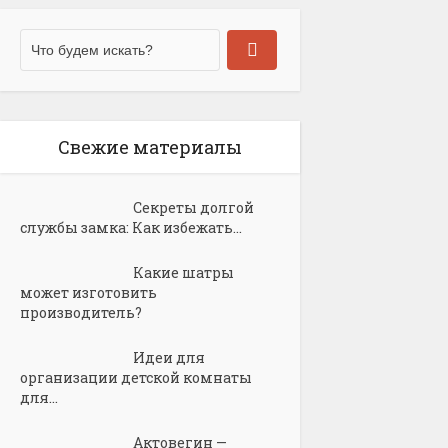
Свежие материалы
Секреты долгой
службы замка: Как избежать...
Какие шатры
может изготовить
производитель?
Идеи для
организации детской комнаты
для...
Актовегин —