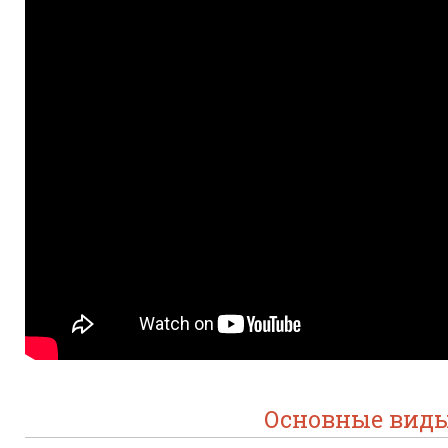
Основные виды