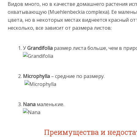
Видов много, но в качестве домашнего растения и
охватывающую (Muehlenbeckia complexa). Ее малень
цвета, но в некоторых местах виднеется красный о
несколько, все зависит от размера листов:
У
Grandifolia
размер листа больше, чем в прир
Microphylla
– средние по размеру.
Nana
маленькие.
Преимущества и недост