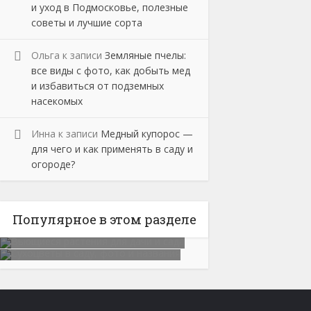
и уход в Подмосковье, полезные
советы и лучшие сорта
Ольга
к записи
Земляные пчелы:
все виды с фото, как добыть мед
и избавиться от подземных
насекомых
Инна
к записи
Медный купорос —
для чего и как применять в саду и
огороде?
Популярное в этом разделе