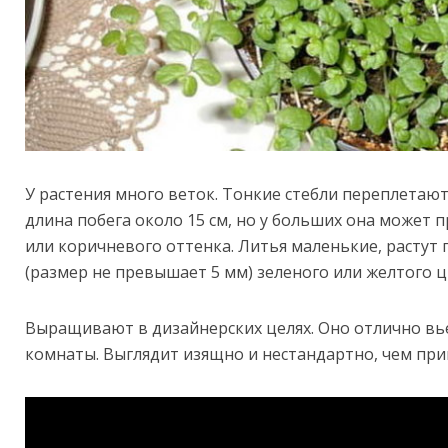
У растения много веток. Тонкие стебли переплетают
длина побега около 15 см, но у больших она может 
или коричневого оттенка. Литья маленькие, растут
(размер не превышает 5 мм) зеленого или желтого 
Выращивают в дизайнерских целях. Оно отлично вь
комнаты. Выглядит изящно и нестандартно, чем при