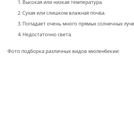
Высокая или низкая температура.
Сухая или слишком влажная почва.
Попадает очень много прямых солнечных луче
Недостаточно света.
Фото подборка различных видов мюленбекии: