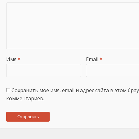
Имя
*
Email
*
Сохранить моё имя, email и адрес сайта в этом бр
комментариев.