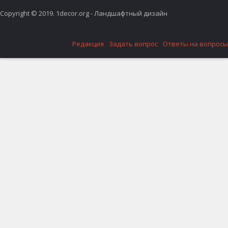
Copyright © 2019. 1decor.org - Ландшафтный дизайн
Редакция
Задать вопрос
Ответы на вопросы