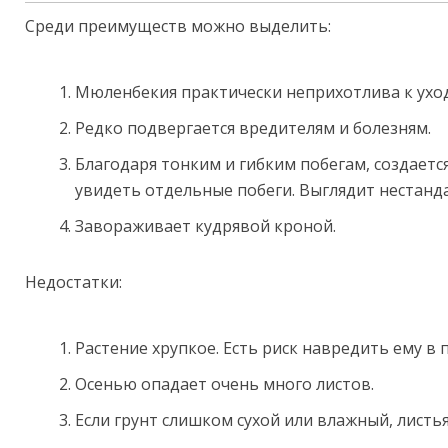
Среди преимуществ можно выделить:
Мюленбекия практически неприхотлива к уход
Редко подвергается вредителям и болезням.
Благодаря тонким и гибким побегам, создает
увидеть отдельные побеги. Выглядит нестанд
Завораживает кудрявой кроной.
Недостатки:
Растение хрупкое. Есть риск навредить ему в 
Осенью опадает очень много листов.
Если грунт слишком сухой или влажный, листья