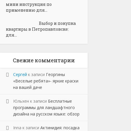
мини инструкция по
применению для...
Выбор и покупка
квартиры в Петропавловске:
для...
Свежие комментарии
Сергей
к записи
Георгины
«Веселые ребята»- яркие краски
на вашей даче
Юльхен
к записи
Бесплатные
программы для ландшафтного
дизайна на русском языке: обзор
Inna
к записи
Актинидия: посадка