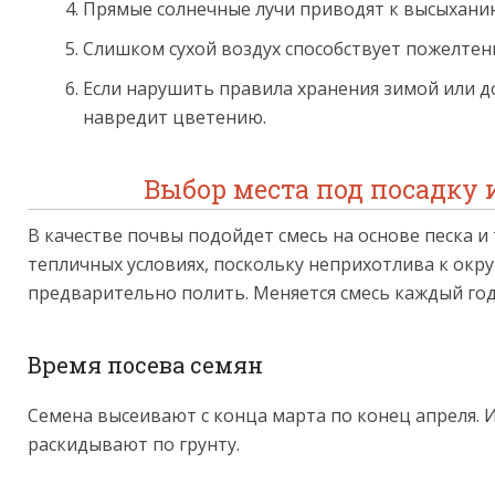
Прямые солнечные лучи приводят к высыхани
Слишком сухой воздух способствует пожелтен
Если нарушить правила хранения зимой или 
навредит цветению.
Выбор места под посадку 
В качестве почвы подойдет смесь на основе песка 
тепличных условиях, поскольку неприхотлива к окр
предварительно полить. Меняется смесь каждый год
Время посева семян
Семена высеивают с конца марта по конец апреля. И
раскидывают по грунту.