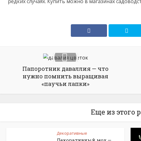
редких случаях. Купить можно в магазинах садоводст
Папоротник даваллия — что
нужно помнить выращивая
«паучьи лапки»
Еще из этого 
Декоративные
Декоративный мох —...