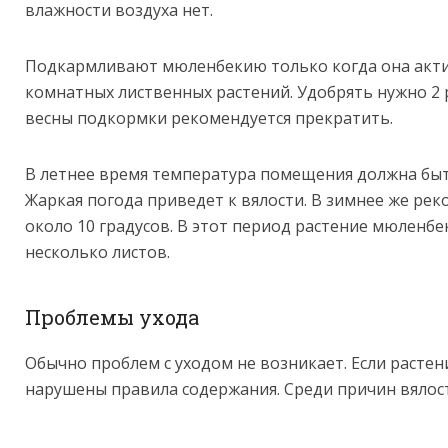
влажности воздуха нет.
Подкармливают мюленбекию только когда она актив
комнатных лиственных растений. Удобрять нужно 2 р
весны подкормки рекомендуется прекратить.
В летнее время температура помещения должна быть 
Жаркая погода приведет к вялости. В зимнее же ре
около 10 градусов. В этот период растение мюленбе
несколько листов.
Проблемы ухода
Обычно проблем с уходом не возникает. Если растени
нарушены правила содержания. Среди причин вялос