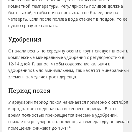
комнатной температуры. Регулярность поливов должна
быть такой, чтобы почва просыхала не более, чем на
четверть. Если после полива вода стекает в поддон, то ее
нужно сразу же сливать.
Удобрения
С начала весны по середину осени в грунт следует вносить
комплексные минеральные удобрения с регулярностью в
12-14 дней. Главное, чтобы содержание кальция в
удобрениях было минимальным, так как этот минеральный
элемент замедляет рост деревца.
Период покоя
У араукарии период покоя начинается примерно с октября
и продолжается до начала весеннего периода. В это
время полностью прекращается внесение удобрений,
снижается регулярность поливов, а температуру воздуха в
помещении снижают до 10-11°.