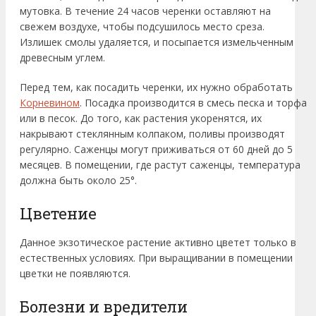
мутовка. В течение 24 часов черенки оставляют на
свежем воздухе, чтобы подсушилось место среза.
Излишек смолы удаляется, и посыпается измельченным
древесным углем.
Перед тем, как посадить черенки, их нужно обработать
Корневином
. Посадка производится в смесь песка и торфа
или в песок. До того, как растения укоренятся, их
накрывают стеклянным колпаком, поливы производят
регулярно. Саженцы могут приживаться от 60 дней до 5
месяцев. В помещении, где растут саженцы, температура
должна быть около 25°.
Цветение
Данное экзотическое растение активно цветет только в
естественных условиях. При выращивании в помещении
цветки не появляются.
Болезни и вредители