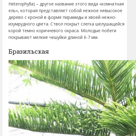
Heterophylla) – другое название этого вида «комнатная
ель», которая представляет собой нежное невысокое
дерево с кроной в форме пирамиды и хвоей нежно-
изумрудного цвета. Ствол покрыт слегка шелушащейся
корой темно коричневого окраса. Молодые побеги
покрывают мелкие чешуйки длиной 6-7 мм.
Бразильская