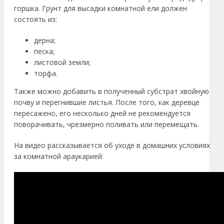
горшка. Грунт для высадки комнатной ели должен
состоять из:
дерна;
песка;
листовой земли;
торфа.
Также можно добавить в полученный субстрат хвойную
почву и перегнившие листья. После того, как деревце
пересажено, его несколько дней не рекомендуется
поворачивать, чрезмерно поливать или перемещать.
На видео рассказывается об уходе в домашних условиях
за комнатной араукарией: