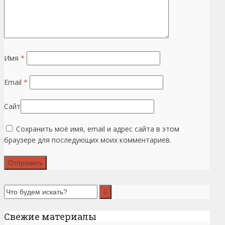
Имя
*
Email
*
Сайт
Сохранить моё имя, email и адрес сайта в этом
браузере для последующих моих комментариев.
Свежие материалы