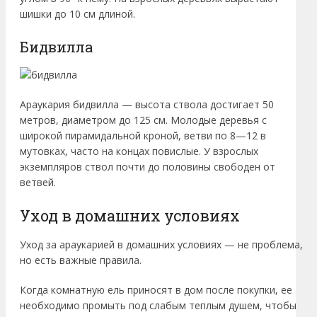
шишки до 10 см длиной.
Бидвилла
Араукария бидвилла — высота ствола достигает 50
метров, диаметром до 125 см. Молодые деревья с
широкой пирамидальной кроной, ветви по 8—12 в
мутовках, часто на концах повислые. У взрослых
экземпляров ствол почти до половины свободен от
ветвей.
Уход в домашних условиях
Уход за араукарией в домашних условиях — не проблема,
но есть важные правила.
Когда комнатную ель приносят в дом после покупки, ее
необходимо промыть под слабым теплым душем, чтобы