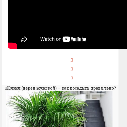
Кизил (дерен мужской) — как посадить правильно?