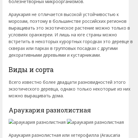
болезнетворных микроорганизмов.
Араукария не отличается высокой устойчивостью к
морозам, поэтому в большинстве российских регионов
выращивать это экзотическое растение можно только в
условиях оранжереи. И лишь на юге страны можно
встретить в некоторых курортных городках это деревце в
скверах или парках в групповых посадках с другими
декоративными деревьями и кустарниками.
Виды и сорта
Всего известно более двадцати разновидностей этого
экзотического деревца, однако только некоторые из них
можно выращивать дома.
Араукария разнолистная
Араукария разнолистная или хетерофилла (Araucaria