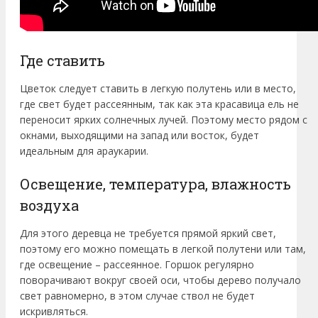
Где ставить
Цветок следует ставить в легкую полутень или в место,
где свет будет рассеянным, так как эта красавица ель не
переносит ярких солнечных лучей. Поэтому место рядом с
окнами, выходящими на запад или восток, будет
идеальным для араукарии.
Освещение, температура, влажность
воздуха
Для этого деревца не требуется прямой яркий свет,
поэтому его можно помещать в легкой полутени или там,
где освещение – рассеянное. Горшок регулярно
поворачивают вокруг своей оси, чтобы дерево получало
свет равномерно, в этом случае ствол не будет
искривляться.