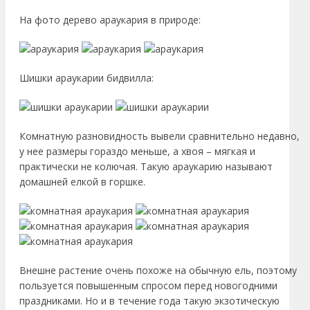
На фото дерево араукария в природе:
Шишки араукарии бидвилла:
Комнатную разновидность вывели сравнительно недавно,
у нее размеры гораздо меньше, а хвоя – мягкая и
практически не колючая. Такую араукарию называют
домашней елкой в горшке.
Внешне растение очень похоже на обычную ель, поэтому
пользуется повышенным спросом перед новогодними
праздниками. Но и в течение года такую экзотическую