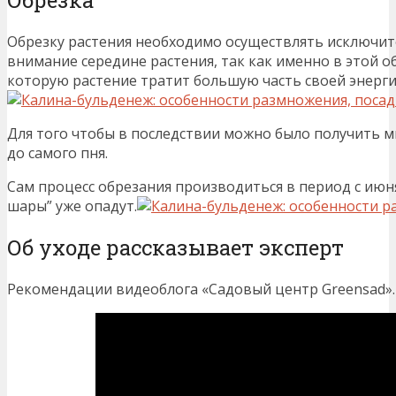
Обрезка
Обрезку растения необходимо осуществлять исключит
внимание середине растения, так как именно в этой о
которую растение тратит большую часть своей энерги
Для того чтобы в последствии можно было получить м
до самого пня.
Сам процесс обрезания производиться в период с июня
шары” уже опадут.
Об уходе рассказывает эксперт
Рекомендации видеоблога «Садовый центр Greensad».