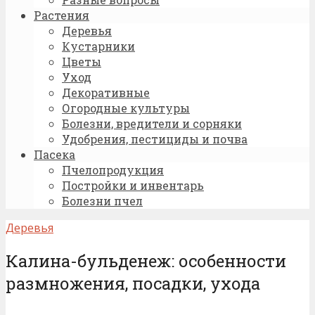
Растения
Деревья
Кустарники
Цветы
Уход
Декоративные
Огородные культуры
Болезни, вредители и сорняки
Удобрения, пестициды и почва
Пасека
Пчелопродукция
Постройки и инвентарь
Болезни пчел
Деревья
Калина-бульденеж: особенности
размножения, посадки, ухода