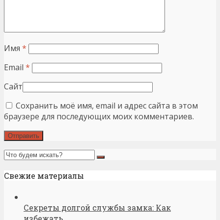
Имя
*
Email
*
Сайт
Сохранить моё имя, email и адрес сайта в этом
браузере для последующих моих комментариев.
Свежие материалы
Секреты долгой службы замка: Как
избежать...