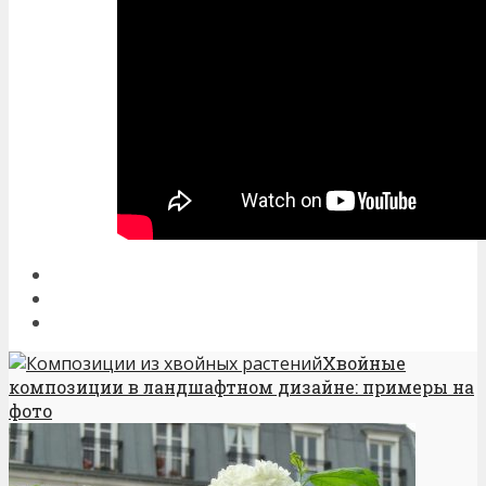
Хвойные
композиции в ландшафтном дизайне: примеры на
фото