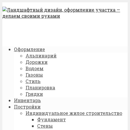
Оформление
Альпинарий
Дорожки
Водоем
Газоны
Стиль
Планировка
Грядки
Инвентарь
Постройки
Индивидуальное жилое строительство
Фундамент
Стены