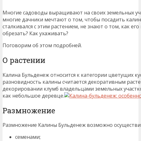
Многие садоводы выращивают на своих земельных уч
многие дачники мечтают о том, чтобы посадить калину 
сталкивался с этим растением, не знают о том, как е
обрезать? Как ухаживать?
Поговорим об этом подробней.
О растении
Калина Бульденеж относится к категории цветущих ку
разновидность калины считается декоративным расте
декорировании клумб владельцами земельных участко
как небольшое деревце.
Размножение
Размножение Калины Бульденеж возможно осуществит
семенами;