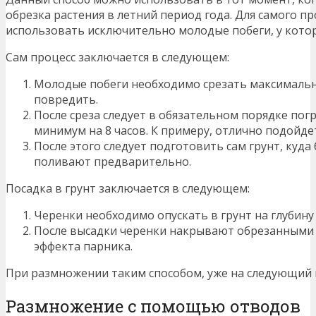
обрезка растения в летний период года. Для самого 
использовать исключительно молодые побеги, у котор
Сам процесс заключается в следующем:
Молодые побеги необходимо срезать максимальн
повредить.
После среза следует в обязательном порядке по
минимум на 8 часов. К примеру, отлично подойде
После этого следует подготовить сам грунт, куда
поливают предварительно.
Посадка в грунт заключается в следующем:
Черенки необходимо опускать в грунт на глубину 
После высадки черенки накрывают обрезанными 
эффекта парника.
При размножении таким способом, уже на следующий 
Размножение с помощью отводов