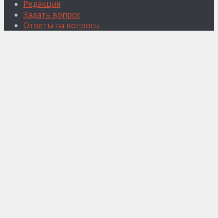
Редакция
Задать вопрос
Ответы на вопросы