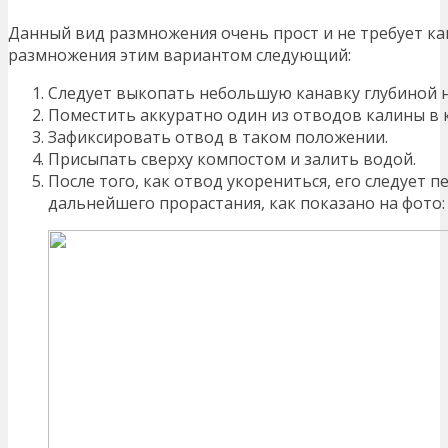
Данный вид размножения очень прост и не требует ка
размножения этим вариантом следующий:
Следует выкопать небольшую канавку глубиной н
Поместить аккуратно один из отводов калины в 
Зафиксировать отвод в таком положении.
Присыпать сверху компостом и залить водой.
После того, как отвод укорениться, его следует 
дальнейшего прорастания, как показано на фото: