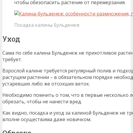
чтобы обезопасить растение от перемерзания.
Посадка калины Бульденеж
Уход
Сама по себе калина Бульденеж не прихотливое растен
требует.
Взрослой калине требуется регулярный полив и подкор
растущем растении – в обязательном порядке необхо
устаревших либо же отсохших веток.
Необходимо помнить о том, что в первые несколько л
обрезать, чтобы не нанести вред.
Как видно, посадка и уход за калиной Бульденеж не т
вполне осуществима даже новичком.