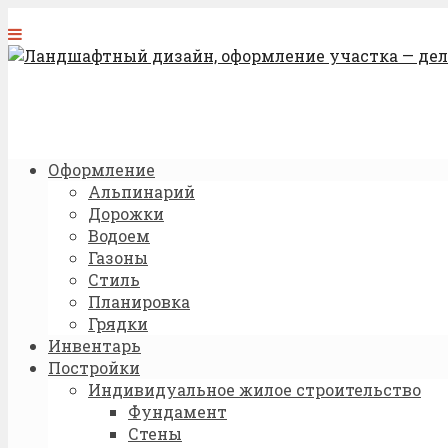
Оформление
Альпинарий
Дорожки
Водоем
Газоны
Стиль
Планировка
Грядки
Инвентарь
Постройки
Индивидуальное жилое строительство
Фундамент
Стены