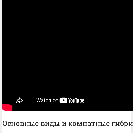
Основные виды и комнатные гибри