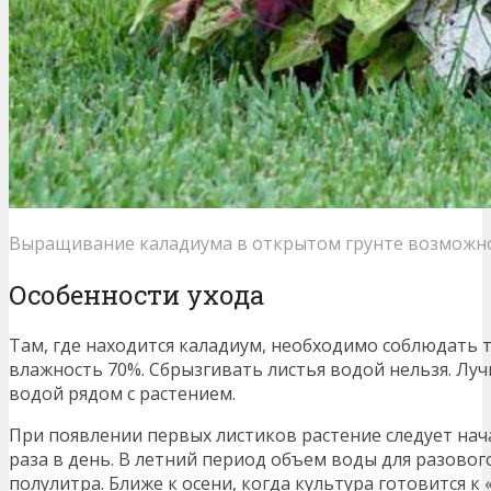
Выращивание каладиума в открытом грунте возможно
Особенности ухода
Там, где находится каладиум, необходимо соблюдать 
влажность 70%. Сбрызгивать листья водой нельзя. Лу
водой рядом с растением.
При появлении первых листиков растение следует нач
раза в день. В летний период объем воды для разовог
полулитра. Ближе к осени, когда культура готовится к