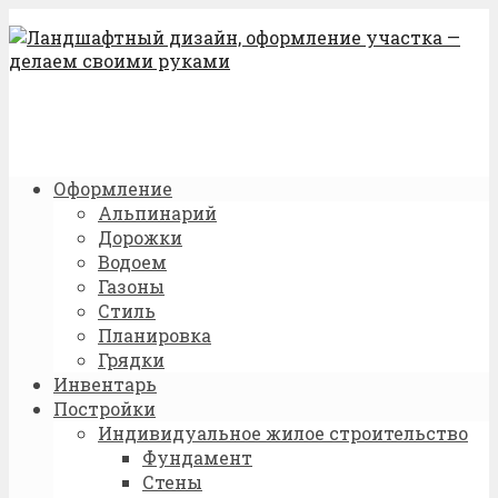
Оформление
Альпинарий
Дорожки
Водоем
Газоны
Стиль
Планировка
Грядки
Инвентарь
Постройки
Индивидуальное жилое строительство
Фундамент
Стены