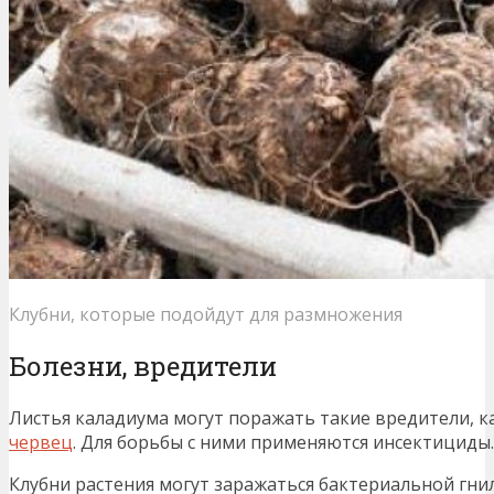
Клубни, которые подойдут для размножения
Болезни, вредители
Листья каладиума могут поражать такие вредители, к
червец
. Для борьбы с ними применяются инсектициды.
Клубни растения могут заражаться бактериальной гни