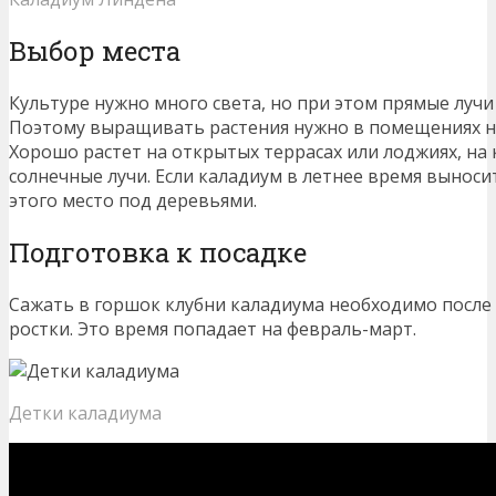
Выбор места
Культуре нужно много света, но при этом прямые лучи
Поэтому выращивать растения нужно в помещениях на
Хорошо растет на открытых террасах или лоджиях, н
солнечные лучи. Если каладиум в летнее время выноси
этого место под деревьями.
Подготовка к посадке
Сажать в горшок клубни каладиума необходимо после т
ростки. Это время попадает на февраль-март.
Детки каладиума