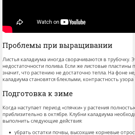
Проблемы при выращивании
Листья каладиума иногда сворачиваются в трубочку. Э
недостаточности полива. Если же листовые пластины п
значит, что растению не достаточно тепла. На фоне не
каладиума становятся блеклыми, контрастность узора 
Подготовка к зиме
Когда наступает период «спячки» у растения полность
приблизительно в октябре. Клубни каладиума необход
выполнить следующие действия:
убрать остатки почвы, высохшие корневые отрос