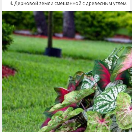
Дерновой земли смешанной с древесным углем.