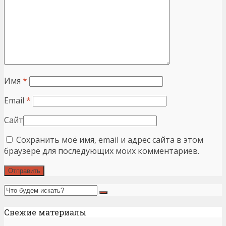
Имя
*
Email
*
Сайт
Сохранить моё имя, email и адрес сайта в этом
браузере для последующих моих комментариев.
Свежие материалы