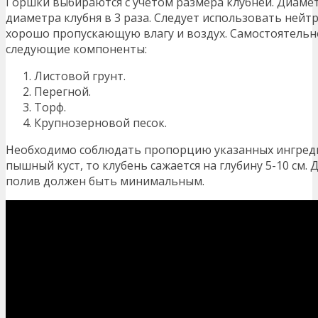
Горшки выбираются с учетом размера клубней. Диаме
диаметра клубня в 3 раза. Следует использовать ней
хорошо пропускающую влагу и воздух. Самостоятельн
следующие компоненты:
Листовой грунт.
Перегной.
Торф.
Крупнозерновой песок.
Необходимо соблюдать пропорцию указанных ингредиен
пышный куст, то клубень сажается на глубину 5-10 см. 
полив должен быть минимальным.