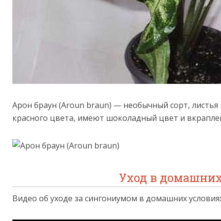
Арон браун (Aroun braun) — необычный сорт, листь
красного цвета, имеют шоколадный цвет и вкраплен
Уход в домашних
Видео об уходе за сингониумом в домашних условиях