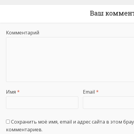
Ваш коммен
Комментарий
Имя
*
Email
*
Сохранить моё имя, email и адрес сайта в этом бр
комментариев.