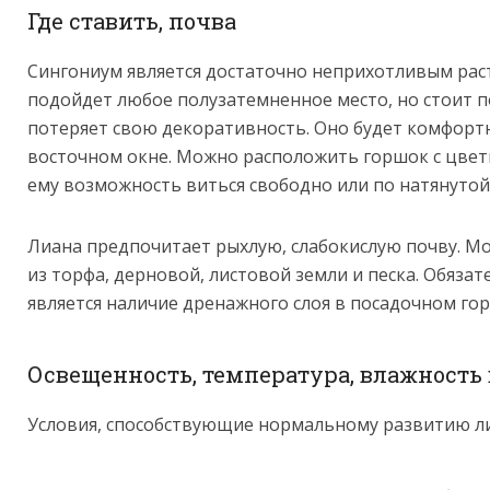
Где ставить, почва
Сингониум является достаточно неприхотливым рас
подойдет любое полузатемненное место, но стоит п
потеряет свою декоративность. Оно будет комфортн
восточном окне. Можно расположить горшок с цвет
ему возможность виться свободно или по натянутой
Лиана предпочитает рыхлую, слабокислую почву. М
из торфа, дерновой, листовой земли и песка. Обяза
является наличие дренажного слоя в посадочном го
Освещенность, температура, влажность
Условия, способствующие нормальному развитию л