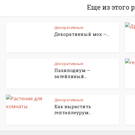
Еще из этого 
Декоративные
Декоративный мох —...
Декоративные
Пахиподиум —
затейливый...
Декоративные
Как вырастить
гептаплеурум...