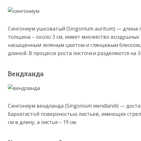
Сингониум ушковатый (Singonium auritum) — длина 
толщина – около 3 см, имеет множество воздушных 
насыщенным зеленым цветом и глянцевым блеском, 
длиной. В процессе роста листочки разделяются на 3-
Вендланда
Сингониум вендланда (Singonium wendlandi) — доста
бархатистой поверхностью листьев, имеющих стре
см в длину, а листья – 19 см.