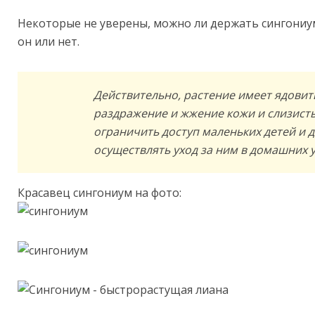
Некоторые не уверены, можно ли держать сингониум
он или нет.
Действительно, растение имеет ядовит
раздражение и жжение кожи и слизисты
ограничить доступ маленьких детей и 
осуществлять уход за ним в домашних 
Красавец сингониум на фото: