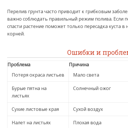
Перелив грунта часто приводит к грибковым забол
важно соблюдать правильный режим полива. Если п
спасти растение поможет только пересадка куста в
корней.
Ошибки и пробле
Проблема
Причина
Потеря окраса листьев
Мало света
Бурые пятна на
Солнечный ожог
листьях
Сухие листовые края
Сухой воздух
Налет на листьях
Плохая вода