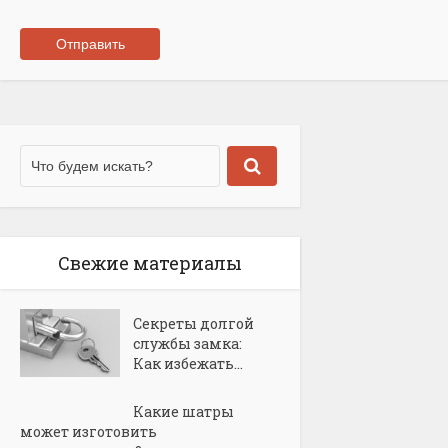
Свежие материалы
Секреты долгой
службы замка:
Как избежать...
Какие шатры
может изготовить