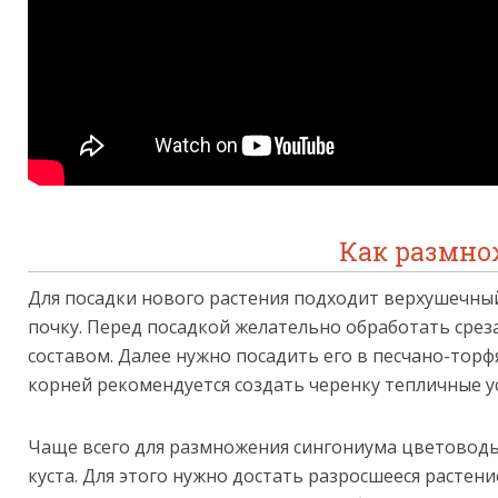
Как размно
Для посадки нового растения подходит верхушечны
почку. Перед посадкой желательно обработать ср
составом. Далее нужно посадить его в песчано-торф
корней рекомендуется создать черенку тепличные ус
Чаще всего для размножения сингониума цветоводы
куста. Для этого нужно достать разросшееся растени