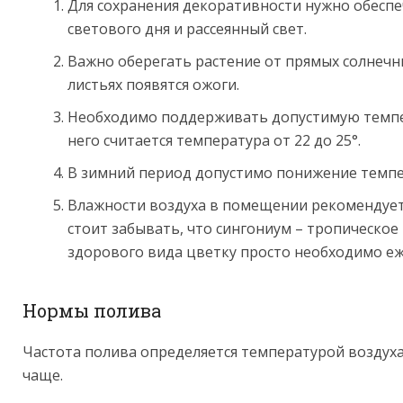
Для сохранения декоративности нужно обесп
светового дня и рассеянный свет.
Важно оберегать растение от прямых солнечны
листьях появятся ожоги.
Необходимо поддерживать допустимую темпе
него считается температура от 22 до 25°.
В зимний период допустимо понижение темпе
Влажности воздуха в помещении рекомендует
стоит забывать, что сингониум – тропическое
здорового вида цветку просто необходимо е
Нормы полива
Частота полива определяется температурой воздуха
чаще.