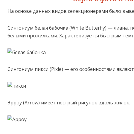
На основе данных видов селекционерами было выве
Сингониум белая бабочка (White Butterfly) — лиана,
белыми прожилками. Характеризуется быстрым темпо
Сингониум пикси (Pixie) — его особенностями являют
Эрроу (Arrow) имеет пестрый рисунок вдоль жилок: