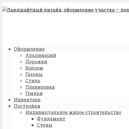
Оформление
Альпинарий
Дорожки
Водоем
Газоны
Стиль
Планировка
Грядки
Инвентарь
Постройки
Индивидуальное жилое строительство
Фундамент
Стены