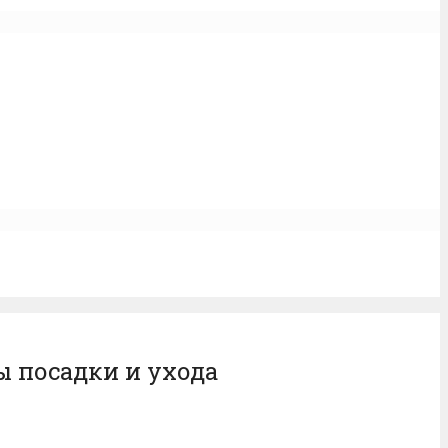
 посадки и ухода