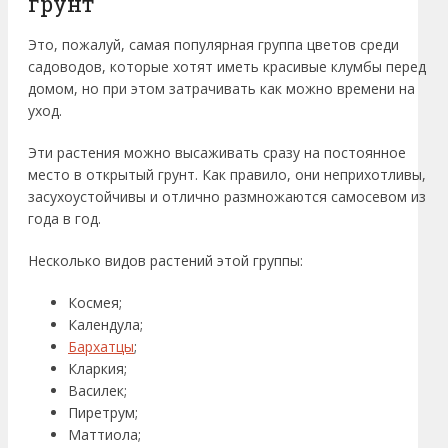
грунт
Это, пожалуй, самая популярная группа цветов среди
садоводов, которые хотят иметь красивые клумбы перед
домом, но при этом затрачивать как можно времени на
уход.
Эти растения можно высаживать сразу на постоянное
место в открытый грунт. Как правило, они неприхотливы,
засухоустойчивы и отлично размножаются самосевом из
года в год.
Несколько видов растений этой группы:
Космея;
Календула;
Бархатцы
;
Кларкия;
Василек;
Пиретрум;
Маттиола;