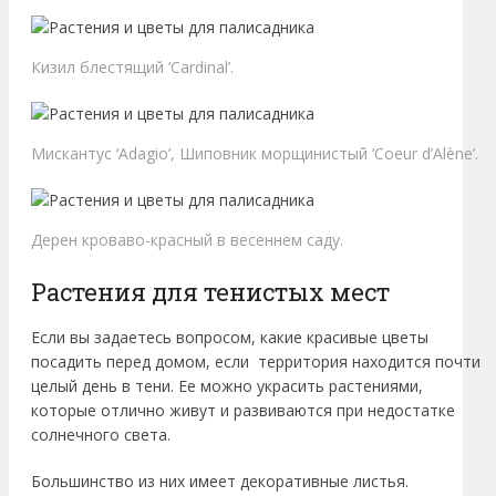
Кизил блестящий ‘Cardinal’.
Мискантус ‘Adagio’, Шиповник морщинистый ‘Coeur d’Alène’.
Дерен кроваво-красный в весеннем саду.
Растения для тенистых мест
Если вы задаетесь вопросом, какие красивые цветы
посадить перед домом, если территория находится почти
целый день в тени. Ее можно украсить растениями,
которые отлично живут и развиваются при недостатке
солнечного света.
Большинство из них имеет декоративные листья.