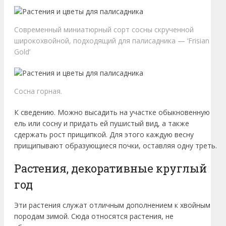
Современный миниатюрный сорт сосны скрученной
широкохвойной, подходящий для палисадника — ‘Frisian
Gold’
Сосна горная.
К сведению. Можно высадить на участке обыкновенную
ель или сосну и придать ей пушистый вид, а также
сдержать рост прищипкой. Для этого каждую весну
прищипывают образующиеся почки, оставляя одну треть.
Растения, декоративные круглый
год
Эти растения служат отличным дополнением к хвойным
породам зимой. Сюда относятся растения, не