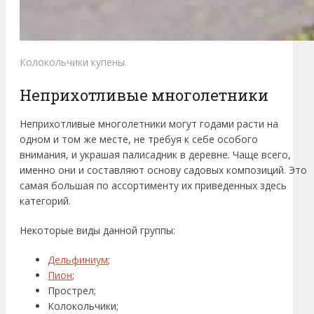
Колокольчики купены.
Неприхотливые многолетники
Неприхотливые многолетники могут годами расти на
одном и том же месте, не требуя к себе особого
внимания, и украшая палисадник в деревне. Чаще всего,
именно они и составляют основу садовых композиций. Это
самая большая по ассортименту их приведенных здесь
категорий.
Некоторые виды данной группы:
Дельфиниум
;
Пион
;
Прострел;
Колокольчики;