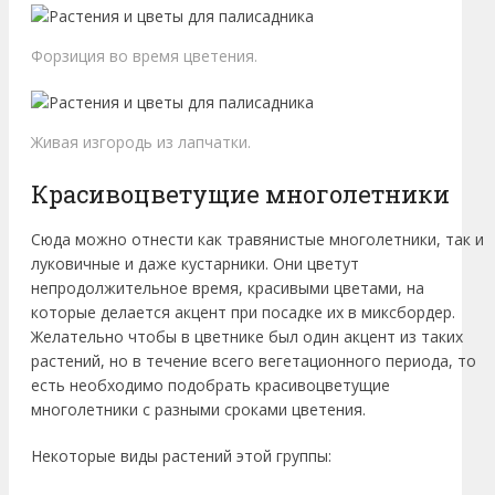
Форзиция во время цветения.
Живая изгородь из лапчатки.
Красивоцветущие многолетники
Сюда можно отнести как травянистые многолетники, так и
луковичные и даже кустарники. Они цветут
непродолжительное время, красивыми цветами, на
которые делается акцент при посадке их в миксбордер.
Желательно чтобы в цветнике был один акцент из таких
растений, но в течение всего вегетационного периода, то
есть необходимо подобрать красивоцветущие
многолетники с разными сроками цветения.
Некоторые виды растений этой группы: