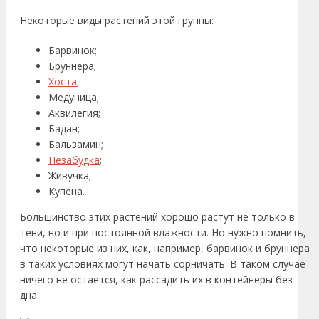
Некоторые виды растений этой группы:
Барвинок;
Бруннера;
Хоста
;
Медуница;
Аквилегия;
Бадан;
Бальзамин;
Незабудка
;
Живучка;
Купена.
Большинство этих растений хорошо растут не только в
тени, но и при постоянной влажности. Но нужно помнить,
что некоторые из них, как, например, барвинок и бруннера
в таких условиях могут начать сорничать. В таком случае
ничего не остается, как рассадить их в контейнеры без
дна.