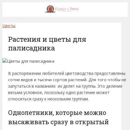
Цветы
Растения и цветы для
палисадника
В распоряжении любителей цветоводства предоставлены
сотни видов и тысячи сортов растений. Для того чтобы не
запутаться в названиях их делят на группы. Это деление
весьма условное, поскольку одно растение может
относиться сразу к нескольким группам.
Однолетники, которые можно
высаживать сразу в открытый