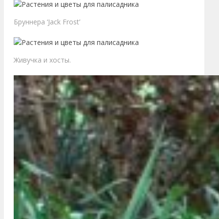
Бруннера ‘Jack Frost’
Живучка и хосты.