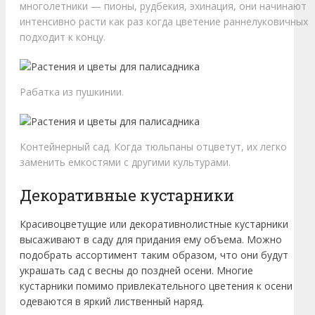
многолетники — пионы, рудбекия, эхинация, они начинают
интенсивно расти как раз когда цветение раннелуковичных
подходит к концу.
Рабатка из пушкинии.
Контейнерный сад. Когда тюльпаны отцветут, их легко
заменить емкостями с другими культурами.
Декоративные кустарники
Красивоцветущие или декоративнолистные кустарники
высаживают в саду для придания ему объема. Можно
подобрать ассортимент таким образом, что они будут
украшать сад с весны до поздней осени. Многие
кустарники помимо привлекательного цветения к осени
одеваются в яркий лиственный наряд.